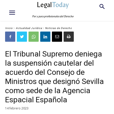
Legal
Today
Por y para profesionales del Derecho
Inicio
Actualidad Jurídica
Noticias de Derecho
El Tribunal Supremo deniega
la suspensión cautelar del
acuerdo del Consejo de
Ministros que designó Sevilla
como sede de la Agencia
Espacial Española
14 febrero 2023