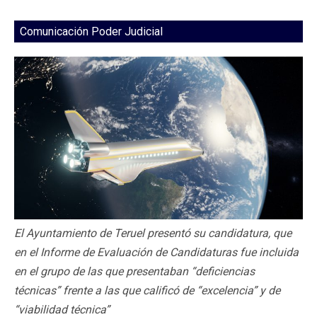
Comunicación Poder Judicial
El Ayuntamiento de Teruel presentó su candidatura, que
en el Informe de Evaluación de Candidaturas fue incluida
en el grupo de las que presentaban “deficiencias
técnicas” frente a las que calificó de “excelencia” y de
“viabilidad técnica”