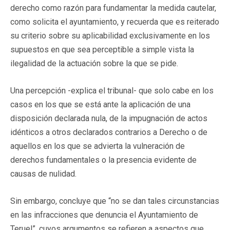
derecho como razón para fundamentar la medida cautelar,
como solicita el ayuntamiento, y recuerda que es reiterado
su criterio sobre su aplicabilidad exclusivamente en los
supuestos en que sea perceptible a simple vista la
ilegalidad de la actuación sobre la que se pide.
Una percepción -explica el tribunal- que solo cabe en los
casos en los que se está ante la aplicación de una
disposición declarada nula, de la impugnación de actos
idénticos a otros declarados contrarios a Derecho o de
aquellos en los que se advierta la vulneración de
derechos fundamentales o la presencia evidente de
causas de nulidad.
Sin embargo, concluye que “no se dan tales circunstancias
en las infracciones que denuncia el Ayuntamiento de
Teruel”, cuyos argumentos se refieren a aspectos que