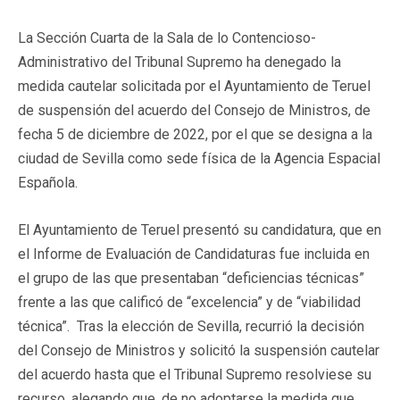
La Sección Cuarta de la Sala de lo Contencioso-
Administrativo del Tribunal Supremo ha denegado la
medida cautelar solicitada por el Ayuntamiento de Teruel
de suspensión del acuerdo del Consejo de Ministros, de
fecha 5 de diciembre de 2022, por el que se designa a la
ciudad de Sevilla como sede física de la Agencia Espacial
Española.
El Ayuntamiento de Teruel presentó su candidatura, que en
el Informe de Evaluación de Candidaturas fue incluida en
el grupo de las que presentaban “deficiencias técnicas”
frente a las que calificó de “excelencia” y de “viabilidad
técnica”. Tras la elección de Sevilla, recurrió la decisión
del Consejo de Ministros y solicitó la suspensión cautelar
del acuerdo hasta que el Tribunal Supremo resolviese su
recurso, alegando que, de no adoptarse la medida que