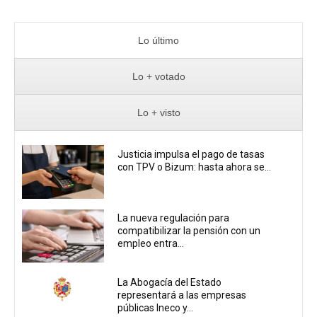
Lo último
Lo + votado
Lo + visto
Justicia impulsa el pago de tasas
con TPV o Bizum: hasta ahora se...
La nueva regulación para
compatibilizar la pensión con un
empleo entra...
La Abogacía del Estado
representará a las empresas
públicas Ineco y...