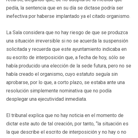
pedía, la sentencia que en su día se dictase podría ser
inefectiva por haberse implantado ya el citado organismo.
La Sala considera que no hay riesgo de que se produzca
una situación irreversible si no se acuerda la suspensión
solicitada y recuerda que este ayuntamiento indicaba en
su escrito de interposición que, a fecha de hoy, sólo se
había producido una elección de la sede futura, pero no se
había creado el organismo, cuyo estatuto seguía sin
aprobarse, por lo que, a corto plazo, se estaba ante una
resolución simplemente nominativa que no podía
desplegar una ejecutividad inmediata.
El tribunal explica que no hay noticia en el momento de
dictar este auto de tal creación, por tanto, “la situación es
la que describe el escrito de interposición y no hay o no