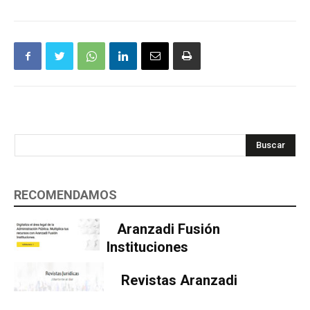
Buscar
RECOMENDAMOS
Aranzadi Fusión
Instituciones
Revistas Aranzadi