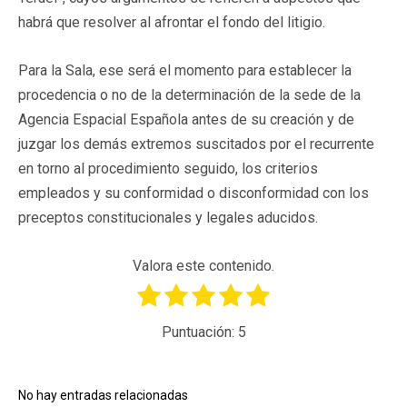
habrá que resolver al afrontar el fondo del litigio.
Para la Sala, ese será el momento para establecer la
procedencia o no de la determinación de la sede de la
Agencia Espacial Española antes de su creación y de
juzgar los demás extremos suscitados por el recurrente
en torno al procedimiento seguido, los criterios
empleados y su conformidad o disconformidad con los
preceptos constitucionales y legales aducidos.
Valora este contenido.
Puntuación:
5
No hay entradas relacionadas