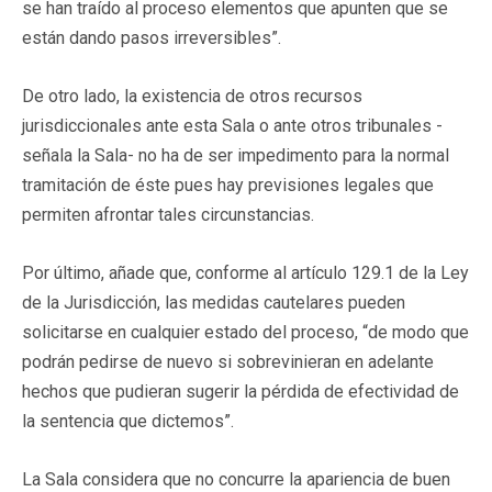
se han traído al proceso elementos que apunten que se
están dando pasos irreversibles”.
De otro lado, la existencia de otros recursos
jurisdiccionales ante esta Sala o ante otros tribunales ­-
señala la Sala- no ha de ser impedimento para la normal
tramitación de éste pues hay previsiones legales que
permiten afrontar tales circunstancias.
Por último, añade que, conforme al artículo 129.1 de la Ley
de la Jurisdicción, las medidas cautelares pueden
solicitarse en cualquier estado del proceso, “de modo que
podrán pedirse de nuevo si sobrevinieran en adelante
hechos que pudieran sugerir la pérdida de efectividad de
la sentencia que dictemos”.
La Sala considera que no concurre la apariencia de buen