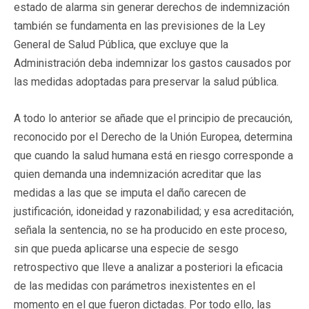
estado de alarma sin generar derechos de indemnización
también se fundamenta en las previsiones de la Ley
General de Salud Pública, que excluye que la
Administración deba indemnizar los gastos causados por
las medidas adoptadas para preservar la salud pública.
A todo lo anterior se añade que el principio de precaución,
reconocido por el Derecho de la Unión Europea, determina
que cuando la salud humana está en riesgo corresponde a
quien demanda una indemnización acreditar que las
medidas a las que se imputa el daño carecen de
justificación, idoneidad y razonabilidad; y esa acreditación,
señala la sentencia, no se ha producido en este proceso,
sin que pueda aplicarse una especie de sesgo
retrospectivo que lleve a analizar a posteriori la eficacia
de las medidas con parámetros inexistentes en el
momento en el que fueron dictadas. Por todo ello, las