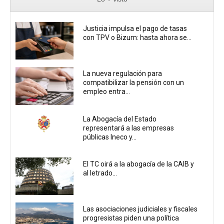
Justicia impulsa el pago de tasas
con TPV o Bizum: hasta ahora se...
La nueva regulación para
compatibilizar la pensión con un
empleo entra...
La Abogacía del Estado
representará a las empresas
públicas Ineco y...
El TC oirá a la abogacía de la CAIB y
al letrado...
Las asociaciones judiciales y fiscales
progresistas piden una política