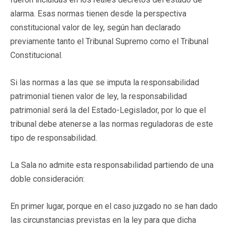
alarma. Esas normas tienen desde la perspectiva
constitucional valor de ley, según han declarado
previamente tanto el Tribunal Supremo como el Tribunal
Constitucional.
Si las normas a las que se imputa la responsabilidad
patrimonial tienen valor de ley, la responsabilidad
patrimonial será la del Estado-Legislador, por lo que el
tribunal debe atenerse a las normas reguladoras de este
tipo de responsabilidad.
La Sala no admite esta responsabilidad partiendo de una
doble consideración:
En primer lugar, porque en el caso juzgado no se han dado
las circunstancias previstas en la ley para que dicha