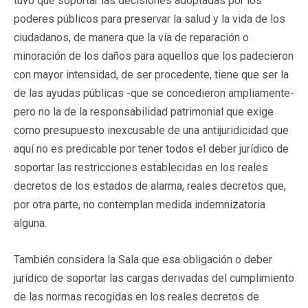
tuvo que soportar las decisiones adoptadas por los
poderes públicos para preservar la salud y la vida de los
ciudadanos, de manera que la vía de reparación o
minoración de los daños para aquellos que los padecieron
con mayor intensidad, de ser procedente, tiene que ser la
de las ayudas públicas -que se concedieron ampliamente-
pero no la de la responsabilidad patrimonial que exige
como presupuesto inexcusable de una antijuridicidad que
aquí no es predicable por tener todos el deber jurídico de
soportar las restricciones establecidas en los reales
decretos de los estados de alarma, reales decretos que,
por otra parte, no contemplan medida indemnizatoria
alguna.
También considera la Sala que esa obligación o deber
jurídico de soportar las cargas derivadas del cumplimiento
de las normas recogidas en los reales decretos de