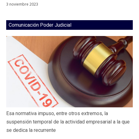
3 noviembre 2023
Comunicación Poder Judicial
Esa normativa impuso, entre otros extremos, la
suspensión temporal de la actividad empresarial a la que
se dedica la recurrente