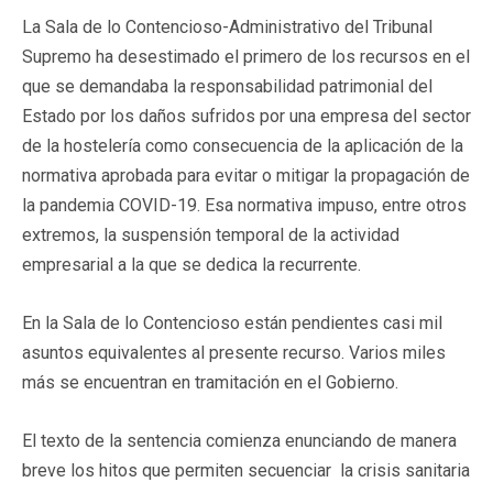
La Sala de lo Contencioso-Administrativo del Tribunal
Supremo ha desestimado el primero de los recursos en el
que se demandaba la responsabilidad patrimonial del
Estado por los daños sufridos por una empresa del sector
de la hostelería como consecuencia de la aplicación de la
normativa aprobada para evitar o mitigar la propagación de
la pandemia COVID-19. Esa normativa impuso, entre otros
extremos, la suspensión temporal de la actividad
empresarial a la que se dedica la recurrente.
En la Sala de lo Contencioso están pendientes casi mil
asuntos equivalentes al presente recurso. Varios miles
más se encuentran en tramitación en el Gobierno.
El texto de la sentencia comienza enunciando de manera
breve los hitos que permiten secuenciar la crisis sanitaria