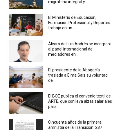
migratoria integral y...
El Ministerio de Educación,
Formación Profesional y Deportes
trabaja en un...
Álvaro de Luis Andrés se incorpora
al panel internacional de
mediadores en...
El presidente de la Abogacía
traslada a Elma Saiz su voluntad
de...
El BOE publica el convenio textil de
ARTE, que conlleva alzas salariales
para...
Cincuenta años de la primera
amnistía de la Transición: 287