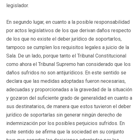
legislador.
En segundo lugar, en cuanto a la posible responsabilidad
por actos legislativos de los que derivan daños respecto
de los que no existe el deber jurídico de soportarlos,
tampoco se cumplen los requisitos legales a juicio de la
Sala. De un lado, porque tanto el Tribunal Constitucional
como ahora el Tribunal Supremo han considerado que los
daños sufridos no son antijurídicos. En este sentido se
declara que las medidas adoptadas fueron necesarias,
adecuadas y proporcionadas a la gravedad de la situación
y gozaron del suficiente grado de generalidad en cuanto a
sus destinatarios, de manera que estos tuvieron el deber
jurídico de soportarlas sin generar ningún derecho de
indemnización por los posibles perjuicios sufridos. En
este sentido se afirma que la sociedad en su conjunto