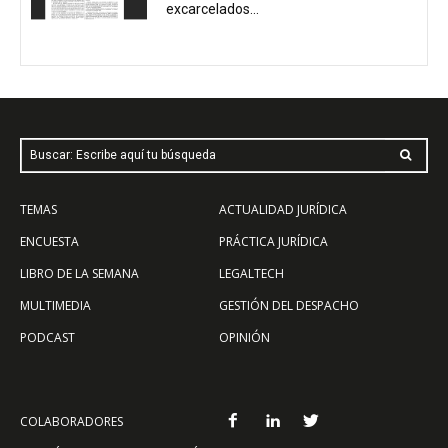
excarcelados...
Buscar: Escribe aquí tu búsqueda
TEMAS
ACTUALIDAD JURÍDICA
ENCUESTA
PRÁCTICA JURÍDICA
LIBRO DE LA SEMANA
LEGALTECH
MULTIMEDIA
GESTIÓN DEL DESPACHO
PODCAST
OPINIÓN
COLABORADORES