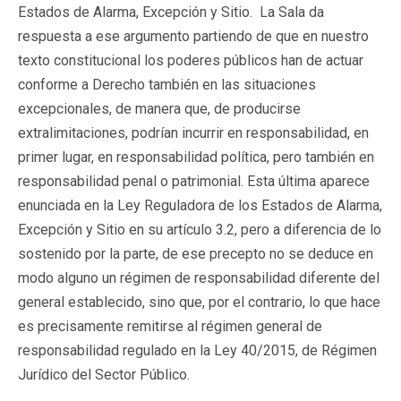
Estados de Alarma, Excepción y Sitio. La Sala da
respuesta a ese argumento partiendo de que en nuestro
texto constitucional los poderes públicos han de actuar
conforme a Derecho también en las situaciones
excepcionales, de manera que, de producirse
extralimitaciones, podrían incurrir en responsabilidad, en
primer lugar, en responsabilidad política, pero también en
responsabilidad penal o patrimonial. Esta última aparece
enunciada en la Ley Reguladora de los Estados de Alarma,
Excepción y Sitio en su artículo 3.2, pero a diferencia de lo
sostenido por la parte, de ese precepto no se deduce en
modo alguno un régimen de responsabilidad diferente del
general establecido, sino que, por el contrario, lo que hace
es precisamente remitirse al régimen general de
responsabilidad regulado en la Ley 40/2015, de Régimen
Jurídico del Sector Público.