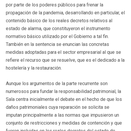
por parte de los poderes públicos para frenar la
propagación de la pandemia, desarrollando en particular, el
contenido básico de los reales decretos relativos al
estado de alarma, que constituyeron el instrumento
normativo básico utilizado por el Gobierno a tal fin.
También en la sentencia se enuncian las concretas
medidas adoptadas para el sector empresarial al que se
refiere el recurso que se resuelve, que es el dedicado a la
hostelería y la restauración.
Aunque los argumentos de la parte recurrente son
numerosos para fundar la responsabilidad patrimonial, la
Sala centra inicialmente el debate en el hecho de que los
daños patrimoniales cuya reparación se solicita se
imputan principalmente a las normas que impusieron un
conjunto de restricciones y medidas de contención y que
fueron incluidas en los reales decretos del estado de