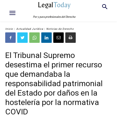
Legal
Today
Por y para profesionales del Derecho
Inicio
Actualidad Jurídica
Noticias de Derecho
El Tribunal Supremo
desestima el primer recurso
que demandaba la
responsabilidad patrimonial
del Estado por daños en la
hostelería por la normativa
COVID