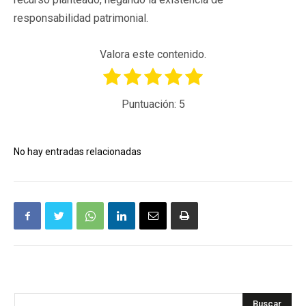
responsabilidad patrimonial.
Valora este contenido.
Puntuación:
5
No hay entradas relacionadas
Buscar