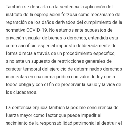
También se descarta en la sentencia la aplicación del
instituto de la expropiación forzosa como mecanismo de
reparación de los daños derivados del cumplimiento de la
normativa COVID-19. No estamos ante supuestos de
privación singular de bienes o derechos, entendida esta
como sacrificio especial impuesto deliberadamente de
forma directa a través de un procedimiento específico,
sino ante un supuesto de restricciones generales de
carácter temporal del ejercicio de determinados derechos
impuestas en una norma jurídica con valor de ley que a
todos obliga y con el fin de preservar la salud y la vida de
los ciudadanos.
La sentencia enjuicia también la posible concurrencia de
fuerza mayor como factor que puede impedir el
nacimiento de la responsabilidad patrimonial al destruir el