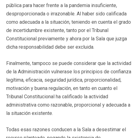
pública para hacer frente a la pandemia insuficiente,
desproporcionada o irrazonable. Al haber sido calificada
como adecuada a la situación, teniendo en cuenta el grado
de incertidumbre existente, tanto por el Tribunal
Constitucional previamente y ahora por la Sala que juzga
dicha responsabilidad debe ser excluida.
Finalmente, tampoco se puede considerar que la actividad
de la Administración vulnerase los principios de confianza
legítima, eficacia, seguridad jurídica, proporcionalidad,
motivación y buena regulación, en tanto en cuanto el
Tribunal Constitucional ha calificado la actividad
administrativa como razonable, proporcional y adecuada a
la situación existente.
Todas esas razones conducen a la Sala a desestimar el
recurso planteado, negando la existencia de