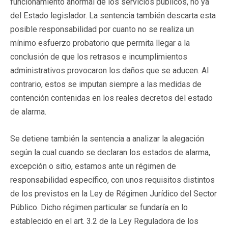
funcionamiento anormal de los servicios públicos, no ya
del Estado legislador. La sentencia también descarta esta
posible responsabilidad por cuanto no se realiza un
mínimo esfuerzo probatorio que permita llegar a la
conclusión de que los retrasos e incumplimientos
administrativos provocaron los daños que se aducen. Al
contrario, estos se imputan siempre a las medidas de
contención contenidas en los reales decretos del estado
de alarma.
Se detiene también la sentencia a analizar la alegación
según la cual cuando se declaran los estados de alarma,
excepción o sitio, estamos ante un régimen de
responsabilidad específico, con unos requisitos distintos
de los previstos en la Ley de Régimen Jurídico del Sector
Público. Dicho régimen particular se fundaría en lo
establecido en el art. 3.2 de la Ley Reguladora de los