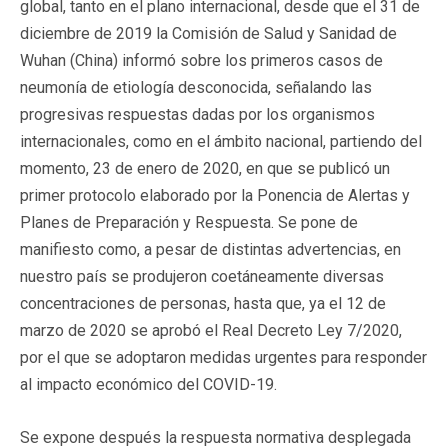
global, tanto en el plano internacional, desde que el 31 de
diciembre de 2019 la Comisión de Salud y Sanidad de
Wuhan (China) informó sobre los primeros casos de
neumonía de etiología desconocida, señalando las
progresivas respuestas dadas por los organismos
internacionales, como en el ámbito nacional, partiendo del
momento, 23 de enero de 2020, en que se publicó un
primer protocolo elaborado por la Ponencia de Alertas y
Planes de Preparación y Respuesta. Se pone de
manifiesto como, a pesar de distintas advertencias, en
nuestro país se produjeron coetáneamente diversas
concentraciones de personas, hasta que, ya el 12 de
marzo de 2020 se aprobó el Real Decreto Ley 7/2020,
por el que se adoptaron medidas urgentes para responder
al impacto económico del COVID-19.
Se expone después la respuesta normativa desplegada