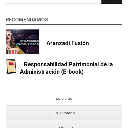
RECOMENDAMOS
Aranzadi Fusión
Responsabilidad Patrimonial de la
Administración (E-book)
Lo último
Lo + votado
Lo + visto