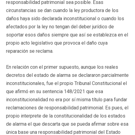
responsabilidad patrimonial sea posible. Esas
circunstancias se dan cuando la ley productora de los
daños haya sido declarada inconstitucional o cuando los
afectados por la ley no tengan del deber jurídico de
soportar esos daños siempre que así se establezca en el
propio acto legislativo que provoca el daño cuya
reparación se reclama.
En relación con el primer supuesto, aunque los reales
decretos del estado de alarma se declararon parcialmente
inconstitucionales, fue el propio Tribunal Constitucional el
que afirmó en su sentencia 148/2021 que esa
inconstitucionalidad no era por sí misma título para fundar
reclamaciones de responsabilidad patrimonial. Es pues, el
propio interprete de la constitucionalidad de los estados
de alarma el que descarta que se pueda afirmar sobre esa
única base una responsabilidad patrimonial del Estado