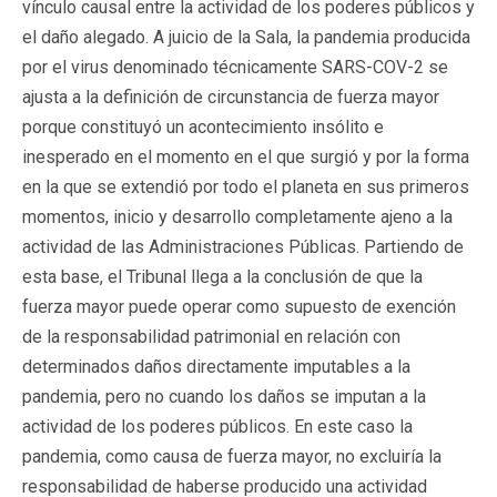
vínculo causal entre la actividad de los poderes públicos y
el daño alegado. A juicio de la Sala, la pandemia producida
por el virus denominado técnicamente SARS-COV-2 se
ajusta a la definición de circunstancia de fuerza mayor
porque constituyó un acontecimiento insólito e
inesperado en el momento en el que surgió y por la forma
en la que se extendió por todo el planeta en sus primeros
momentos, inicio y desarrollo completamente ajeno a la
actividad de las Administraciones Públicas. Partiendo de
esta base, el Tribunal llega a la conclusión de que la
fuerza mayor puede operar como supuesto de exención
de la responsabilidad patrimonial en relación con
determinados daños directamente imputables a la
pandemia, pero no cuando los daños se imputan a la
actividad de los poderes públicos. En este caso la
pandemia, como causa de fuerza mayor, no excluiría la
responsabilidad de haberse producido una actividad