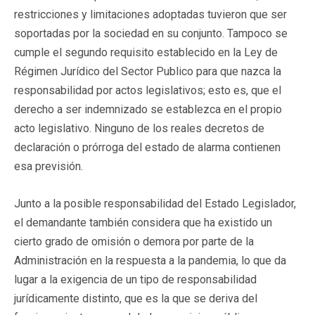
restricciones y limitaciones adoptadas tuvieron que ser
soportadas por la sociedad en su conjunto. Tampoco se
cumple el segundo requisito establecido en la Ley de
Régimen Jurídico del Sector Publico para que nazca la
responsabilidad por actos legislativos; esto es, que el
derecho a ser indemnizado se establezca en el propio
acto legislativo. Ninguno de los reales decretos de
declaración o prórroga del estado de alarma contienen
esa previsión.
Junto a la posible responsabilidad del Estado Legislador,
el demandante también considera que ha existido un
cierto grado de omisión o demora por parte de la
Administración en la respuesta a la pandemia, lo que da
lugar a la exigencia de un tipo de responsabilidad
jurídicamente distinto, que es la que se deriva del