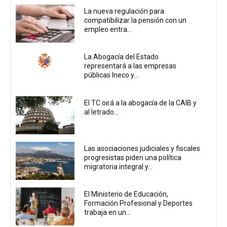
La nueva regulación para
compatibilizar la pensión con un
empleo entra...
La Abogacía del Estado
representará a las empresas
públicas Ineco y...
El TC oirá a la abogacía de la CAIB y
al letrado...
Las asociaciones judiciales y fiscales
progresistas piden una política
migratoria integral y...
El Ministerio de Educación,
Formación Profesional y Deportes
trabaja en un...