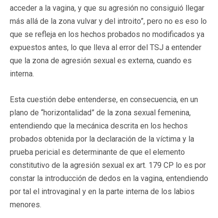
acceder a la vagina, y que su agresión no consiguió llegar
más allá de la zona vulvar y del introito”, pero no es eso lo
que se refleja en los hechos probados no modificados ya
expuestos antes, lo que lleva al error del TSJ a entender
que la zona de agresión sexual es externa, cuando es
interna.
Esta cuestión debe entenderse, en consecuencia, en un
plano de “horizontalidad” de la zona sexual femenina,
entendiendo que la mecánica descrita en los hechos
probados obtenida por la declaración de la víctima y la
prueba pericial es determinante de que el elemento
constitutivo de la agresión sexual ex art. 179 CP lo es por
constar la introducción de dedos en la vagina, entendiendo
por tal el introvaginal y en la parte interna de los labios
menores.