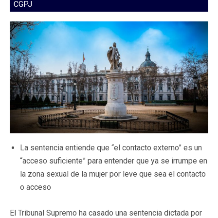
CGPJ
La sentencia entiende que “el contacto externo” es un
“acceso suficiente” para entender que ya se irrumpe en
la zona sexual de la mujer por leve que sea el contacto
o acceso
El Tribunal Supremo ha casado una sentencia dictada por