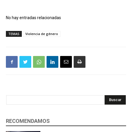
No hay entradas relacionadas
TEMAS
Violencia de género
Buscar
RECOMENDAMOS