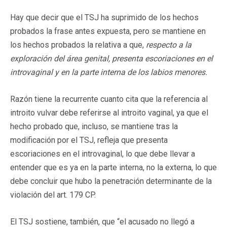
Hay que decir que el TSJ ha suprimido de los hechos
probados la frase antes expuesta, pero se mantiene en
los hechos probados la relativa a que,
respecto a la
exploración del área genital, presenta escoriaciones en el
introvaginal y en la parte interna de los labios menores.
Razón tiene la recurrente cuanto cita que la referencia al
introito vulvar debe referirse al introito vaginal, ya que el
hecho probado que, incluso, se mantiene tras la
modificación por el TSJ, refleja que presenta
escoriaciones en el introvaginal, lo que debe llevar a
entender que es ya en la parte interna, no la externa, lo que
debe concluir que hubo la penetración determinante de la
violación del art. 179 CP.
El TSJ sostiene, también, que “el acusado no llegó a