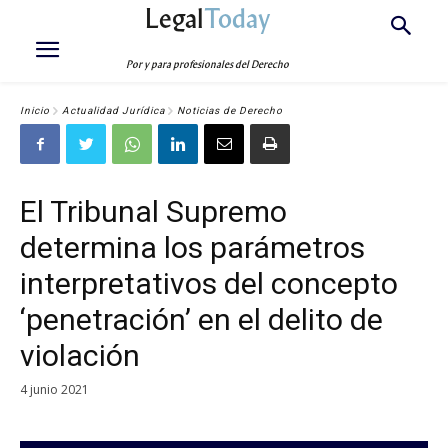
Legal
Today
Por y para profesionales del Derecho
Inicio
Actualidad Jurídica
Noticias de Derecho
El Tribunal Supremo
determina los parámetros
interpretativos del concepto
‘penetración’ en el delito de
violación
4 junio 2021