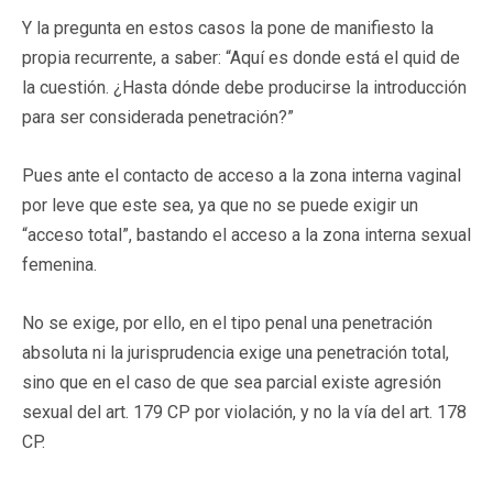
Y la pregunta en estos casos la pone de manifiesto la
propia recurrente, a saber: “Aquí es donde está el quid de
la cuestión. ¿Hasta dónde debe producirse la introducción
para ser considerada penetración?”
Pues ante el contacto de acceso a la zona interna vaginal
por leve que este sea, ya que no se puede exigir un
“acceso total”, bastando el acceso a la zona interna sexual
femenina.
No se exige, por ello, en el tipo penal una penetración
absoluta ni la jurisprudencia exige una penetración total,
sino que en el caso de que sea parcial existe agresión
sexual del art. 179 CP por violación, y no la vía del art. 178
CP.