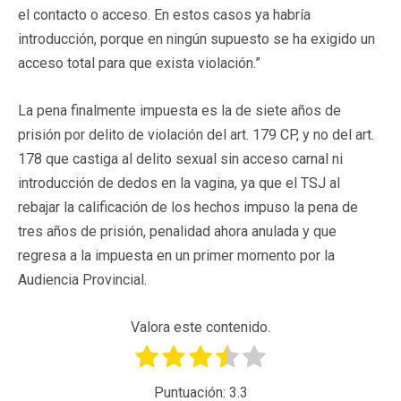
el contacto o acceso. En estos casos ya habría
introducción, porque en ningún supuesto se ha exigido un
acceso total para que exista violación.”
La pena finalmente impuesta es la de siete años de
prisión por delito de violación del art. 179 CP, y no del art.
178 que castiga al delito sexual sin acceso carnal ni
introducción de dedos en la vagina, ya que el TSJ al
rebajar la calificación de los hechos impuso la pena de
tres años de prisión, penalidad ahora anulada y que
regresa a la impuesta en un primer momento por la
Audiencia Provincial.
Valora este contenido.
Puntuación:
3.3