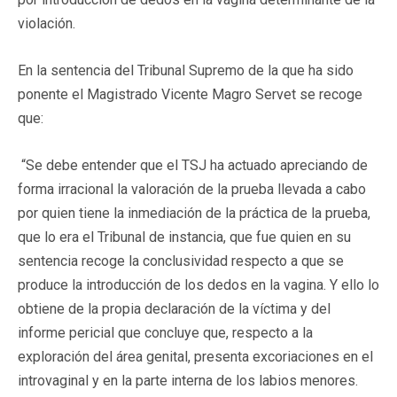
violación.
En la sentencia del Tribunal Supremo de la que ha sido
ponente el Magistrado Vicente Magro Servet se recoge
que:
“Se debe entender que el TSJ ha actuado apreciando de
forma irracional la valoración de la prueba llevada a cabo
por quien tiene la inmediación de la práctica de la prueba,
que lo era el Tribunal de instancia, que fue quien en su
sentencia recoge la conclusividad respecto a que se
produce la introducción de los dedos en la vagina. Y ello lo
obtiene de la propia declaración de la víctima y del
informe pericial que concluye que, respecto a la
exploración del área genital, presenta excoriaciones en el
introvaginal y en la parte interna de los labios menores.