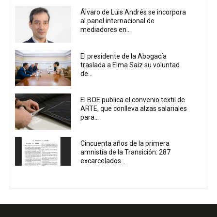
Álvaro de Luis Andrés se incorpora
al panel internacional de
mediadores en...
El presidente de la Abogacía
traslada a Elma Saiz su voluntad
de...
El BOE publica el convenio textil de
ARTE, que conlleva alzas salariales
para...
Cincuenta años de la primera
amnistía de la Transición: 287
excarcelados...