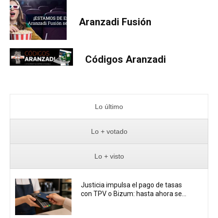
Aranzadi Fusión
Códigos Aranzadi
Lo último
Lo + votado
Lo + visto
Justicia impulsa el pago de tasas
con TPV o Bizum: hasta ahora se...