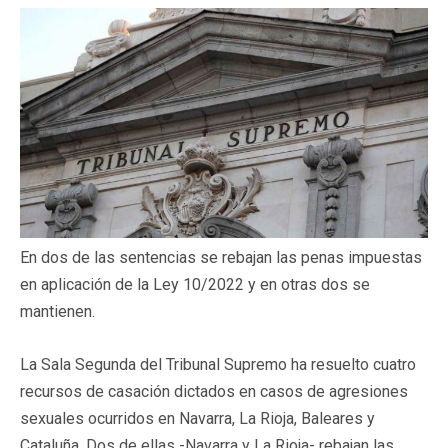
En dos de las sentencias se rebajan las penas impuestas
en aplicación de la Ley 10/2022 y en otras dos se
mantienen.
La Sala Segunda del Tribunal Supremo ha resuelto cuatro
recursos de casación dictados en casos de agresiones
sexuales ocurridos en Navarra, La Rioja, Baleares y
Cataluña. Dos de ellas -Navarra y La Rioja- rebajan las