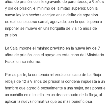
años de prisión, con la agravante de parentesco, a 9 años
y día de prisión, el mínimo de la mitad superior. Con la
nueva ley los hechos encajan en un delito de agresión
sexual con acceso carnal, agravado, con lo que la pena a
imponer se mueve en una horquilla de 7 a 15 años de
prisión.
La Sala impone el mínimo previsto en la nueva ley de 7
años de prisión, con el apoyo en este caso del Ministerio
Fiscal en su informe.
Por su parte, la sentencia referida a un caso de La Rioja
rebaja de 12 a 9 años de prisión la condena impuesta a un
hombre que agredió sexualmente a una mujer, tras ponerle
un cuchillo en el cuello, en un descampado de la Rioja, al
aplicar la nueva normativa que es más beneficiosa.