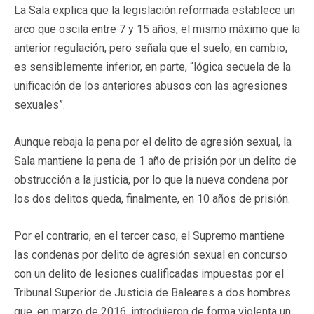
La Sala explica que la legislación reformada establece un
arco que oscila entre 7 y 15 años, el mismo máximo que la
anterior regulación, pero señala que el suelo, en cambio,
es sensiblemente inferior, en parte, “lógica secuela de la
unificación de los anteriores abusos con las agresiones
sexuales”.
Aunque rebaja la pena por el delito de agresión sexual, la
Sala mantiene la pena de 1 año de prisión por un delito de
obstrucción a la justicia, por lo que la nueva condena por
los dos delitos queda, finalmente, en 10 años de prisión.
Por el contrario, en el tercer caso, el Supremo mantiene
las condenas por delito de agresión sexual en concurso
con un delito de lesiones cualificadas impuestas por el
Tribunal Superior de Justicia de Baleares a dos hombres
que, en marzo de 2016, introdujeron de forma violenta un