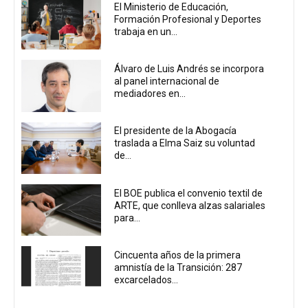
El Ministerio de Educación,
Formación Profesional y Deportes
trabaja en un...
Álvaro de Luis Andrés se incorpora
al panel internacional de
mediadores en...
El presidente de la Abogacía
traslada a Elma Saiz su voluntad
de...
El BOE publica el convenio textil de
ARTE, que conlleva alzas salariales
para...
Cincuenta años de la primera
amnistía de la Transición: 287
excarcelados...