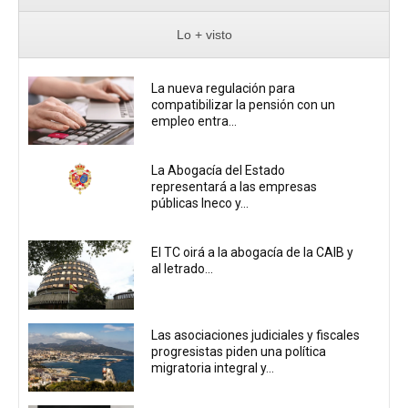
Lo + visto
La nueva regulación para
compatibilizar la pensión con un
empleo entra...
La Abogacía del Estado
representará a las empresas
públicas Ineco y...
El TC oirá a la abogacía de la CAIB y
al letrado...
Las asociaciones judiciales y fiscales
progresistas piden una política
migratoria integral y...