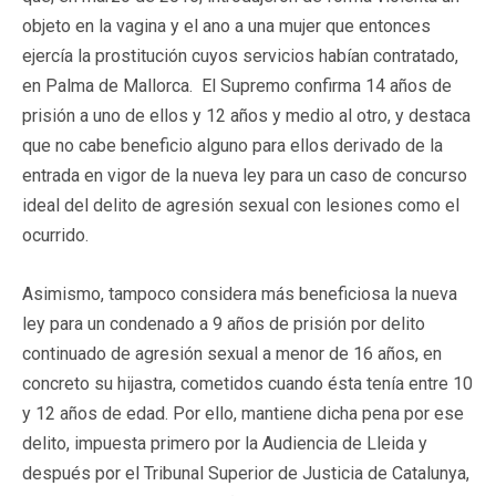
objeto en la vagina y el ano a una mujer que entonces
ejercía la prostitución cuyos servicios habían contratado,
en Palma de Mallorca. El Supremo confirma 14 años de
prisión a uno de ellos y 12 años y medio al otro, y destaca
que no cabe beneficio alguno para ellos derivado de la
entrada en vigor de la nueva ley para un caso de concurso
ideal del delito de agresión sexual con lesiones como el
ocurrido.
Asimismo, tampoco considera más beneficiosa la nueva
ley para un condenado a 9 años de prisión por delito
continuado de agresión sexual a menor de 16 años, en
concreto su hijastra, cometidos cuando ésta tenía entre 10
y 12 años de edad. Por ello, mantiene dicha pena por ese
delito, impuesta primero por la Audiencia de Lleida y
después por el Tribunal Superior de Justicia de Catalunya,