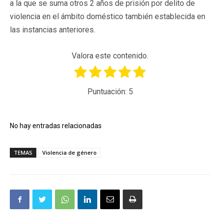
a la que se suma otros 2 años de prisión por delito de
violencia en el ámbito doméstico también establecida en
las instancias anteriores.
Valora este contenido.
Puntuación:
5
No hay entradas relacionadas
TEMAS
Violencia de género