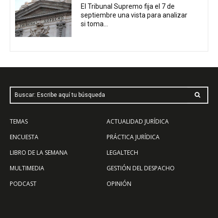
El Tribunal Supremo fija el 7 de
septiembre una vista para analizar
si toma...
Buscar: Escribe aquí tu búsqueda
TEMAS
ACTUALIDAD JURÍDICA
ENCUESTA
PRÁCTICA JURÍDICA
LIBRO DE LA SEMANA
LEGALTECH
MULTIMEDIA
GESTIÓN DEL DESPACHO
PODCAST
OPINIÓN