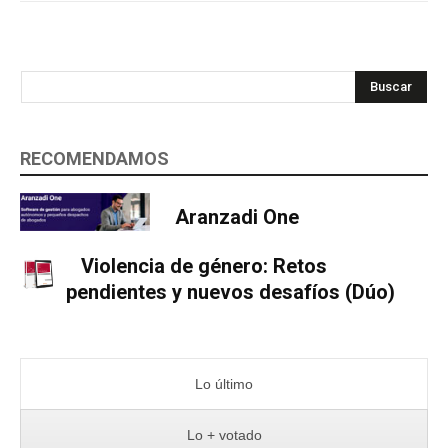
Buscar
RECOMENDAMOS
Aranzadi One
Violencia de género: Retos
pendientes y nuevos desafíos (Dúo)
Lo último
Lo + votado