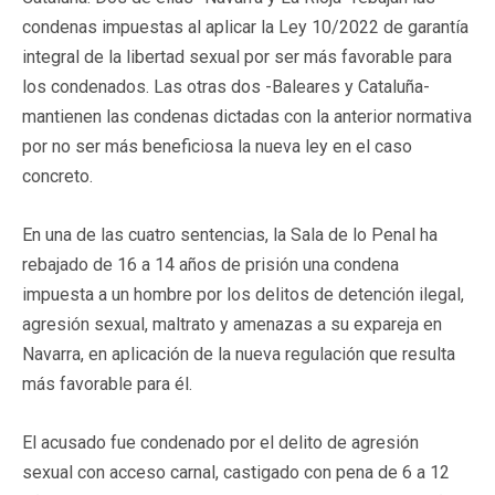
condenas impuestas al aplicar la Ley 10/2022 de garantía
integral de la libertad sexual por ser más favorable para
los condenados. Las otras dos -Baleares y Cataluña-
mantienen las condenas dictadas con la anterior normativa
por no ser más beneficiosa la nueva ley en el caso
concreto.
En una de las cuatro sentencias, la Sala de lo Penal ha
rebajado de 16 a 14 años de prisión una condena
impuesta a un hombre por los delitos de detención ilegal,
agresión sexual, maltrato y amenazas a su expareja en
Navarra, en aplicación de la nueva regulación que resulta
más favorable para él.
El acusado fue condenado por el delito de agresión
sexual con acceso carnal, castigado con pena de 6 a 12