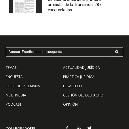
amnistía de la Transición: 287
excarcelados...
Buscar: Escribe aquí tu búsqueda
TEMAS
ACTUALIDAD JURÍDICA
ENCUESTA
PRÁCTICA JURÍDICA
LIBRO DE LA SEMANA
LEGALTECH
MULTIMEDIA
GESTIÓN DEL DESPACHO
PODCAST
OPINIÓN
COLABORADORES