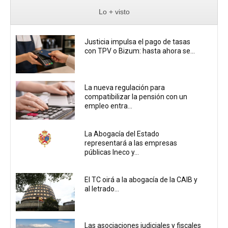
Lo + visto
Justicia impulsa el pago de tasas
con TPV o Bizum: hasta ahora se...
La nueva regulación para
compatibilizar la pensión con un
empleo entra...
La Abogacía del Estado
representará a las empresas
públicas Ineco y...
El TC oirá a la abogacía de la CAIB y
al letrado...
Las asociaciones judiciales y fiscales