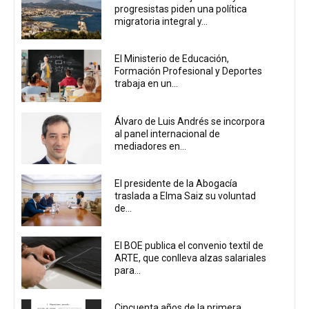
progresistas piden una política
migratoria integral y...
El Ministerio de Educación,
Formación Profesional y Deportes
trabaja en un...
Álvaro de Luis Andrés se incorpora
al panel internacional de
mediadores en...
El presidente de la Abogacía
traslada a Elma Saiz su voluntad
de...
El BOE publica el convenio textil de
ARTE, que conlleva alzas salariales
para...
Cincuenta años de la primera