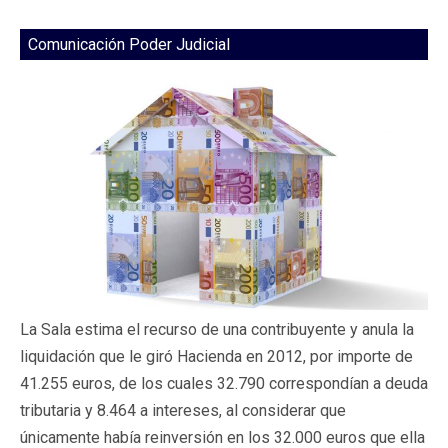
Comunicación Poder Judicial
La Sala estima el recurso de una contribuyente y anula la
liquidación que le giró Hacienda en 2012, por importe de
41.255 euros, de los cuales 32.790 correspondían a deuda
tributaria y 8.464 a intereses, al considerar que
únicamente había reinversión en los 32.000 euros que ella