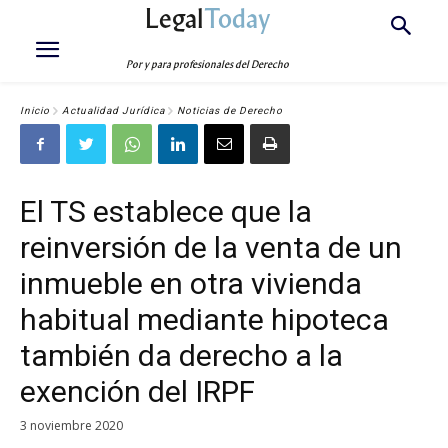
Legal
Today
Por y para profesionales del Derecho
Inicio
Actualidad Jurídica
Noticias de Derecho
El TS establece que la
reinversión de la venta de un
inmueble en otra vivienda
habitual mediante hipoteca
también da derecho a la
exención del IRPF
3 noviembre 2020