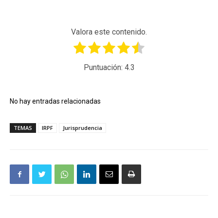
Valora este contenido.
Puntuación:
4.3
No hay entradas relacionadas
TEMAS
IRPF
Jurisprudencia