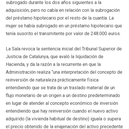
subrogado durante los dos años siguientes a la
adquisición, pero no cabía en relación con la subrogación
del préstamo hipotecario por el resto de la cuantía. La
mujer se había subrogado en un préstamo hipotecario que
tenía suscrito el transmitente por valor de 248.000 euros.
La Sala revoca la sentencia inicial del Tribunal Superior de
Justicia de Catalunya, que avaló la liquidación de
Hacienda, y da la razón a la recurrente en que la
Administración realiza “una interpretación del concepto de
reinversión de naturaleza prácticamente física
entendiendo que se trata de un traslado material de un
flujo monetario de un origen a un destino predeterminado
en lugar de atender al concepto económico de inversión
entendiendo que hay reinversión cuando el nuevo activo
adquirido (la vivienda habitual de destino) iguala o supera
el precio obtenido de la enajenación del activo precedente