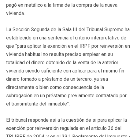
pagó en metálico a la firma de la compra de la nueva
vivienda.
La Sección Segunda de la Sala III del Tribunal Supremo ha
establecido en una sentencia el criterio interpretativo de
que “para aplicar la exención en el IRPF por reinversión en
vivienda habitual no resulta preciso emplear en su
totalidad el dinero obtenido de la venta de la anterior
vivienda siendo suficiente con aplicar para el mismo fin
dinero tomado a préstamo de un tercero, ya sea
directamente o bien como consecuencia de la
subrogación en un préstamo previamente contratado por
el transmitente del inmueble”.
El tribunal responde así a la cuestión de si para aplicar la
exención por reinversión regulada en el artículo 36 del
TRLIRPF de 2004, y en el 39.1 Reglamento del Impuesto -