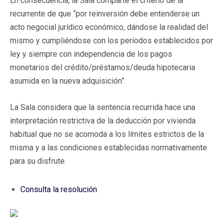
En consecuencia, la Sala comparte el criterio de la
recurrente de que “por reinversión debe entenderse un
acto negocial jurídico económico, dándose la realidad del
mismo y cumpliéndose con los períodos establecidos por
ley y siempre con independencia de los pagos
monetarios del crédito/préstamos/deuda hipotecaria
asumida en la nueva adquisición”.
La Sala considera que la sentencia recurrida hace una
interpretación restrictiva de la deducción por vivienda
habitual que no se acomoda a los límites estrictos de la
misma y a las condiciones establecidas normativamente
para su disfrute.
Consulta la resolución