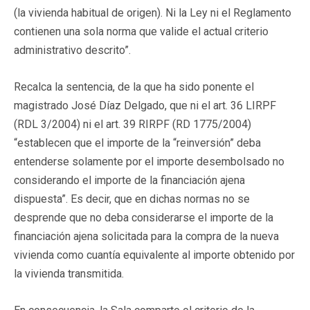
(la vivienda habitual de origen). Ni la Ley ni el Reglamento
contienen una sola norma que valide el actual criterio
administrativo descrito”.
Recalca la sentencia, de la que ha sido ponente el
magistrado José Díaz Delgado, que ni el art. 36 LIRPF
(RDL 3/2004) ni el art. 39 RIRPF (RD 1775/2004)
“establecen que el importe de la “reinversión” deba
entenderse solamente por el importe desembolsado no
considerando el importe de la financiación ajena
dispuesta”. Es decir, que en dichas normas no se
desprende que no deba considerarse el importe de la
financiación ajena solicitada para la compra de la nueva
vivienda como cuantía equivalente al importe obtenido por
la vivienda transmitida.