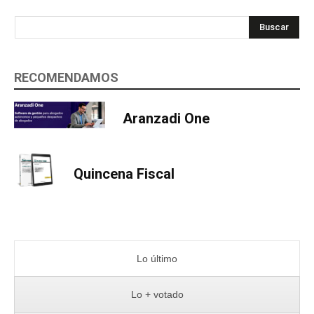
Buscar
RECOMENDAMOS
Aranzadi One
Quincena Fiscal
Lo último
Lo + votado