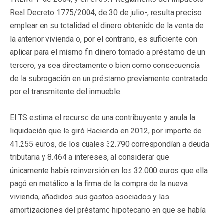
Real Decreto 1775/2004, de 30 de julio-, resulta preciso
emplear en su totalidad el dinero obtenido de la venta de
la anterior vivienda o, por el contrario, es suficiente con
aplicar para el mismo fin dinero tomado a préstamo de un
tercero, ya sea directamente o bien como consecuencia
de la subrogación en un préstamo previamente contratado
por el transmitente del inmueble.
El TS estima el recurso de una contribuyente y anula la
liquidación que le giró Hacienda en 2012, por importe de
41.255 euros, de los cuales 32.790 correspondían a deuda
tributaria y 8.464 a intereses, al considerar que
únicamente había reinversión en los 32.000 euros que ella
pagó en metálico a la firma de la compra de la nueva
vivienda, añadidos sus gastos asociados y las
amortizaciones del préstamo hipotecario en que se había