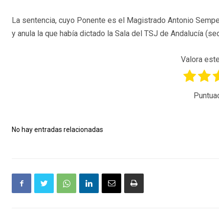
La sentencia, cuyo Ponente es el Magistrado Antonio Semper
y anula la que había dictado la Sala del TSJ de Andalucía (se
Valora este
Puntua
No hay entradas relacionadas