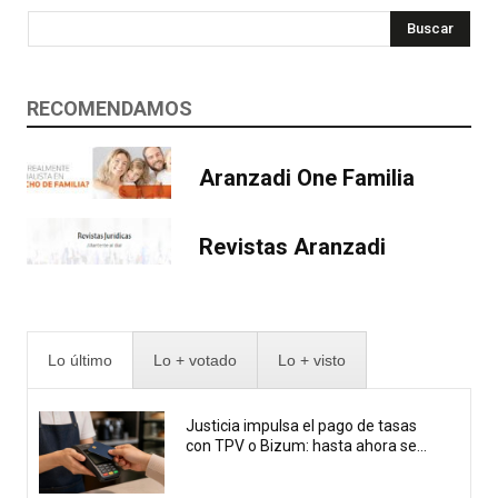
Buscar
RECOMENDAMOS
Aranzadi One Familia
Revistas Aranzadi
Lo último
Lo + votado
Lo + visto
Justicia impulsa el pago de tasas
con TPV o Bizum: hasta ahora se...