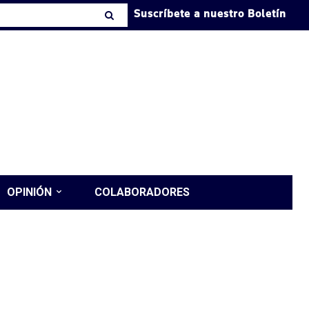
Suscríbete a nuestro Boletín
OPINIÓN
COLABORADORES