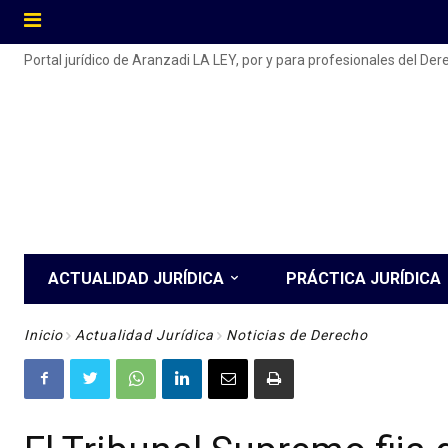
Portal jurídico de Aranzadi LA LEY, por y para profesionales del De
ACTUALIDAD JURÍDICA
PRÁCTICA JURÍDICA
Inicio
Actualidad Jurídica
Noticias de Derecho