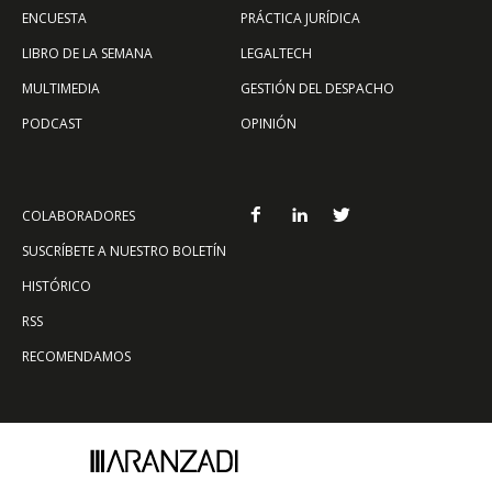
ENCUESTA
PRÁCTICA JURÍDICA
LIBRO DE LA SEMANA
LEGALTECH
MULTIMEDIA
GESTIÓN DEL DESPACHO
PODCAST
OPINIÓN
COLABORADORES
SUSCRÍBETE A NUESTRO BOLETÍN
HISTÓRICO
RSS
RECOMENDAMOS