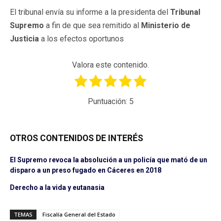
El tribunal envía su informe a la presidenta del
Tribunal
Supremo
a fin de que sea remitido al
Ministerio de
Justicia
a los efectos oportunos
Valora este contenido.
Puntuación:
5
OTROS CONTENIDOS DE INTERÉS
El Supremo revoca la absolución a un policía que mató de un
disparo a un preso fugado en Cáceres en 2018
Derecho a la vida y eutanasia
TEMAS
Fiscalía General del Estado