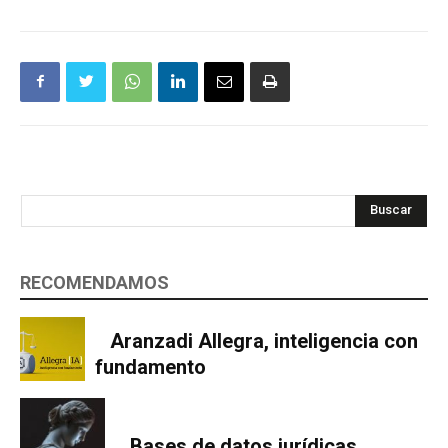
Buscar
RECOMENDAMOS
Aranzadi Allegra, inteligencia con
fundamento
Bases de datos jurídicas