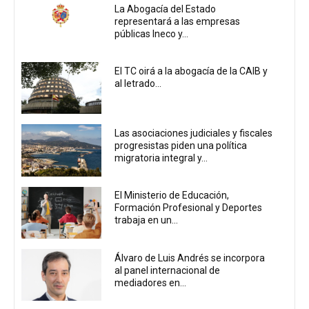
La Abogacía del Estado
representará a las empresas
públicas Ineco y...
El TC oirá a la abogacía de la CAIB y
al letrado...
Las asociaciones judiciales y fiscales
progresistas piden una política
migratoria integral y...
El Ministerio de Educación,
Formación Profesional y Deportes
trabaja en un...
Álvaro de Luis Andrés se incorpora
al panel internacional de
mediadores en...