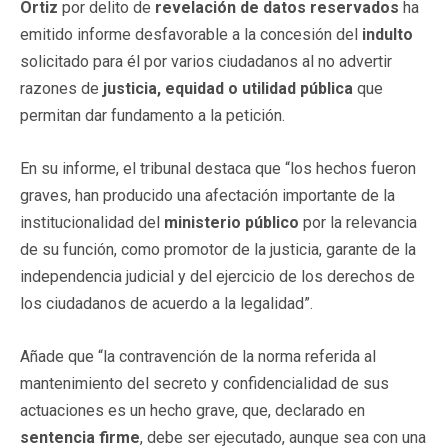
Ortiz
por delito de
revelación de datos reservados
ha
emitido informe desfavorable a la concesión del
indulto
solicitado para él por varios ciudadanos al no advertir
razones de
justicia, equidad o utilidad pública
que
permitan dar fundamento a la petición.
En su informe, el tribunal destaca que “los hechos fueron
graves, han producido una afectación importante de la
institucionalidad del
ministerio público
por la relevancia
de su función, como promotor de la justicia, garante de la
independencia judicial y del ejercicio de los derechos de
los ciudadanos de acuerdo a la legalidad”.
Añade que “la contravención de la norma referida al
mantenimiento del secreto y confidencialidad de sus
actuaciones es un hecho grave, que, declarado en
sentencia firme
, debe ser ejecutado, aunque sea con una