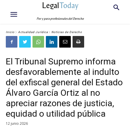
Legal
Today
Por y para profesionales del Derecho
Inicio
Actualidad Jurídica
Noticias de Derecho
El Tribunal Supremo informa
desfavorablemente al indulto
del exfiscal general del Estado
Álvaro García Ortiz al no
apreciar razones de justicia,
equidad o utilidad pública
12 junio 2026