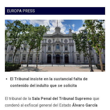
EUROPA PRESS
El Tribunal insiste en la sustancial falta de
contenido del indulto que se solicita
El tribunal de la
Sala Penal del Tribunal Supremo
que
condenó al exfiscal general del Estado
Álvaro García