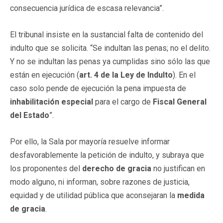
consecuencia jurídica de escasa relevancia”.
El tribunal insiste en la sustancial falta de contenido del
indulto que se solicita. “Se indultan las penas; no el delito.
Y no se indultan las penas ya cumplidas sino sólo las que
están en ejecución (
art. 4 de la Ley de Indulto
). En el
caso solo pende de ejecución la pena impuesta de
inhabilitación especial
para el cargo de
Fiscal General
del Estado
”.
Por ello, la Sala por mayoría resuelve informar
desfavorablemente la petición de indulto, y subraya que
los proponentes del
derecho de gracia
no justifican en
modo alguno, ni informan, sobre razones de justicia,
equidad y de utilidad pública que aconsejaran la
medida
de gracia
.