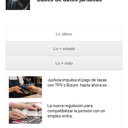
Lo último
Lo + votado
Lo + visto
Justicia impulsa el pago de tasas
con TPV o Bizum: hasta ahora se...
La nueva regulación para
compatibilizar la pensión con un
empleo entra...