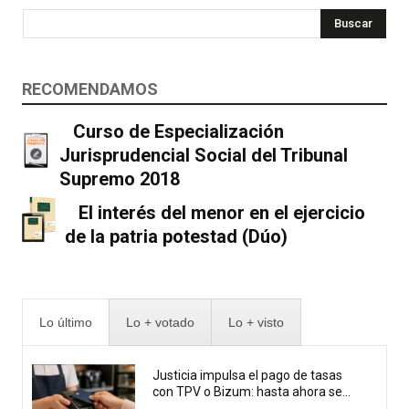
Buscar
RECOMENDAMOS
Curso de Especialización
Jurisprudencial Social del Tribunal
Supremo 2018
El interés del menor en el ejercicio
de la patria potestad (Dúo)
Lo último
Lo + votado
Lo + visto
Justicia impulsa el pago de tasas
con TPV o Bizum: hasta ahora se...