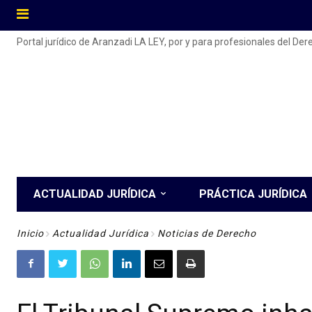
Portal jurídico de Aranzadi LA LEY, por y para profesionales del De
ACTUALIDAD JURÍDICA
PRÁCTICA JURÍDICA
Inicio
Actualidad Jurídica
Noticias de Derecho