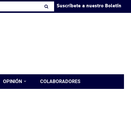
Suscríbete a nuestro Boletín
OPINIÓN
COLABORADORES