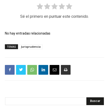
Sé el primero en puntuar este contenido.
No hay entradas relacionadas
TEMAS
Jurisprudencia
Buscar