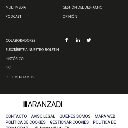
MULTIMEDIA
GESTIÓN DEL DESPACHO
PODCAST
OPINIÓN
COLABORADORES
SUSCRÍBETE A NUESTRO BOLETÍN
HISTÓRICO
RSS
RECOMENDAMOS
CONTACTO
AVISO LEGAL
QUIÉNES SOMOS
MAPA WEB
POLÍTICA DE COOKIES
GESTIONAR COOKIES
POLÍTICA DE