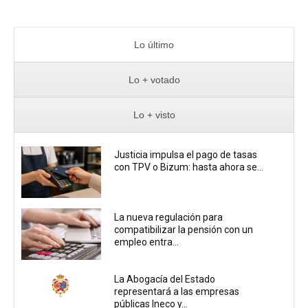
Lo último
Lo + votado
Lo + visto
Justicia impulsa el pago de tasas
con TPV o Bizum: hasta ahora se...
La nueva regulación para
compatibilizar la pensión con un
empleo entra...
La Abogacía del Estado
representará a las empresas
públicas Ineco y...