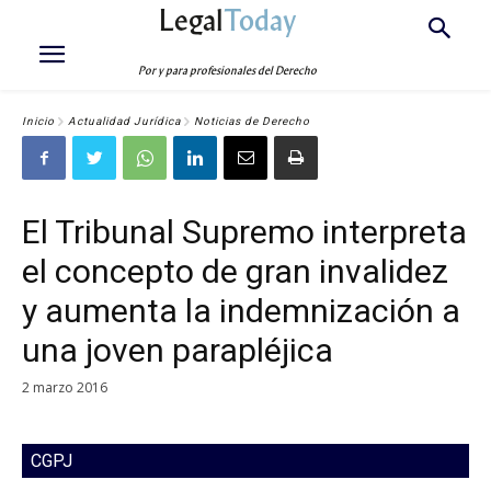
Legal
Today
Por y para profesionales del Derecho
Inicio
Actualidad Jurídica
Noticias de Derecho
El Tribunal Supremo interpreta
el concepto de gran invalidez
y aumenta la indemnización a
una joven parapléjica
2 marzo 2016
CGPJ