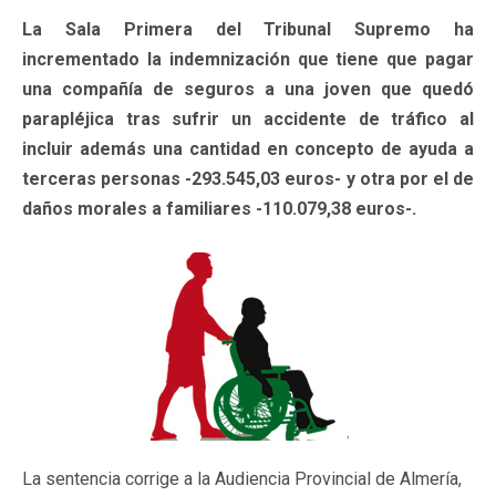
La Sala Primera del Tribunal Supremo ha
incrementado la indemnización que tiene que pagar
una compañía de seguros a una joven que quedó
parapléjica tras sufrir un accidente de tráfico al
incluir además una cantidad en concepto de ayuda a
terceras personas -293.545,03 euros- y otra por el de
daños morales a familiares -110.079,38 euros-.
La sentencia corrige a la Audiencia Provincial de Almería,