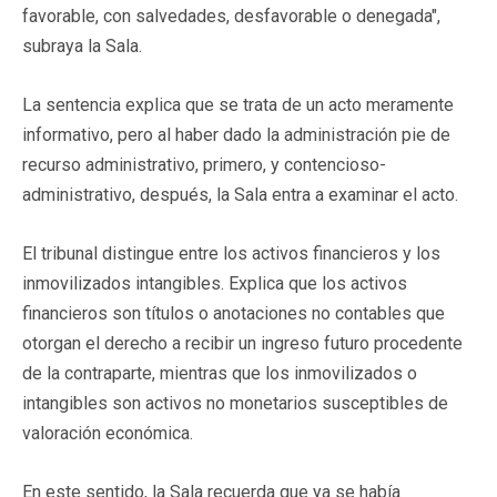
favorable, con salvedades, desfavorable o denegada",
subraya la Sala.
La sentencia explica que se trata de un acto meramente
informativo, pero al haber dado la administración pie de
recurso administrativo, primero, y contencioso-
administrativo, después, la Sala entra a examinar el acto.
El tribunal distingue entre los activos financieros y los
inmovilizados intangibles. Explica que los activos
financieros son títulos o anotaciones no contables que
otorgan el derecho a recibir un ingreso futuro procedente
de la contraparte, mientras que los inmovilizados o
intangibles son activos no monetarios susceptibles de
valoración económica.
En este sentido, la Sala recuerda que ya se había