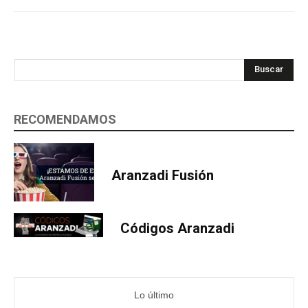
Buscar
RECOMENDAMOS
Aranzadi Fusión
Códigos Aranzadi
Lo último