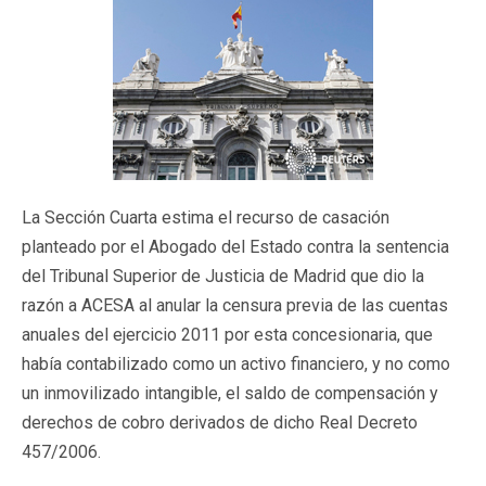
La Sección Cuarta estima el recurso de casación
planteado por el Abogado del Estado contra la sentencia
del Tribunal Superior de Justicia de Madrid que dio la
razón a ACESA al anular la censura previa de las cuentas
anuales del ejercicio 2011 por esta concesionaria, que
había contabilizado como un activo financiero, y no como
un inmovilizado intangible, el saldo de compensación y
derechos de cobro derivados de dicho Real Decreto
457/2006.