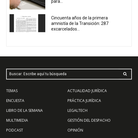
para...
Cincuenta años de la primera
amnistía de la Transición: 287
excarcelados...
Buscar: Escribe aquí tu búsqueda
TEMAS
ACTUALIDAD JURÍDICA
ENCUESTA
PRÁCTICA JURÍDICA
LIBRO DE LA SEMANA
LEGALTECH
MULTIMEDIA
GESTIÓN DEL DESPACHO
PODCAST
OPINIÓN