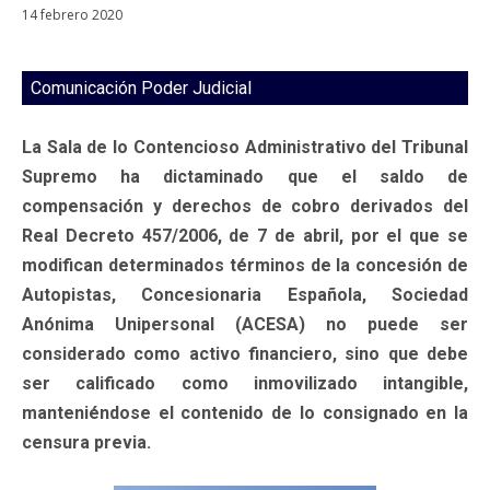
14 febrero 2020
Comunicación Poder Judicial
La Sala de lo Contencioso Administrativo del Tribunal
Supremo ha dictaminado que el saldo de
compensación y derechos de cobro derivados del
Real Decreto 457/2006, de 7 de abril, por el que se
modifican determinados términos de la concesión de
Autopistas, Concesionaria Española, Sociedad
Anónima Unipersonal (ACESA) no puede ser
considerado como activo financiero, sino que debe
ser calificado como inmovilizado intangible,
manteniéndose el contenido de lo consignado en la
censura previa.