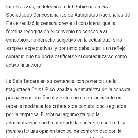
En este caso, la delegación del Gobierno en las
Sociedades Concesionarias de Autopistas Nacionales de
Peaje realizó la censura previa al considerar que la
fórmula recogida en el convenio no concedía al
concesionario derecho subjetivo en la actualidad, sino
simples expectativas, y por tanto daba lugar a un reflejo
contable que no podía calificarse ni contabilizarse como
activo financiero.
La Sala Tercera en su sentencia, con ponencia de la
magistrada Celsa Pico, analiza la naturaleza de la censura
previa como una fiscalización que no es vinculante en
orden a modificar los criterios de contabilidad seguidos
por la empresa. El tribunal argumenta que la
administración que ha otorgado la concesión se limita a
manifestar una opinión técnica, de conformidad con la