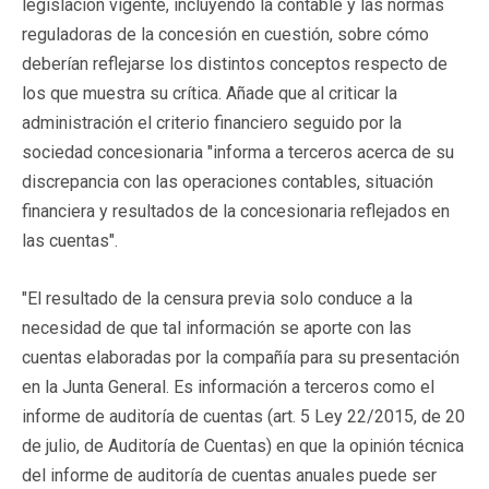
legislación vigente, incluyendo la contable y las normas
reguladoras de la concesión en cuestión, sobre cómo
deberían reflejarse los distintos conceptos respecto de
los que muestra su crítica. Añade que al criticar la
administración el criterio financiero seguido por la
sociedad concesionaria "informa a terceros acerca de su
discrepancia con las operaciones contables, situación
financiera y resultados de la concesionaria reflejados en
las cuentas".
"El resultado de la censura previa solo conduce a la
necesidad de que tal información se aporte con las
cuentas elaboradas por la compañía para su presentación
en la Junta General. Es información a terceros como el
informe de auditoría de cuentas (art. 5 Ley 22/2015, de 20
de julio, de Auditoría de Cuentas) en que la opinión técnica
del informe de auditoría de cuentas anuales puede ser