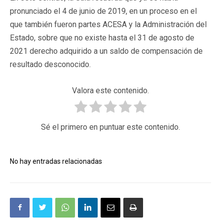
pronunciado el 4 de junio de 2019, en un proceso en el
que también fueron partes ACESA y la Administración del
Estado, sobre que no existe hasta el 31 de agosto de
2021 derecho adquirido a un saldo de compensación de
resultado desconocido.
Valora este contenido.
Sé el primero en puntuar este contenido.
No hay entradas relacionadas