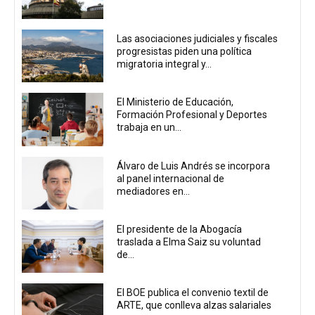
Las asociaciones judiciales y fiscales
progresistas piden una política
migratoria integral y...
El Ministerio de Educación,
Formación Profesional y Deportes
trabaja en un...
Álvaro de Luis Andrés se incorpora
al panel internacional de
mediadores en...
El presidente de la Abogacía
traslada a Elma Saiz su voluntad
de...
El BOE publica el convenio textil de
ARTE, que conlleva alzas salariales