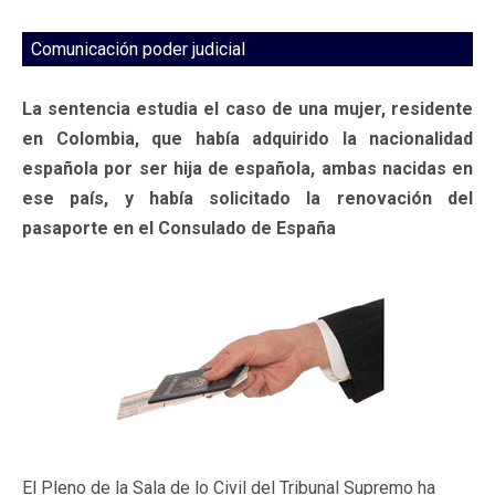
Comunicación poder judicial
La sentencia estudia el caso de una mujer, residente
en Colombia, que había adquirido la nacionalidad
española por ser hija de española, ambas nacidas en
ese país, y había solicitado la renovación del
pasaporte en el Consulado de España
El Pleno de la Sala de lo Civil del Tribunal Supremo ha