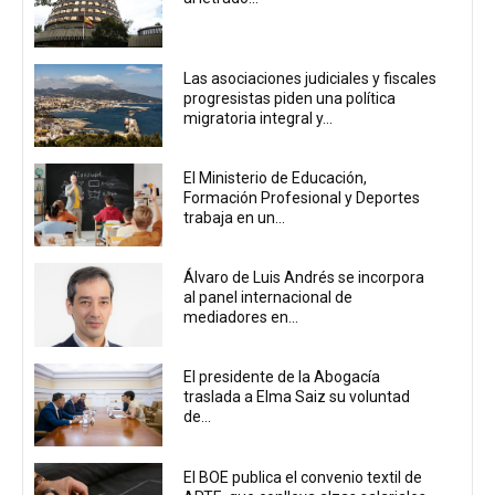
Las asociaciones judiciales y fiscales
progresistas piden una política
migratoria integral y...
El Ministerio de Educación,
Formación Profesional y Deportes
trabaja en un...
Álvaro de Luis Andrés se incorpora
al panel internacional de
mediadores en...
El presidente de la Abogacía
traslada a Elma Saiz su voluntad
de...
El BOE publica el convenio textil de