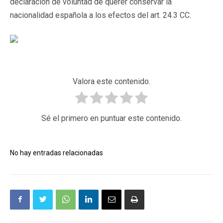
declaración de voluntad de querer conservar la
nacionalidad española a los efectos del art. 24.3 CC.
Valora este contenido.
Sé el primero en puntuar este contenido.
No hay entradas relacionadas