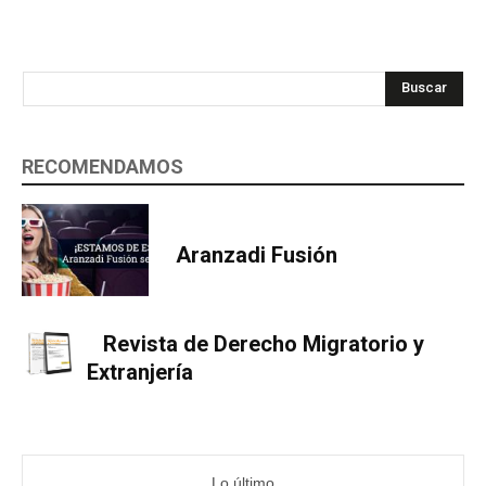
Buscar
RECOMENDAMOS
Aranzadi Fusión
Revista de Derecho Migratorio y
Extranjería
Lo último