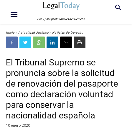
Legal
Today
Por y para profesionales del Derecho
Inicio
Actualidad Jurídica
Noticias de Derecho
El Tribunal Supremo se
pronuncia sobre la solicitud
de renovación del pasaporte
como declaración voluntad
para conservar la
nacionalidad española
10 enero 2020