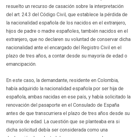
resuelto un recurso de casación sobre la interpretación
del art. 24.3 del Código Civil, que establece la pérdida de
la nacionalidad española de los nacidos en el extranjero,
hijos de padre o madre españoles, también nacidos en el
extranjero, que no declaren su voluntad de conservar dicha
nacionalidad ante el encargado del Registro Civil en el
plazo de tres años, a contar desde su mayoría de edad o
emancipación.
En este caso, la demandante, residente en Colombia,
había adquirido la nacionalidad española por ser hija de
española, ambas nacidas en ese país, y había solicitado la
renovación del pasaporte en el Consulado de España
antes de que transcurriera el plazo de tres años desde su
mayoría de edad. La cuestión que se planteaba era si
dicha solicitud debía ser considerada como una