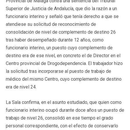
Provincial de Málaga contra una sentencia del Tribunal
Superior de Justicia de Andalucía, que dio la razón a un
funcionario interino y señaló que tenía derecho a que se
atendiese su solicitud de reconocimiento de
consolidación de nivel de complemento de destino 26
tras haber desempeñado durante 12 años, como
funcionario interino, un puesto cuyo complemento de
destino era de ese nivel, en concreto el de Director en el
Centro provincial de Drogodependencia. El trabajador hizo
la solicitud tras incorporarse al puesto de trabajo de
médico del mismo Centro, cuyo complemento de destino
era de nivel 24.
La Sala confirma, en el asunto estudiado, que quien como
funcionario interino ocupó durante doce años un puesto de
trabajo de nivel 26, consolidó en ese tiempo el grado
personal correspondiente, con el efecto de conservarlo