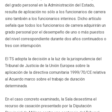
del grado personal en la Administración del Estado,
resulta de aplicación no sólo a los funcionarios de carrera
sino también a los funcionarios interinos. Dicho artículo
señala que todos los funcionarios de carrera adquirirán un
grado personal por el desempeño de uno o más puestos
del nivel correspondiente durante dos años continuados o
tres con interrupción.
El TS adopta la decisión a la luz de la jurisprudencia del
Tribunal de Justicia de la Unión Europea sobre la
aplicación de la directiva comunitaria 1999/70/CE relativa
al Acuerdo marco sobre el trabajo de duración
determinada.
En el caso concreto examinado, la Sala desestima el
recurso de casación presentado por la Diputación