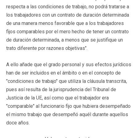
respecta a las condiciones de trabajo, no podrá tratarse a
los trabajadores con un contrato de duración determinada
de una manera menos favorable que a los trabajadores
fijos comparables por el mero hecho de tener un contrato
de duración determinada, a menos que se justifique un
trato diferente por razones objetivas".
A ello añade que el grado personal y sus efectos jurídicos
han de ser incluidos en el ámbito o en el concepto de
"condiciones de trabajo" que utiliza la cláusula transcrita,
pues así resulta de la jurisprudencia del Tribunal de
Justicia de la UE, así como que el trabajador era
"comparable" al funcionario fijo que hubiera desempeñado
el mismo trabajo que desempeñó aquél durante aquellos
doce años.