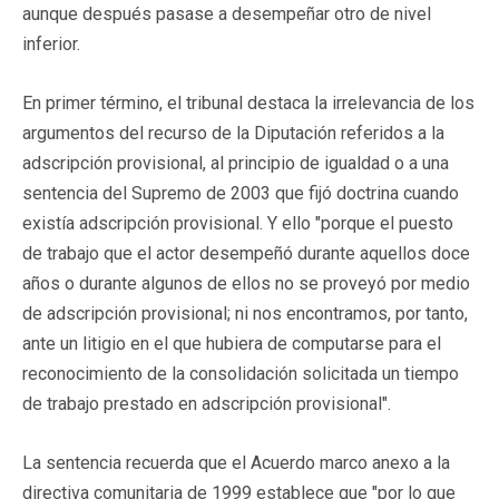
aunque después pasase a desempeñar otro de nivel
inferior.
En primer término, el tribunal destaca la irrelevancia de los
argumentos del recurso de la Diputación referidos a la
adscripción provisional, al principio de igualdad o a una
sentencia del Supremo de 2003 que fijó doctrina cuando
existía adscripción provisional. Y ello "porque el puesto
de trabajo que el actor desempeñó durante aquellos doce
años o durante algunos de ellos no se proveyó por medio
de adscripción provisional; ni nos encontramos, por tanto,
ante un litigio en el que hubiera de computarse para el
reconocimiento de la consolidación solicitada un tiempo
de trabajo prestado en adscripción provisional".
La sentencia recuerda que el Acuerdo marco anexo a la
directiva comunitaria de 1999 establece que "por lo que