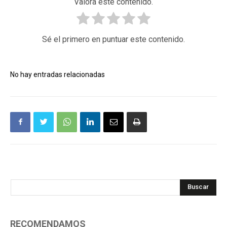
Valora este contenido.
Sé el primero en puntuar este contenido.
No hay entradas relacionadas
Buscar
RECOMENDAMOS