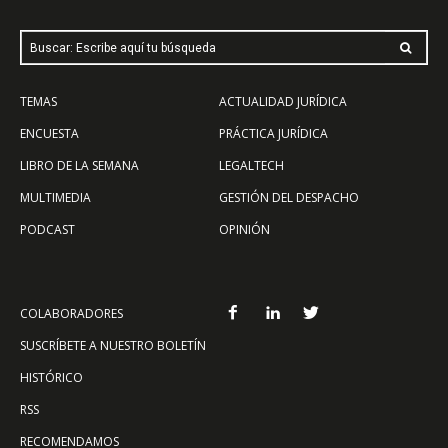
Buscar: Escribe aquí tu búsqueda
TEMAS
ACTUALIDAD JURÍDICA
ENCUESTA
PRÁCTICA JURÍDICA
LIBRO DE LA SEMANA
LEGALTECH
MULTIMEDIA
GESTIÓN DEL DESPACHO
PODCAST
OPINIÓN
COLABORADORES
SUSCRÍBETE A NUESTRO BOLETÍN
HISTÓRICO
RSS
RECOMENDAMOS