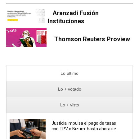
Aranzadi Fusión
Instituciones
Thomson Reuters Proview
Lo último
Lo + votado
Lo + visto
Justicia impulsa el pago de tasas
con TPV o Bizum: hasta ahora se...