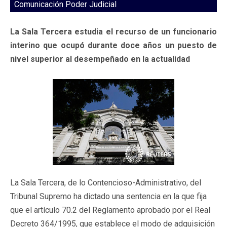
Comunicación Poder Judicial
La Sala Tercera estudia el recurso de un funcionario
interino que ocupó durante doce años un puesto de
nivel superior al desempeñado en la actualidad
La Sala Tercera, de lo Contencioso-Administrativo, del
Tribunal Supremo ha dictado una sentencia en la que fija
que el artículo 70.2 del Reglamento aprobado por el Real
Decreto 364/1995, que establece el modo de adquisición