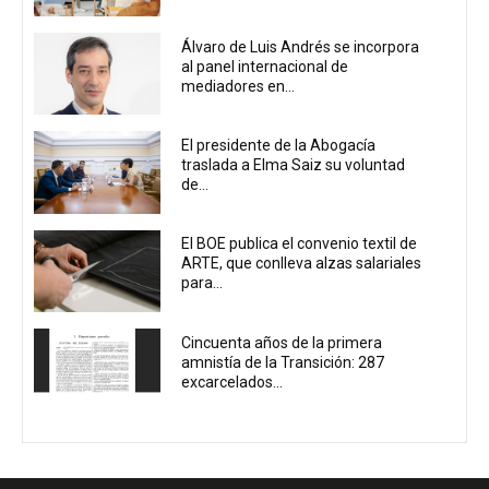
Álvaro de Luis Andrés se incorpora
al panel internacional de
mediadores en...
El presidente de la Abogacía
traslada a Elma Saiz su voluntad
de...
El BOE publica el convenio textil de
ARTE, que conlleva alzas salariales
para...
Cincuenta años de la primera
amnistía de la Transición: 287
excarcelados...