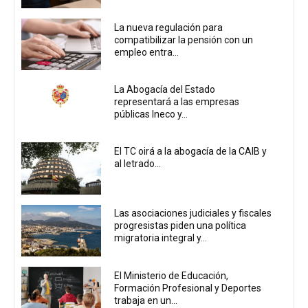
La nueva regulación para
compatibilizar la pensión con un
empleo entra...
La Abogacía del Estado
representará a las empresas
públicas Ineco y...
El TC oirá a la abogacía de la CAIB y
al letrado...
Las asociaciones judiciales y fiscales
progresistas piden una política
migratoria integral y...
El Ministerio de Educación,
Formación Profesional y Deportes
trabaja en un...