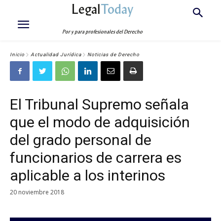
Legal
Today
Por y para profesionales del Derecho
Inicio
Actualidad Jurídica
Noticias de Derecho
El Tribunal Supremo señala
que el modo de adquisición
del grado personal de
funcionarios de carrera es
aplicable a los interinos
20 noviembre 2018