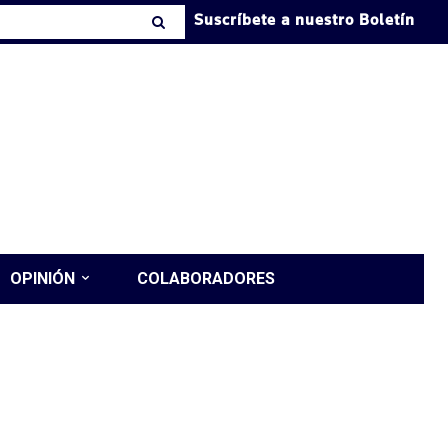
Suscríbete a nuestro Boletín
OPINIÓN
COLABORADORES