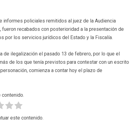
informes policiales remitidos al juez de la Audiencia
, fueron recabados con posterioridad a la presentación de
por los servicios jurídicos del Estado y la Fiscalía.
 de ilegalización el pasado 13 de febrero, por lo que el
ás de los que tenía previstos para contestar con un escrito
 personación, comienza a contar hoy el plazo de
 contenido.
tuar este contenido.