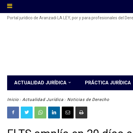
Portal jurídico de Aranzadi LA LEY, por y para profesionales del De
ACTUALIDAD JURÍDICA
PRÁCTICA JURÍDICA
Inicio
Actualidad Jurídica
Noticias de Derecho