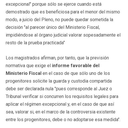
excepcional" porque sólo se ejerce cuando está
demostrado que es beneficiosa para el menor del mismo
modo, a juicio del Pleno, no puede quedar sometida la
decisión "al parecer único del Ministerio Fiscal,
impidiéndose al órgano judicial valorar sopesadamente el
resto de la prueba practicada"
Los magistrados afirman, por tanto, que la previsión
normativa que exige el
informe favorable del
Ministerio Fiscal
en el caso de que sólo uno de los
progenitores solicite la guarda y custodia compartida
debe ser declarada nula "pues corresponde al Juez o
Tribunal verificar si concurren los requisitos legales para
aplicar el régimen excepcional y, en el caso de que así
sea, valorar si, en el marco de la controversia existente
entre los progenitores, debe o no adoptarse esa medida".