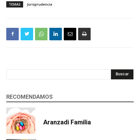
TEMAS
Jurisprudencia
Buscar
RECOMENDAMOS
Aranzadi Familia