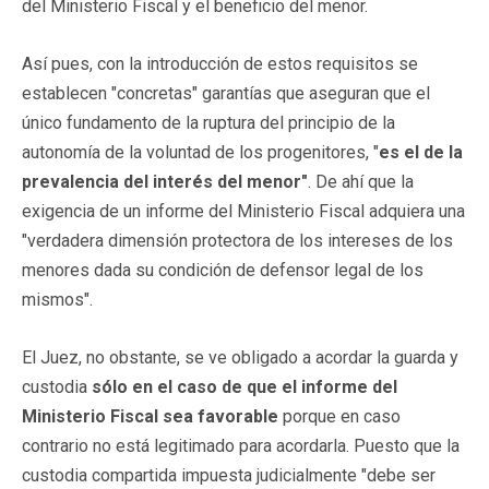
del Ministerio Fiscal y el beneficio del menor.
Así pues, con la introducción de estos requisitos se
establecen "concretas" garantías que aseguran que el
único fundamento de la ruptura del principio de la
autonomía de la voluntad de los progenitores, "
es el de la
prevalencia del interés del menor"
. De ahí que la
exigencia de un informe del Ministerio Fiscal adquiera una
"verdadera dimensión protectora de los intereses de los
menores dada su condición de defensor legal de los
mismos".
El Juez, no obstante, se ve obligado a acordar la guarda y
custodia
sólo en el caso de que el informe del
Ministerio Fiscal sea favorable
porque en caso
contrario no está legitimado para acordarla. Puesto que la
custodia compartida impuesta judicialmente "debe ser