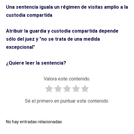
Una sentencia iguala un régimen de visitas amplio a la
custodia compartida
Atribuir la guardia y custodia compartida depende
sólo del juez y "no se trata de una medida
excepcional"
¿Quiere leer la sentencia?
Valora este contenido.
Sé el primero en puntuar este contenido.
No hay entradas relacionadas