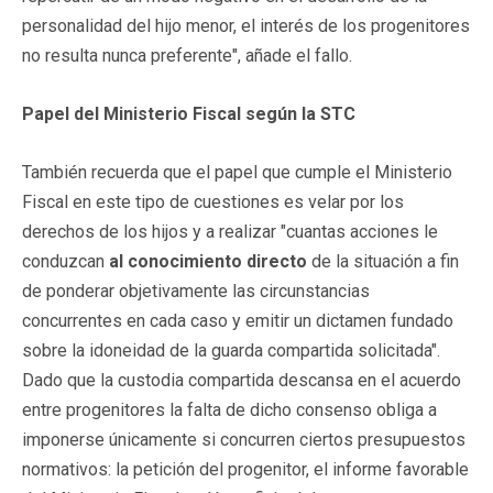
personalidad del hijo menor, el interés de los progenitores
no resulta nunca preferente", añade el fallo.
Papel del Ministerio Fiscal según la STC
También recuerda que el papel que cumple el Ministerio
Fiscal en este tipo de cuestiones es velar por los
derechos de los hijos y a realizar "cuantas acciones le
conduzcan
al conocimiento directo
de la situación a fin
de ponderar objetivamente las circunstancias
concurrentes en cada caso y emitir un dictamen fundado
sobre la idoneidad de la guarda compartida solicitada".
Dado que la custodia compartida descansa en el acuerdo
entre progenitores la falta de dicho consenso obliga a
imponerse únicamente si concurren ciertos presupuestos
normativos: la petición del progenitor, el informe favorable