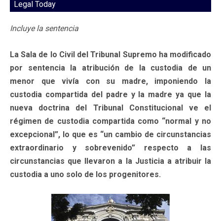
Legal Today
Incluye la sentencia
La Sala de lo Civil del Tribunal Supremo ha modificado
por sentencia la atribución de la custodia de un
menor que vivía con su madre, imponiendo la
custodia compartida del padre y la madre ya que la
nueva doctrina del Tribunal Constitucional ve el
régimen de custodia compartida como “normal y no
excepcional”, lo que es “un cambio de circunstancias
extraordinario y sobrevenido” respecto a las
circunstancias que llevaron a la Justicia a atribuir la
custodia a uno solo de los progenitores.