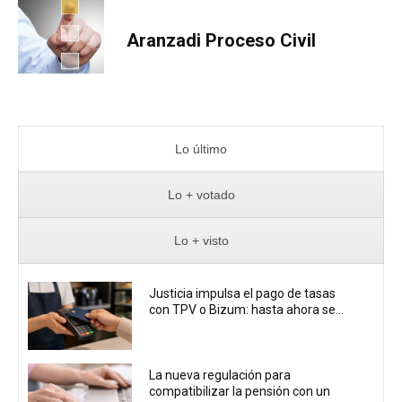
Aranzadi Proceso Civil
Lo último
Lo + votado
Lo + visto
Justicia impulsa el pago de tasas
con TPV o Bizum: hasta ahora se...
La nueva regulación para
compatibilizar la pensión con un