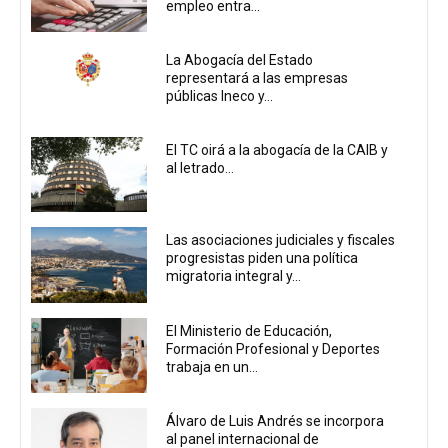
empleo entra...
La Abogacía del Estado
representará a las empresas
públicas Ineco y...
El TC oirá a la abogacía de la CAIB y
al letrado...
Las asociaciones judiciales y fiscales
progresistas piden una política
migratoria integral y...
El Ministerio de Educación,
Formación Profesional y Deportes
trabaja en un...
Álvaro de Luis Andrés se incorpora
al panel internacional de