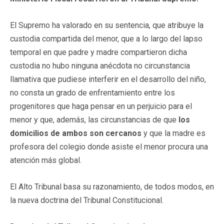
El Supremo ha valorado en su sentencia, que atribuye la
custodia compartida del menor, que a lo largo del lapso
temporal en que padre y madre compartieron dicha
custodia no hubo ninguna anécdota no circunstancia
llamativa que pudiese interferir en el desarrollo del niño,
no consta un grado de enfrentamiento entre los
progenitores que haga pensar en un perjuicio para el
menor y que, además, las circunstancias de que
los
domicilios de ambos son cercanos
y que la madre es
profesora del colegio donde asiste el menor procura una
atención más global.
El Alto Tribunal basa su razonamiento, de todos modos, en
la nueva doctrina del Tribunal Constitucional.