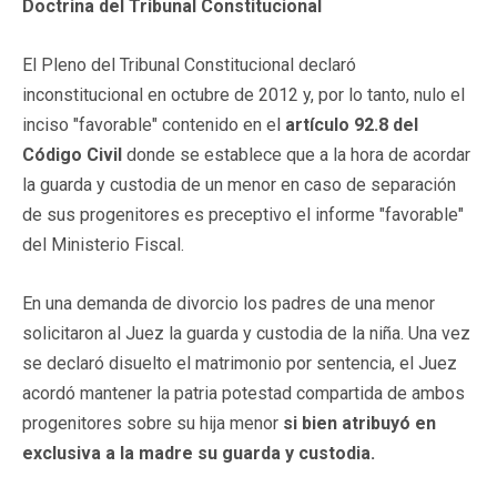
Doctrina del Tribunal Constitucional
El Pleno del Tribunal Constitucional declaró
inconstitucional en octubre de 2012 y, por lo tanto, nulo el
inciso "favorable" contenido en el
artículo 92.8 del
Código Civi
l
donde se establece que a la hora de acordar
la guarda y custodia de un menor en caso de separación
de sus progenitores es preceptivo el informe "favorable"
del Ministerio Fiscal.
En una demanda de divorcio los padres de una menor
solicitaron al Juez la guarda y custodia de la niña. Una vez
se declaró disuelto el matrimonio por sentencia, el Juez
acordó mantener la patria potestad compartida de ambos
progenitores sobre su hija menor
si bien atribuyó en
exclusiva a la madre su guarda y custodia.