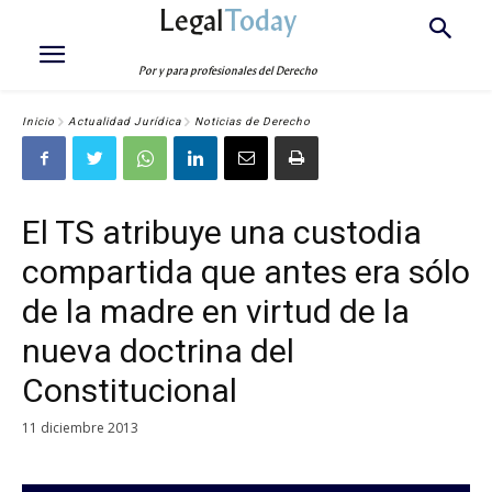
Legal
Today
Por y para profesionales del Derecho
Inicio
Actualidad Jurídica
Noticias de Derecho
El TS atribuye una custodia
compartida que antes era sólo
de la madre en virtud de la
nueva doctrina del
Constitucional
11 diciembre 2013