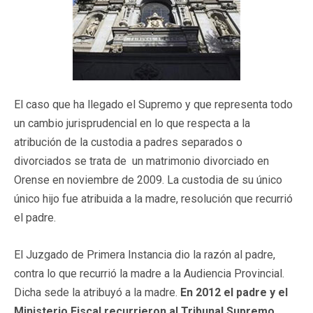
El caso que ha llegado el Supremo y que representa todo
un cambio jurisprudencial en lo que respecta a la
atribución de la custodia a padres separados o
divorciados se trata de un matrimonio divorciado en
Orense en noviembre de 2009. La custodia de su único
único hijo fue atribuida a la madre, resolución que recurrió
el padre.
El Juzgado de Primera Instancia dio la razón al padre,
contra lo que recurrió la madre a la Audiencia Provincial.
Dicha sede la atribuyó a la madre.
En 2012 el padre y el
Ministerio Fiscal recurrieron al Tribunal Supremo.