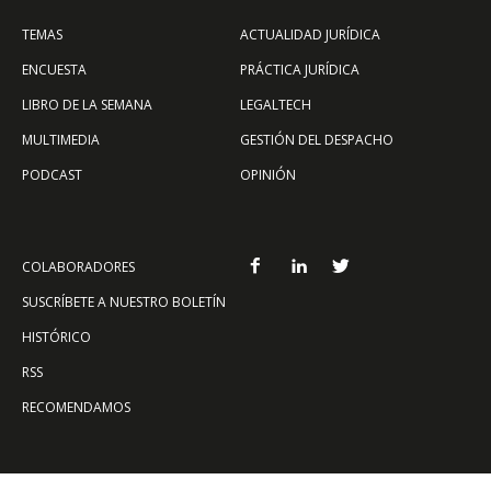
TEMAS
ACTUALIDAD JURÍDICA
ENCUESTA
PRÁCTICA JURÍDICA
LIBRO DE LA SEMANA
LEGALTECH
MULTIMEDIA
GESTIÓN DEL DESPACHO
PODCAST
OPINIÓN
COLABORADORES
SUSCRÍBETE A NUESTRO BOLETÍN
HISTÓRICO
RSS
RECOMENDAMOS