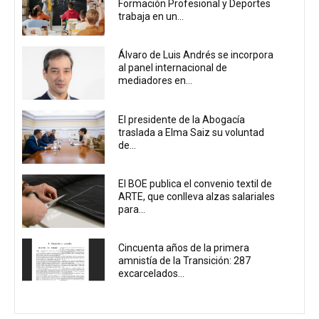
Formación Profesional y Deportes
trabaja en un...
Álvaro de Luis Andrés se incorpora
al panel internacional de
mediadores en...
El presidente de la Abogacía
traslada a Elma Saiz su voluntad
de...
El BOE publica el convenio textil de
ARTE, que conlleva alzas salariales
para...
Cincuenta años de la primera
amnistía de la Transición: 287
excarcelados...