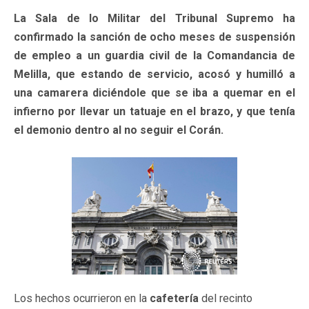
La Sala de lo Militar del Tribunal Supremo ha
confirmado la sanción de ocho meses de suspensión
de empleo a un guardia civil de la Comandancia de
Melilla, que estando de servicio, acosó y humilló a
una camarera diciéndole que se iba a quemar en el
infierno por llevar un tatuaje en el brazo, y que tenía
el demonio dentro al no seguir el Corán.
Los hechos ocurrieron en la
cafetería
del recinto