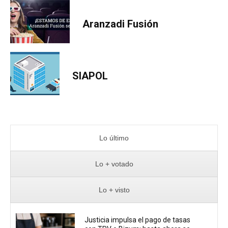
Aranzadi Fusión
SIAPOL
Lo último
Lo + votado
Lo + visto
Justicia impulsa el pago de tasas