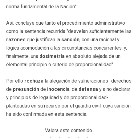
norma fundamental de la Nación".
Así, concluye que tanto el procedimiento administrativo
como la sentencia recurrida "desvelan suficientemente las
razones
que justifican la
sanción
, con una racional y
lógica acomodación a las circunstancias concurrentes, y,
finalmente, una
dosimetría
en absoluto alejada de un
elemental principio o criterio de proporcionalidad".
Por ello
rechaza
la alegación de vulneraciones -derechos
de
presunción
de
inocencia
, de
defensa
y a no declarar
y principios de legalidad y de proporcionalidad-
planteadas en su recurso por el guardia civil, cuya sanción
ha sido confirmada en esta sentencia.
Valora este contenido.