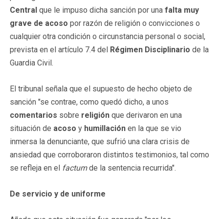
Central
que le impuso dicha sanción por una
falta muy
grave de acoso
por razón de religión o convicciones o
cualquier otra condición o circunstancia personal o social,
prevista en el artículo 7.4 del
Régimen Disciplinario
de la
Guardia Civil.
El tribunal señala que el supuesto de hecho objeto de
sanción "se contrae, como quedó dicho, a unos
comentarios
sobre
religión
que derivaron en una
situación de
acoso
y
humillación
en la que se vio
inmersa la denunciante, que sufrió una clara crisis de
ansiedad que corroboraron distintos testimonios, tal como
se refleja en el
factum
de la sentencia recurrida".
De servicio y de uniforme