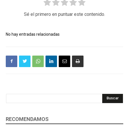
Sé el primero en puntuar este contenido.
No hay entradas relacionadas
Buscar
RECOMENDAMOS