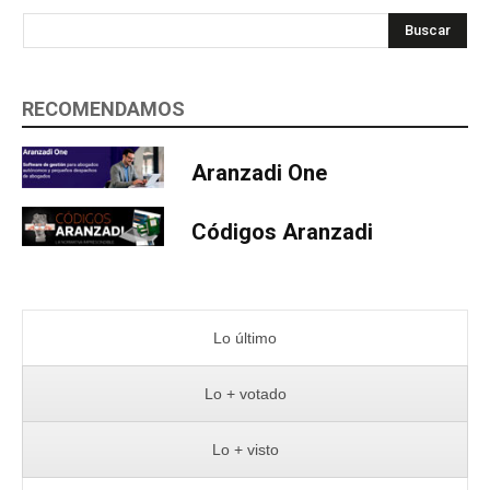
Buscar
RECOMENDAMOS
Aranzadi One
Códigos Aranzadi
Lo último
Lo + votado
Lo + visto