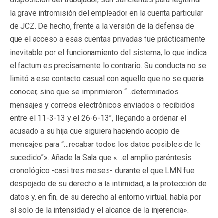
la grave intromisión del empleador en la cuenta particular
de JCZ. De hecho, frente a la versión de la defensa de
que el acceso a esas cuentas privadas fue prácticamente
inevitable por el funcionamiento del sistema, lo que indica
el factum es precisamente lo contrario. Su conducta no se
limitó a ese contacto casual con aquello que no se quería
conocer, sino que se imprimieron “…determinados
mensajes y correos electrónicos enviados o recibidos
entre el 11-3-13 y el 26-6-13”, llegando a ordenar el
acusado a su hija que siguiera haciendo acopio de
mensajes para “…recabar todos los datos posibles de lo
sucedido”». Añade la Sala que «…el amplio paréntesis
cronológico -casi tres meses- durante el que LMN fue
despojado de su derecho a la intimidad, a la protección de
datos y, en fin, de su derecho al entorno virtual, habla por
sí solo de la intensidad y el alcance de la injerencia».