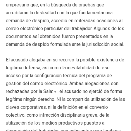
empresario que, en la búsqueda de pruebas que
acreditaran la deslealtad con la que fundamentar una
demanda de despido, accedió en reiteradas ocasiones al
correo electrónico particular del trabajador. Algunos de los
documentos así obtenidos fueron presentados en la
demanda de despido formulada ante la jurisdicción social.
El acusado alegaba en su recurso la posible existencia de
legítima defensa, así como la inevitabilidad de ese
acceso por la configuración técnica del programa de
gestión del correo electrónico. Ambas alegaciones son
rechazadas por la Sala: «…el acusado no ejerció de forma
legítima ningún derecho. Ni la compartida utilización de las
claves corporativas, ni la definición en el convenio
colectivo, como infracción disciplinaria grave, de la
utilización de los medios productivos puestos a
disposición del trabajador, son suficientes para legitimar