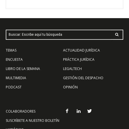
Buscar: Escribe aquí tu búsqueda
TEMAS
ACTUALIDAD JURÍDICA
ENCUESTA
PRÁCTICA JURÍDICA
LIBRO DE LA SEMANA
LEGALTECH
MULTIMEDIA
GESTIÓN DEL DESPACHO
PODCAST
OPINIÓN
COLABORADORES
SUSCRÍBETE A NUESTRO BOLETÍN