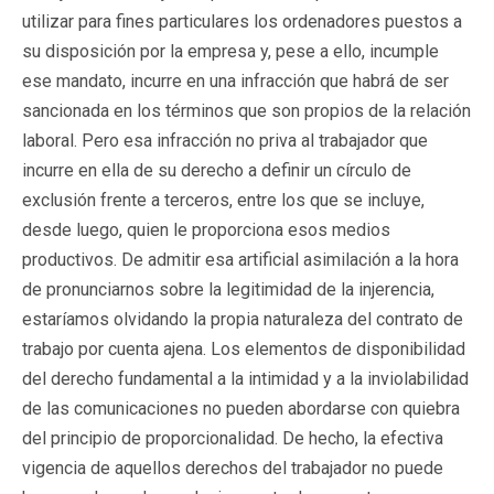
utilizar para fines particulares los ordenadores puestos a
su disposición por la empresa y, pese a ello, incumple
ese mandato, incurre en una infracción que habrá de ser
sancionada en los términos que son propios de la relación
laboral. Pero esa infracción no priva al trabajador que
incurre en ella de su derecho a definir un círculo de
exclusión frente a terceros, entre los que se incluye,
desde luego, quien le proporciona esos medios
productivos. De admitir esa artificial asimilación a la hora
de pronunciarnos sobre la legitimidad de la injerencia,
estaríamos olvidando la propia naturaleza del contrato de
trabajo por cuenta ajena. Los elementos de disponibilidad
del derecho fundamental a la intimidad y a la inviolabilidad
de las comunicaciones no pueden abordarse con quiebra
del principio de proporcionalidad. De hecho, la efectiva
vigencia de aquellos derechos del trabajador no puede