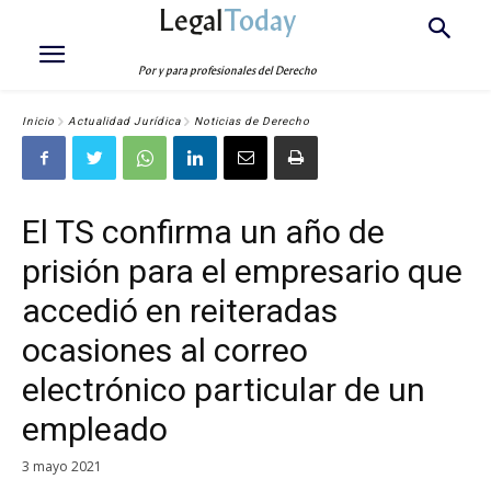
Legal
Today
Por y para profesionales del Derecho
Inicio
Actualidad Jurídica
Noticias de Derecho
El TS confirma un año de
prisión para el empresario que
accedió en reiteradas
ocasiones al correo
electrónico particular de un
empleado
3 mayo 2021