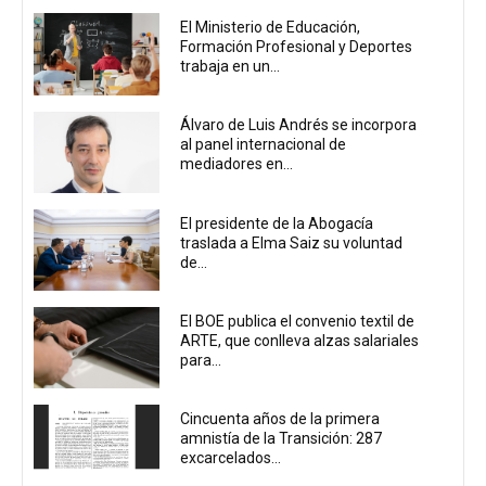
El Ministerio de Educación,
Formación Profesional y Deportes
trabaja en un...
Álvaro de Luis Andrés se incorpora
al panel internacional de
mediadores en...
El presidente de la Abogacía
traslada a Elma Saiz su voluntad
de...
El BOE publica el convenio textil de
ARTE, que conlleva alzas salariales
para...
Cincuenta años de la primera
amnistía de la Transición: 287
excarcelados...