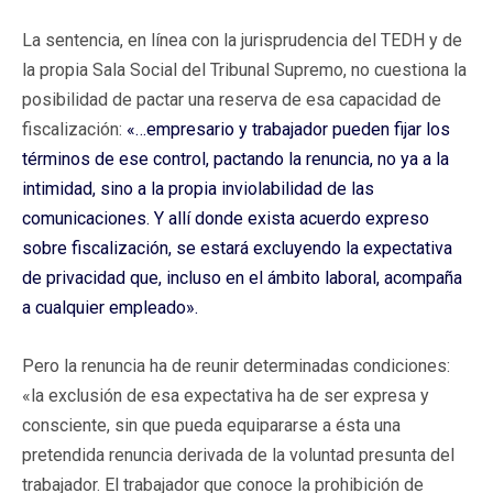
La sentencia, en línea con la jurisprudencia del TEDH y de
la propia Sala Social del Tribunal Supremo, no cuestiona la
posibilidad de pactar una reserva de esa capacidad de
fiscalización:
«…empresario y trabajador pueden fijar los
términos de ese control, pactando la renuncia, no ya a la
intimidad, sino a la propia inviolabilidad de las
comunicaciones. Y allí donde exista acuerdo expreso
sobre fiscalización, se estará excluyendo la expectativa
de privacidad que, incluso en el ámbito laboral, acompaña
a cualquier empleado».
Pero la renuncia ha de reunir determinadas condiciones:
«la exclusión de esa expectativa ha de ser expresa y
consciente, sin que pueda equipararse a ésta una
pretendida renuncia derivada de la voluntad presunta del
trabajador. El trabajador que conoce la prohibición de