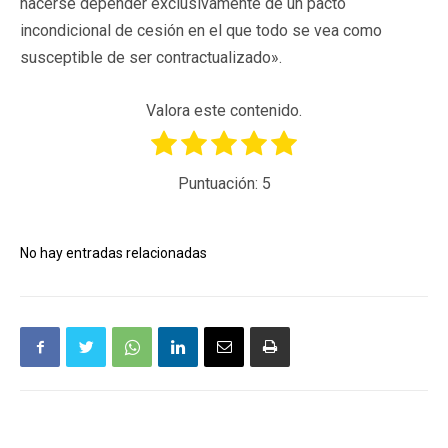
hacerse depender exclusivamente de un pacto
incondicional de cesión en el que todo se vea como
susceptible de ser contractualizado».
Valora este contenido.
Puntuación:
5
No hay entradas relacionadas