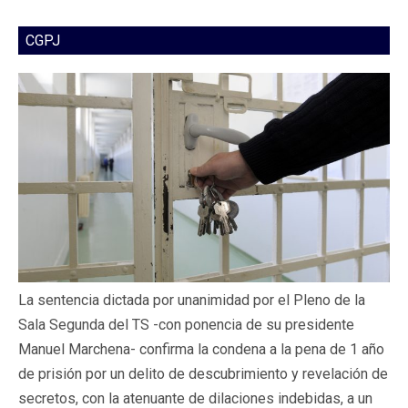
CGPJ
La sentencia dictada por unanimidad por el Pleno de la
Sala Segunda del TS -con ponencia de su presidente
Manuel Marchena- confirma la condena a la pena de 1 año
de prisión por un delito de descubrimiento y revelación de
secretos, con la atenuante de dilaciones indebidas, a un