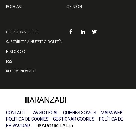
PODCAST
OPINIÓN
COLABORADORES
SUSCRÍBETE A NUESTRO BOLETÍN
HISTÓRICO
RSS
RECOMENDAMOS
CONTACTO
AVISO LEGAL
QUIÉNES SOMOS
MAPA WEB
POLÍTICA DE COOKIES
GESTIONAR COOKIES
POLÍTICA DE
PRIVACIDAD
© Aranzadi LA LEY