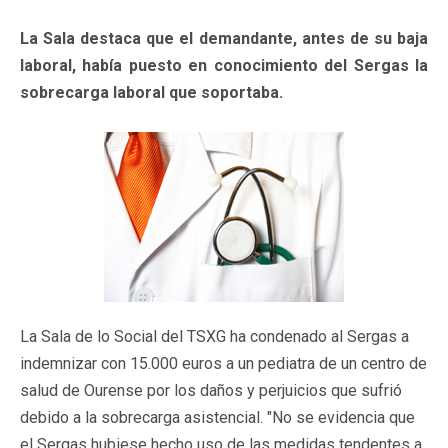
La Sala destaca que el demandante, antes de su baja
laboral, había puesto en conocimiento del Sergas la
sobrecarga laboral que soportaba.
La Sala de lo Social del TSXG ha condenado al Sergas a
indemnizar con 15.000 euros a un pediatra de un centro de
salud de Ourense por los daños y perjuicios que sufrió
debido a la sobrecarga asistencial. "No se evidencia que
el Sergas hubiese hecho uso de las medidas tendentes a