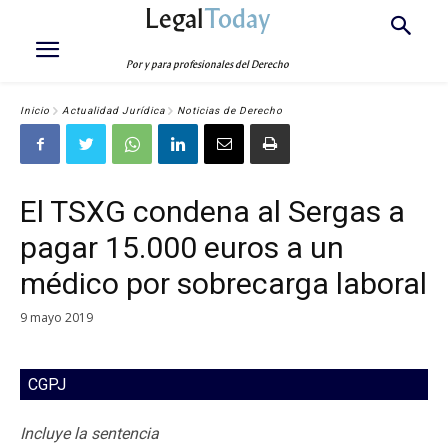
Legal
Today
Por y para profesionales del Derecho
Inicio
Actualidad Jurídica
Noticias de Derecho
El TSXG condena al Sergas a
pagar 15.000 euros a un
médico por sobrecarga laboral
9 mayo 2019
CGPJ
Incluye la sentencia