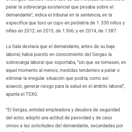
paliar la sobrecarga asistencial que pesaba sobre el
demandante", indica el tribunal en la sentencia, en la
especifica que tuvo un cupo en pediatría de 1. 330 niños y
niñas en 2012; en 2013, de 1.366; y en 2014, de 1.387.
La Sala destaca que el demandante, antes de su baja
laboral, había puesto en conocimiento del Sergas la
sobrecarga laboral que soportaba, "sin que se tomasen, en
aquel momento al menos, medidas tendentes a paliar o
eliminar la irregular situación que podría, como así
acaeció, generar riesgo para la salud en el ámbito laboral",
apunta el TSXG.
"El Sergas, entidad empleadora y deudora de seguridad
del actor, adoptó una actitud de pasividad y de caso
omiso a las solicitudes del demandante, secundadas por