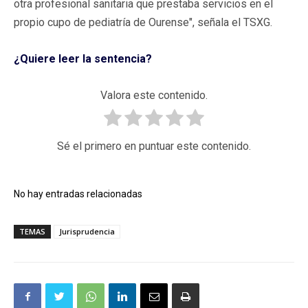
otra profesional sanitaria que prestaba servicios en el
propio cupo de pediatría de Ourense", señala el TSXG.
¿Quiere leer la sentencia?
Valora este contenido.
Sé el primero en puntuar este contenido.
No hay entradas relacionadas
TEMAS
Jurisprudencia