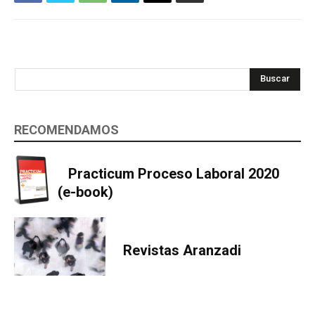
Buscar
RECOMENDAMOS
Practicum Proceso Laboral 2020
(e-book)
Revistas Aranzadi