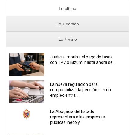
Lo último
Lo + votado
Lo + visto
Justicia impulsa el pago de tasas
con TPV o Bizum: hasta ahora se...
La nueva regulación para
compatibilizar la pensión con un
empleo entra...
La Abogacía del Estado
representará a las empresas
públicas Ineco y...