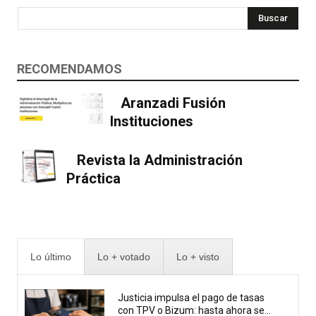
Buscar
RECOMENDAMOS
Aranzadi Fusión
Instituciones
Revista la Administración
Práctica
Lo último
Lo + votado
Lo + visto
Justicia impulsa el pago de tasas
con TPV o Bizum: hasta ahora se...