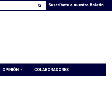
Suscríbete a nuestro Boletín
OPINIÓN
COLABORADORES