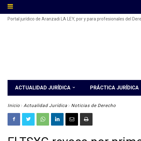
Portal jurídico de Aranzadi LA LEY, por y para profesionales del De
ACTUALIDAD JURÍDICA
PRÁCTICA JURÍDICA
Inicio
Actualidad Jurídica
Noticias de Derecho