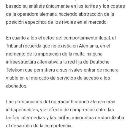
basado su análisis únicamente en las tarifas y los costes
de la operadora alemana, haciendo abstracción de la
posición específica de los rivales en el mercado.
En cuanto a los efectos del comportamiento ilegal, el
Tribunal recuerda que no existía en Alemania, en el
momento de la imposición de la multa, ninguna
infraestructura alternativa a la red fija de Deutsche
Telekom que permitiera a sus rivales entrar de manera
viable en el mercado de servicios de acceso a los
abonados.
Las prestaciones del operador histórico alemán eran
indispensables, y el efecto de compresión entre las
tarifas intermedias y las tarifas minoristas obstaculizaba
el desarrollo de la competencia.