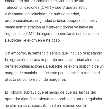
impuestas por la Comisión del Mercado de las
Telecomunicaciones (CMT) y que Bruselas actuó
vulnerando los principios de subsidiariedad,
proporcionalidad, seguridad jurídica, cooperación leal y
buena administración al intervenir donde ya había un
regulador, la CMT. Un argumento similar al que ha usado
Deutsche Telekom en este caso.
Sin embargo, la sentencia señala que, incluso respetando
la regulación tarifaria impuesta por la autoridad alemana
de telecomunicaciones, Deutsche Telekom disponía de un
margen de maniobra suficiente para eliminar o reducir el
efecto de compresión de márgenes.
El Tribunal subraya que el hecho de que las tarifas del
operador alemán debieran ser aprobadas por el regulador
no elimina su responsabilidad en relación con la