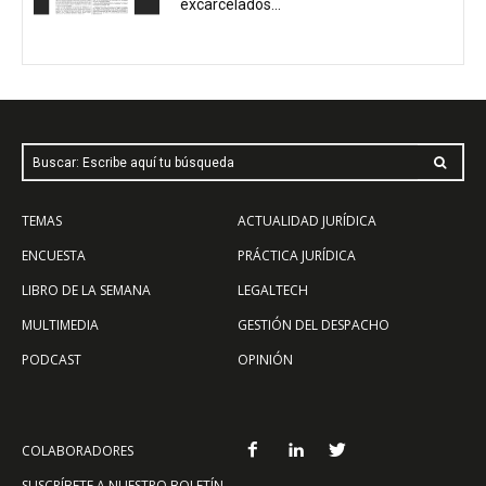
excarcelados...
Buscar: Escribe aquí tu búsqueda
TEMAS
ACTUALIDAD JURÍDICA
ENCUESTA
PRÁCTICA JURÍDICA
LIBRO DE LA SEMANA
LEGALTECH
MULTIMEDIA
GESTIÓN DEL DESPACHO
PODCAST
OPINIÓN
COLABORADORES
SUSCRÍBETE A NUESTRO BOLETÍN