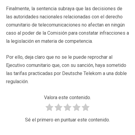
Finalmente, la sentencia subraya que las decisiones de
las autoridades nacionales relacionadas con el derecho
comunitario de telecomunicaciones no afectan en ningún
caso al poder de la Comisión para constatar infracciones a
la legislación en materia de competencia.
Por ello, deja claro que no se le puede reprochar al
Ejecutivo comunitario que, con su sanción, haya sometido
las tarifas practicadas por Deutsche Telekom a una doble
regulación.
Valora este contenido.
Sé el primero en puntuar este contenido.