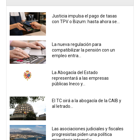
Justicia impulsa el pago de tasas
con TPV o Bizum: hasta ahora se...
La nueva regulación para
compatibilizar la pensión con un
empleo entra...
La Abogacía del Estado
representará a las empresas
públicas Ineco y...
El TC oirá a la abogacía de la CAIB y
al letrado...
Las asociaciones judiciales y fiscales
progresistas piden una política