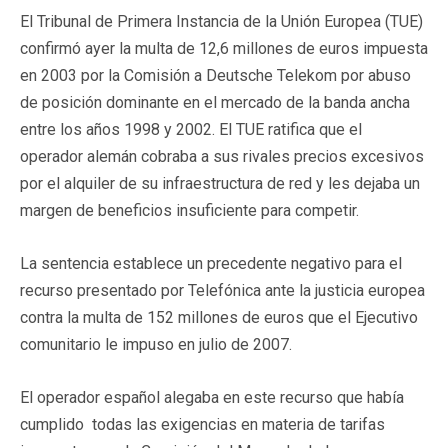
El Tribunal de Primera Instancia de la Unión Europea (TUE)
confirmó ayer la multa de 12,6 millones de euros impuesta
en 2003 por la Comisión a Deutsche Telekom por abuso
de posición dominante en el mercado de la banda ancha
entre los años 1998 y 2002. El TUE ratifica que el
operador alemán cobraba a sus rivales precios excesivos
por el alquiler de su infraestructura de red y les dejaba un
margen de beneficios insuficiente para competir.
La sentencia establece un precedente negativo para el
recurso presentado por Telefónica ante la justicia europea
contra la multa de 152 millones de euros que el Ejecutivo
comunitario le impuso en julio de 2007.
El operador español alegaba en este recurso que había
cumplido todas las exigencias en materia de tarifas