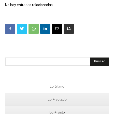
No hay entradas relacionadas
Buscar
Lo último
Lo + votado
Lo + visto