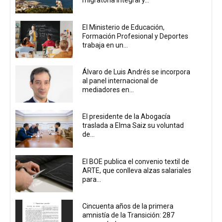
migratoria integral y...
El Ministerio de Educación,
Formación Profesional y Deportes
trabaja en un...
Álvaro de Luis Andrés se incorpora
al panel internacional de
mediadores en...
El presidente de la Abogacía
traslada a Elma Saiz su voluntad
de...
El BOE publica el convenio textil de
ARTE, que conlleva alzas salariales
para...
Cincuenta años de la primera
amnistía de la Transición: 287