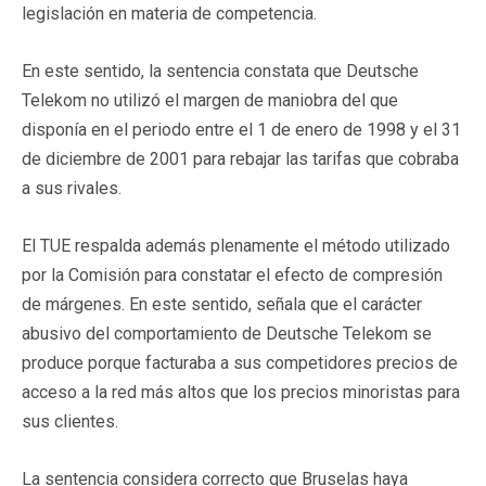
legislación en materia de competencia.
En este sentido, la sentencia constata que Deutsche
Telekom no utilizó el margen de maniobra del que
disponía en el periodo entre el 1 de enero de 1998 y el 31
de diciembre de 2001 para rebajar las tarifas que cobraba
a sus rivales.
El TUE respalda además plenamente el método utilizado
por la Comisión para constatar el efecto de compresión
de márgenes. En este sentido, señala que el carácter
abusivo del comportamiento de Deutsche Telekom se
produce porque facturaba a sus competidores precios de
acceso a la red más altos que los precios minoristas para
sus clientes.
La sentencia considera correcto que Bruselas haya