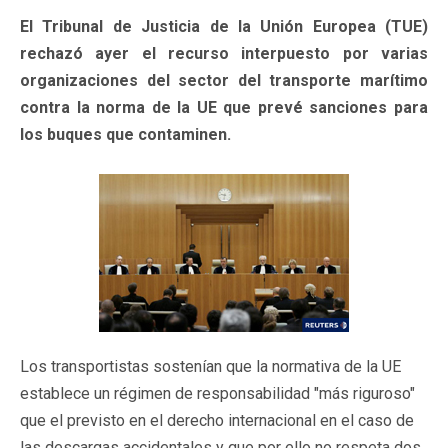
El Tribunal de Justicia de la Unión Europea (TUE)
rechazó ayer el recurso interpuesto por varias
organizaciones del sector del transporte marítimo
contra la norma de la UE que prevé sanciones para
los buques que contaminen.
Los transportistas sostenían que la normativa de la UE
establece un régimen de responsabilidad "más riguroso"
que el previsto en el derecho internacional en el caso de
las descargas accidentales y que por ello no respeta dos