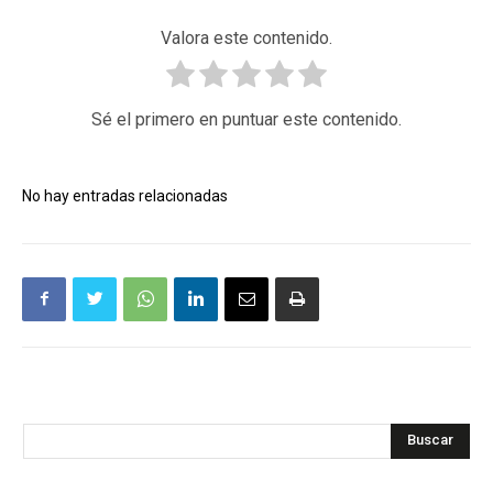
Valora este contenido.
Sé el primero en puntuar este contenido.
No hay entradas relacionadas
Buscar