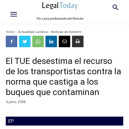
Legal
Today
Por y para profesionales del Derecho
Inicio
Actualidad Jurídica
Noticias de Derecho
El TUE desestima el recurso
de los transportistas contra la
norma que castiga a los
buques que contaminan
4 junio 2008
EP