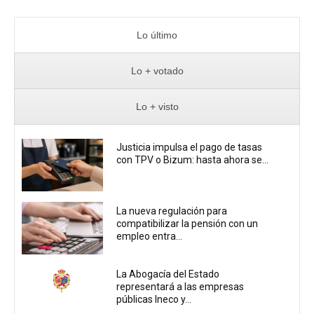
Lo último
Lo + votado
Lo + visto
Justicia impulsa el pago de tasas
con TPV o Bizum: hasta ahora se...
La nueva regulación para
compatibilizar la pensión con un
empleo entra...
La Abogacía del Estado
representará a las empresas
públicas Ineco y...