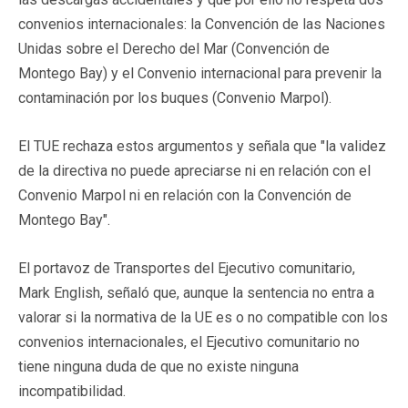
convenios internacionales: la Convención de las Naciones
Unidas sobre el Derecho del Mar (Convención de
Montego Bay) y el Convenio internacional para prevenir la
contaminación por los buques (Convenio Marpol).
El TUE rechaza estos argumentos y señala que "la validez
de la directiva no puede apreciarse ni en relación con el
Convenio Marpol ni en relación con la Convención de
Montego Bay".
El portavoz de Transportes del Ejecutivo comunitario,
Mark English, señaló que, aunque la sentencia no entra a
valorar si la normativa de la UE es o no compatible con los
convenios internacionales, el Ejecutivo comunitario no
tiene ninguna duda de que no existe ninguna
incompatibilidad.