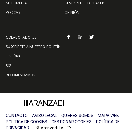
MULTIMEDIA
GESTIÓN DEL DESPACHO
PODCAST
OPINIÓN
COLABORADORES
SUSCRÍBETE A NUESTRO BOLETÍN
HISTÓRICO
RSS
RECOMENDAMOS
CONTACTO
AVISO LEGAL
QUIÉNES SOMOS
MAPA WEB
POLÍTICA DE COOKIES
GESTIONAR COOKIES
POLÍTICA DE
PRIVACIDAD
© Aranzadi LA LEY