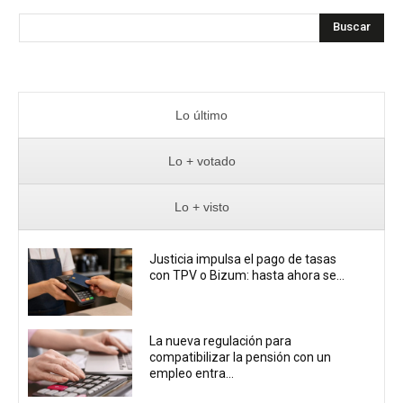
Buscar
Lo último
Lo + votado
Lo + visto
Justicia impulsa el pago de tasas
con TPV o Bizum: hasta ahora se...
La nueva regulación para
compatibilizar la pensión con un
empleo entra...