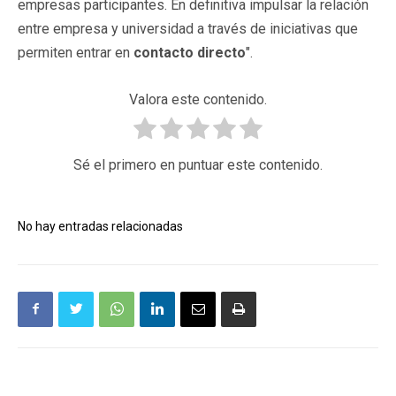
empresas participantes. En definitiva impulsar la relación
entre empresa y universidad a través de iniciativas que
permiten entrar en
contacto directo
".
Valora este contenido.
Sé el primero en puntuar este contenido.
No hay entradas relacionadas