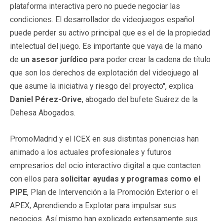
plataforma interactiva pero no puede negociar las
condiciones. El desarrollador de videojuegos español
puede perder su activo principal que es el de la propiedad
intelectual del juego. Es importante que vaya de la mano
de
un asesor jurídico
para poder crear la cadena de título
que son los derechos de explotación del videojuego al
que asume la iniciativa y riesgo del proyecto", explica
Daniel Pérez-Orive
, abogado del bufete Suárez de la
Dehesa Abogados.
PromoMadrid y el ICEX en sus distintas ponencias han
animado a los actuales profesionales y futuros
empresarios del ocio interactivo digital a que contacten
con ellos para
solicitar ayudas y programas como el
PIPE
, Plan de Intervención a la Promoción Exterior o el
APEX, Aprendiendo a Explotar para impulsar sus
negocios. Así mismo han explicado extensamente sus