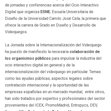
de jornadas y conferencias acerca del Ocio Interactivo
Digital que organiza
ESNE
, Escuela Universitaria de
Diseño de la Universidad Camilo José Cela, la primera que
ofrece la carrera de Grado en Diseño y Desarrollo de
Videojuegos.
La Jornada sobre la Internacionalización del Videojuego
ha puesto de manifiesto la necesaria
colaboración de
los organismos públicos
para impulsar la industria del
ocio interactivo digital en general y de la
internacionalización del videojuego en particular. Temas
como las ayudas públicas, aspectos legales sobre
contratación internacional y la oportunidad de las
empresas españolas en un mercado mundial, entre otros,
han sido tratados por expertos y profesionales del sector
provenientes del ICEX, PromoMadrid, Entropycs, DEV,