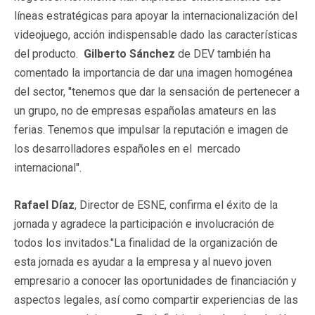
líneas estratégicas para apoyar la internacionalización del
videojuego, acción indispensable dado las características
del producto.
Gilberto Sánchez
de DEV también ha
comentado la importancia de dar una imagen homogénea
del sector, "tenemos que dar la sensación de pertenecer a
un grupo, no de empresas españolas amateurs en las
ferias. Tenemos que impulsar la reputación e imagen de
los desarrolladores españoles en el mercado
internacional".
Rafael Díaz
, Director de ESNE, confirma el éxito de la
jornada y agradece la participación e involucración de
todos los invitados."La finalidad de la organización de
esta jornada es ayudar a la empresa y al nuevo joven
empresario a conocer las oportunidades de financiación y
aspectos legales, así como compartir experiencias de las