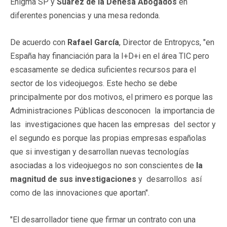
Enigma SP y
Suárez de la Dehesa Abogados
en
diferentes ponencias y una mesa redonda.
De acuerdo con
Rafael García
, Director de Entropycs, "en
España hay financiación para la I+D+i en el área TIC pero
escasamente se dedica suficientes recursos para el
sector de los videojuegos. Este hecho se debe
principalmente por dos motivos, el primero es porque las
Administraciones Públicas desconocen la importancia de
las investigaciones que hacen las empresas del sector y
el segundo es porque las propias empresas españolas
que si investigan y desarrollan nuevas tecnologías
asociadas a los videojuegos no son conscientes de
la
magnitud de sus investigaciones
y desarrollos así
como de las innovaciones que aportan".
"El desarrollador tiene que firmar un contrato con una