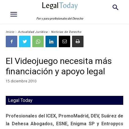
Legal
Today
Por y para profesionales del Derecho
Inicio
Actualidad Jurídica
Noticias de Derecho
El Videojuego necesita más
financiación y apoyo legal
15 diciembre 2010
Legal Today
Profesionales del ICEX, PromoMadrid, DEV, Suárez de
la Dehesa Abogados, ESNE, Enigma SP y Entropycs