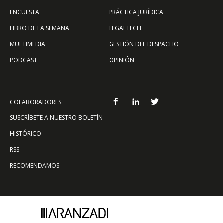
ENCUESTA
PRÁCTICA JURÍDICA
LIBRO DE LA SEMANA
LEGALTECH
MULTIMEDIA
GESTIÓN DEL DESPACHO
PODCAST
OPINIÓN
COLABORADORES
SUSCRÍBETE A NUESTRO BOLETÍN
HISTÓRICO
RSS
RECOMENDAMOS