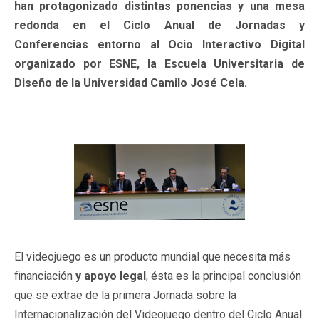
han protagonizado distintas ponencias y una mesa
redonda en el Ciclo Anual de Jornadas y
Conferencias entorno al Ocio Interactivo Digital
organizado por ESNE, la Escuela Universitaria de
Diseño de la Universidad Camilo José Cela.
El videojuego es un producto mundial que necesita más
financiación
y apoyo legal
, ésta es la principal conclusión
que se extrae de la primera Jornada sobre la
Internacionalización del Videojuego dentro del Ciclo Anual