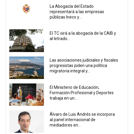
La Abogacía del Estado
representará a las empresas
públicas Ineco y...
El TC oirá a la abogacía de la CAIB y
al letrado...
Las asociaciones judiciales y fiscales
progresistas piden una política
migratoria integral y...
El Ministerio de Educación,
Formación Profesional y Deportes
trabaja en un...
Álvaro de Luis Andrés se incorpora
al panel internacional de
mediadores en...