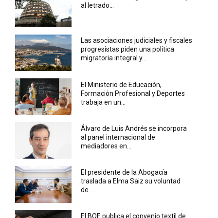
al letrado...
Las asociaciones judiciales y fiscales
progresistas piden una política
migratoria integral y...
El Ministerio de Educación,
Formación Profesional y Deportes
trabaja en un...
Álvaro de Luis Andrés se incorpora
al panel internacional de
mediadores en...
El presidente de la Abogacía
traslada a Elma Saiz su voluntad
de...
El BOE publica el convenio textil de