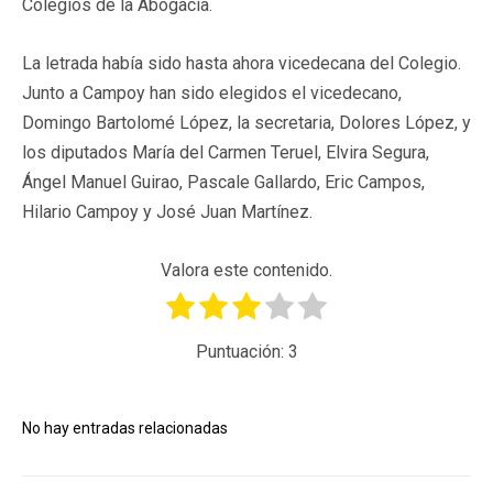
Colegios de la Abogacía.
La letrada había sido hasta ahora vicedecana del Colegio.
Junto a Campoy han sido elegidos el vicedecano,
Domingo Bartolomé López, la secretaria, Dolores López, y
los diputados María del Carmen Teruel, Elvira Segura,
Ángel Manuel Guirao, Pascale Gallardo, Eric Campos,
Hilario Campoy y José Juan Martínez.
Valora este contenido.
Puntuación:
3
No hay entradas relacionadas