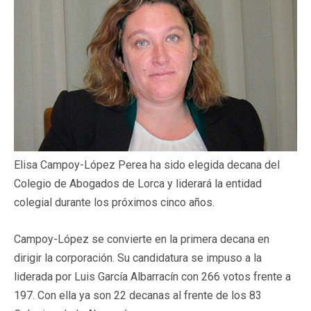
Elisa Campoy-López Perea ha sido elegida decana del
Colegio de Abogados de Lorca y liderará la entidad
colegial durante los próximos cinco años.
Campoy-López se convierte en la primera decana en
dirigir la corporación. Su candidatura se impuso a la
liderada por Luis García Albarracín con 266 votos frente a
197. Con ella ya son 22 decanas al frente de los 83