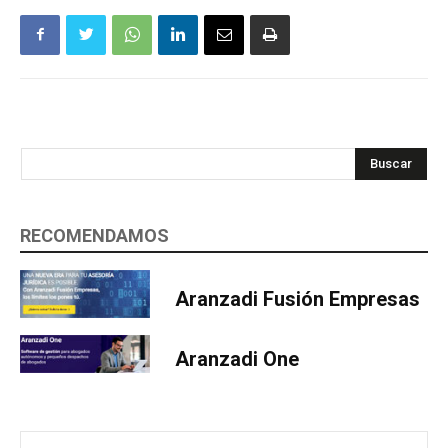
Buscar
RECOMENDAMOS
Aranzadi Fusión Empresas
Aranzadi One