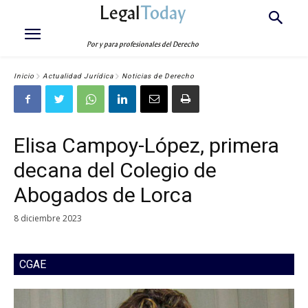
Legal
Today
Por y para profesionales del Derecho
Inicio
Actualidad Jurídica
Noticias de Derecho
Elisa Campoy-López, primera
decana del Colegio de
Abogados de Lorca
8 diciembre 2023
CGAE