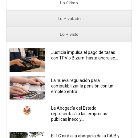
Lo último
Lo + votado
Lo + visto
Justicia impulsa el pago de tasas
con TPV o Bizum: hasta ahora se...
La nueva regulación para
compatibilizar la pensión con un
empleo entra...
La Abogacía del Estado
representará a las empresas
públicas Ineco y...
El TC oirá a la abogacía de la CAIB y