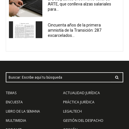
ARTE, que conlleva alzas salariales
para...
Cincuenta años de la primera
amnistía de la Transición: 287
excarcelados...
Buscar: Escribe aquí tu búsqueda
TEMAS
ACTUALIDAD JURÍDICA
ENCUESTA
PRÁCTICA JURÍDICA
LIBRO DE LA SEMANA
LEGALTECH
MULTIMEDIA
GESTIÓN DEL DESPACHO