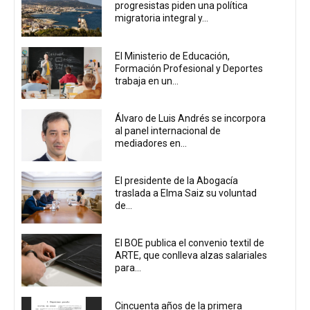
progresistas piden una política
migratoria integral y...
El Ministerio de Educación,
Formación Profesional y Deportes
trabaja en un...
Álvaro de Luis Andrés se incorpora
al panel internacional de
mediadores en...
El presidente de la Abogacía
traslada a Elma Saiz su voluntad
de...
El BOE publica el convenio textil de
ARTE, que conlleva alzas salariales
para...
Cincuenta años de la primera