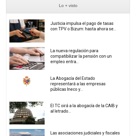
Lo + visto
Justicia impulsa el pago de tasas
con TPV o Bizum: hasta ahora se...
La nueva regulación para
compatibilizar la pensión con un
empleo entra...
La Abogacía del Estado
representará a las empresas
públicas Ineco y...
El TC oirá a la abogacía de la CAIB y
al letrado...
Las asociaciones judiciales y fiscales