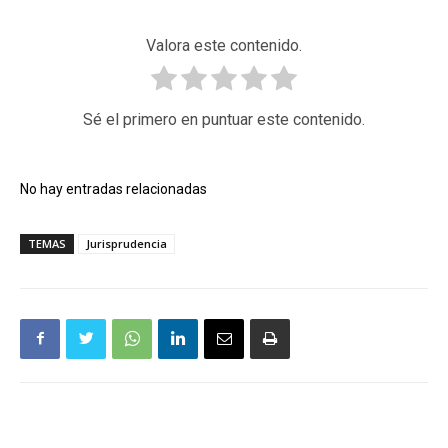
Valora este contenido.
Sé el primero en puntuar este contenido.
No hay entradas relacionadas
TEMAS
Jurisprudencia