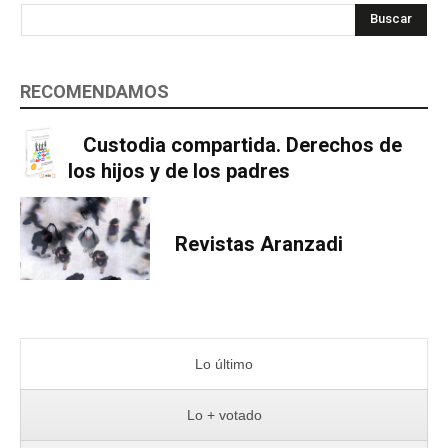
Buscar
RECOMENDAMOS
Custodia compartida. Derechos de
los hijos y de los padres
Revistas Aranzadi
Lo último
Lo + votado