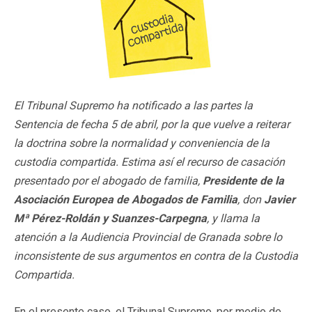
El Tribunal Supremo ha notificado a las partes la
Sentencia de fecha 5 de abril, por la que vuelve a reiterar
la doctrina sobre la normalidad y conveniencia de la
custodia compartida.
Estima así el recurso de casación
presentado por el abogado de familia,
Presidente de la
Asociación Europea de Abogados de Familia
, don
Javier
Mª Pérez-Roldán y Suanzes-Carpegna
, y llama la
atención a la Audiencia Provincial de Granada sobre lo
inconsistente de sus argumentos en contra de la Custodia
Compartida.
En el presente caso, el Tribunal Supremo, por medio de