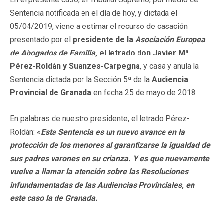
Sentencia notificada en el día de hoy, y dictada el
05/04/2019, viene a estimar el recurso de casación
presentado por el
presidente de la
Asociación Europea
de Abogados de Familia
, el letrado don Javier Mª
Pérez-Roldán y Suanzes-Carpegna
, y casa y anula la
Sentencia dictada por la Sección 5ª de la
Audiencia
Provincial de Granada
en fecha 25 de mayo de 2018.
En palabras de nuestro presidente, el letrado Pérez-
Roldán: «
Esta Sentencia es un nuevo avance en la
protección de los menores al garantizarse la igualdad de
sus padres varones en su crianza. Y es que nuevamente
vuelve a llamar la atención sobre las Resoluciones
infundamentadas de las Audiencias Provinciales, en
este caso la de Granada.