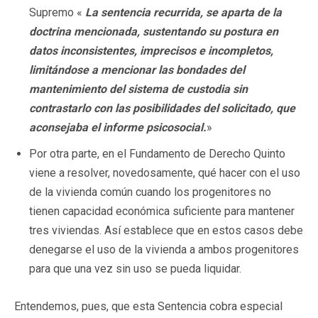
Supremo «
La sentencia recurrida, se aparta de la
doctrina mencionada, sustentando su postura en
datos inconsistentes, imprecisos e incompletos,
limitándose a mencionar las bondades del
mantenimiento del sistema de custodia sin
contrastarlo con las posibilidades del solicitado, que
aconsejaba el informe psicosocial.
»
Por otra parte, en el Fundamento de Derecho Quinto
viene a resolver, novedosamente, qué hacer con el uso
de la vivienda común cuando los progenitores no
tienen capacidad económica suficiente para mantener
tres viviendas. Así establece que en estos casos debe
denegarse el uso de la vivienda a ambos progenitores
para que una vez sin uso se pueda liquidar.
Entendemos, pues, que esta Sentencia cobra especial