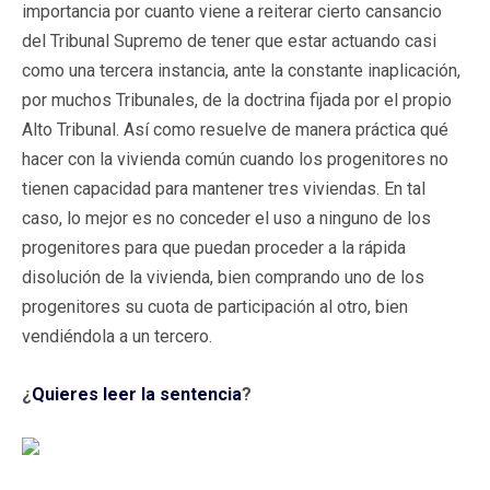
importancia por cuanto viene a reiterar cierto cansancio
del Tribunal Supremo de tener que estar actuando casi
como una tercera instancia, ante la constante inaplicación,
por muchos Tribunales, de la doctrina fijada por el propio
Alto Tribunal. Así como resuelve de manera práctica qué
hacer con la vivienda común cuando los progenitores no
tienen capacidad para mantener tres viviendas. En tal
caso, lo mejor es no conceder el uso a ninguno de los
progenitores para que puedan proceder a la rápida
disolución de la vivienda, bien comprando uno de los
progenitores su cuota de participación al otro, bien
vendiéndola a un tercero.
¿
Quieres leer la sentencia
?