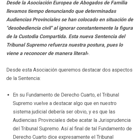
Desde la Asociación Europea de Abogados de Familia
llevamos tiempo denunciando que determinadas
Audiencias Provinciales se han colocado en situación de
"desobediencia civil" al ignorar constantemente la figura
de la Custodia Compartida. Esta nueva Sentencia del
Tribunal Supremo refuerza nuestra postura, pues lo
viene a reconocer de manera literal
».
Desde esta Asociación queremos destacar dos aspectos
de la Sentencia:
En su Fundamento de Derecho Cuarto, el Tribunal
Supremo vuelve a destacar algo que en nuestro
sistema judicial debería ser obvio, y es que las
Audiencias Provinciales debe acatar la Jurisprudencia
del Tribunal Supremo. Así al final de tal Fundamento de
Derecho Cuarto dice expresamente el Tribunal