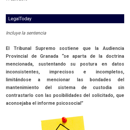
LegalToday
Incluye la sentencia
El Tribunal Supremo sostiene que la Audiencia
Provincial de Granada “se aparta de la doctrina
mencionada, sustentando su postura en datos
inconsistentes, imprecisos e incompletos,
limitándose a mencionar las bondades del
mantenimiento del sistema de custodia sin
contrastarlo con las posibilidades del solicitado, que
aconsejaba el informe psicosocial”