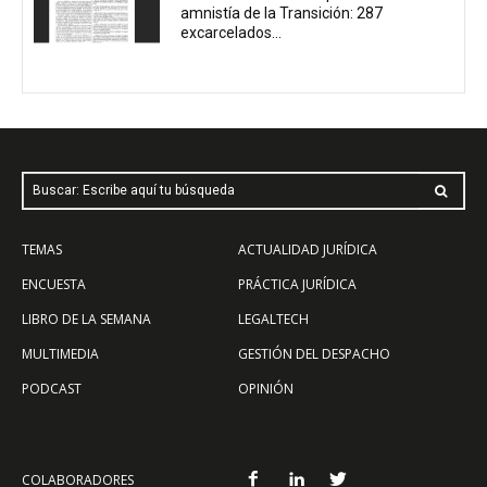
amnistía de la Transición: 287
excarcelados...
Buscar: Escribe aquí tu búsqueda
TEMAS
ACTUALIDAD JURÍDICA
ENCUESTA
PRÁCTICA JURÍDICA
LIBRO DE LA SEMANA
LEGALTECH
MULTIMEDIA
GESTIÓN DEL DESPACHO
PODCAST
OPINIÓN
COLABORADORES