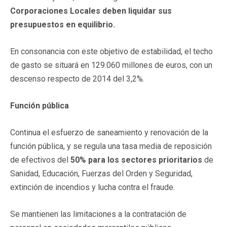
Corporaciones Locales deben liquidar sus
presupuestos en equilibrio.
En consonancia con este objetivo de estabilidad, el techo
de gasto se situará en 129.060 millones de euros, con un
descenso respecto de 2014 del 3,2%.
Función pública
Continua el esfuerzo de saneamiento y renovación de la
función pública, y se regula una tasa media de reposición
de efectivos del
50% para los sectores prioritarios
de
Sanidad, Educación, Fuerzas del Orden y Seguridad,
extinción de incendios y lucha contra el fraude.
Se mantienen las limitaciones a la contratación de