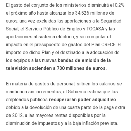
El gasto del conjunto de los ministerios disminuirá el 0,2%
el próximo año hasta alcanzar los 34.526 millones de
euros, una vez excluidas las aportaciones a la Seguridad
Social, el Servicio Público de Empleo y FOGASA y las
aportaciones al sistema eléctrico, y sin computar el
impacto en el presupuesto de gastos del Plan CRECE. El
importe de dicho Plan y el destinado a la adecuación de
los equipos a las nuevas
bandas de emisión de la
televisión ascienden a 730 millones de euros.
En materia de gastos de personal, si bien los salarios se
mantienen sin incrementos, el Gobierno estima que los
empleados públicos
recuperarán poder adquisitivo
debido a la devolución de una cuarta parte de la paga extra
de 2012, a las mayores rentas disponibles por la
disminución de impuestos y a la baja inflación prevista.