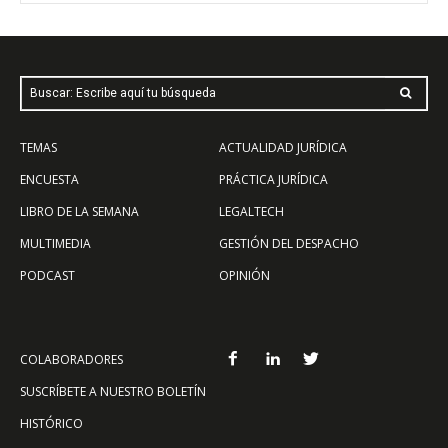
Buscar: Escribe aquí tu búsqueda
TEMAS
ACTUALIDAD JURÍDICA
ENCUESTA
PRÁCTICA JURÍDICA
LIBRO DE LA SEMANA
LEGALTECH
MULTIMEDIA
GESTIÓN DEL DESPACHO
PODCAST
OPINIÓN
COLABORADORES
SUSCRÍBETE A NUESTRO BOLETÍN
HISTÓRICO