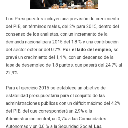
Los Presupuestos incluyen una previsión de crecimiento
del PIB, en términos reales, del 2% para 2015, dentro del
consenso de los analistas, con un incremento de la
demanda nacional para 2015 del 1,8 % y una contribución
del sector exterior del 0,2%.
Por el lado del empleo,
se
prevé un crecimiento del 1,4 %, con un descenso de la
tasa de desempleo de 1,8 puntos, que pasará del 24,7% al
22,9%.
Para el ejercicio 2015 se establece un objetivo de
estabilidad presupuestaria para el conjunto de las
administraciones públicas con un déficit máximo del 4,2%
del PIB, del que corresponderá un 2,9% a la
Administración central, un 0,7% a las Comunidades
Autónomas y un 0,6 % a la Seguridad Social.
Las