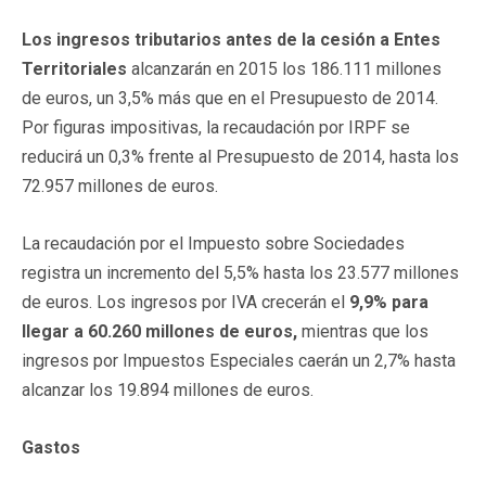
Los ingresos tributarios antes de la cesión a Entes
Territoriales
alcanzarán en 2015 los 186.111 millones
de euros, un 3,5% más que en el Presupuesto de 2014.
Por figuras impositivas, la recaudación por IRPF se
reducirá un 0,3% frente al Presupuesto de 2014, hasta los
72.957 millones de euros.
La recaudación por el Impuesto sobre Sociedades
registra un incremento del 5,5% hasta los 23.577 millones
de euros. Los ingresos por IVA crecerán el
9,9% para
llegar a 60.260 millones de euros,
mientras que los
ingresos por Impuestos Especiales caerán un 2,7% hasta
alcanzar los 19.894 millones de euros.
Gastos