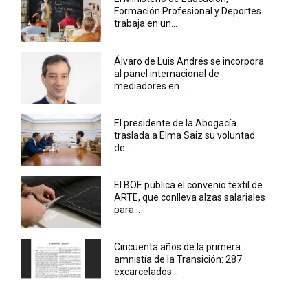
Formación Profesional y Deportes
trabaja en un...
Álvaro de Luis Andrés se incorpora
al panel internacional de
mediadores en...
El presidente de la Abogacía
traslada a Elma Saiz su voluntad
de...
El BOE publica el convenio textil de
ARTE, que conlleva alzas salariales
para...
Cincuenta años de la primera
amnistía de la Transición: 287
excarcelados...