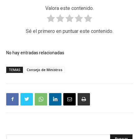
Valora este contenido.
Sé el primero en puntuar este contenido.
No hay entradas relacionadas
TEMAS
Consejo de Ministros
Buscar