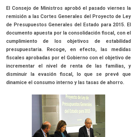
El Consejo de Ministros aprobó el pasado viernes la
remisión a las Cortes Generales del Proyecto de Ley
de Presupuestos Generales del Estado para 2015. El
documento apuesta por la consolidación fiscal, con el
cumplimiento de los objetivos de estabilidad
presupuestaria. Recoge, en efecto, las medidas
fiscales aprobadas por el Gobierno con el objetivo de
incrementar el nivel de renta de las familias, y
disminuir la evasión fiscal, lo que se prevé que
dinamice el consumo interno y las tasas de ahorro.