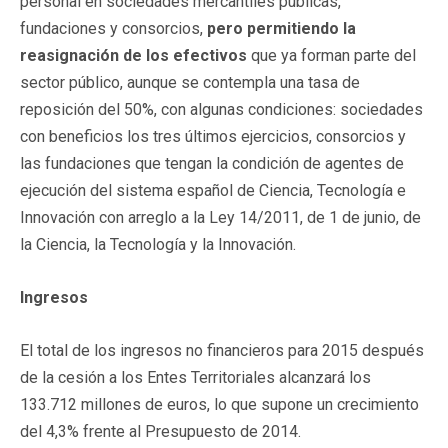
personal en sociedades mercantiles públicas,
fundaciones y consorcios,
pero permitiendo la
reasignación de los efectivos
que ya forman parte del
sector público, aunque se contempla una tasa de
reposición del 50%, con algunas condiciones: sociedades
con beneficios los tres últimos ejercicios, consorcios y
las fundaciones que tengan la condición de agentes de
ejecución del sistema español de Ciencia, Tecnología e
Innovación con arreglo a la Ley 14/2011, de 1 de junio, de
la Ciencia, la Tecnología y la Innovación.
Ingresos
El total de los ingresos no financieros para 2015 después
de la cesión a los Entes Territoriales alcanzará los
133.712 millones de euros, lo que supone un crecimiento
del 4,3% frente al Presupuesto de 2014.