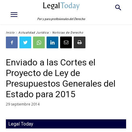
Legal
Today
Por y para profesionales del Derecho
Inicio
Actualidad Jurídica
Noticias de Derecho
Enviado a las Cortes el
Proyecto de Ley de
Presupuestos Generales del
Estado para 2015
29 septiembre 2014
Legal Today