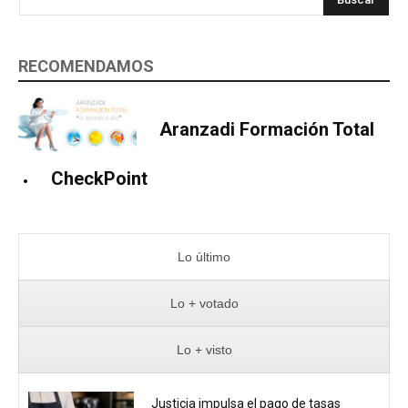
RECOMENDAMOS
Aranzadi Formación Total
CheckPoint
Lo último
Lo + votado
Lo + visto
Justicia impulsa el pago de tasas