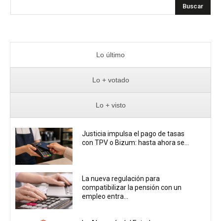
Buscar
Lo último
Lo + votado
Lo + visto
Justicia impulsa el pago de tasas
con TPV o Bizum: hasta ahora se...
La nueva regulación para
compatibilizar la pensión con un
empleo entra...