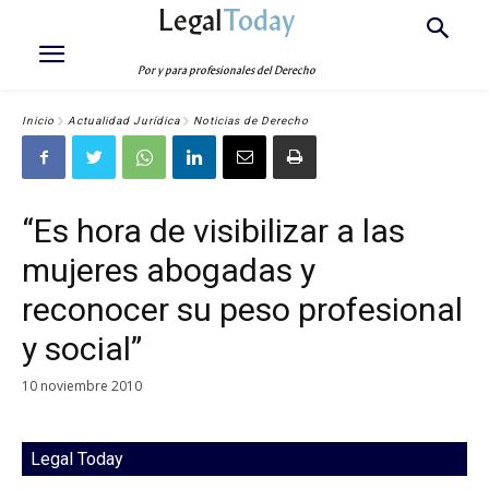
Legal
Today
Por y para profesionales del Derecho
Inicio
Actualidad Jurídica
Noticias de Derecho
“Es hora de visibilizar a las
mujeres abogadas y
reconocer su peso profesional
y social”
10 noviembre 2010
Legal Today