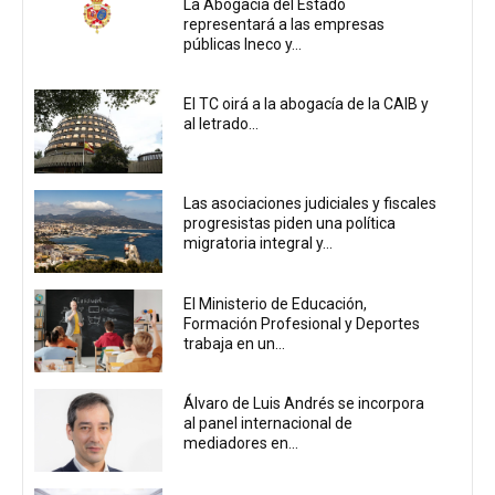
La Abogacía del Estado
representará a las empresas
públicas Ineco y...
El TC oirá a la abogacía de la CAIB y
al letrado...
Las asociaciones judiciales y fiscales
progresistas piden una política
migratoria integral y...
El Ministerio de Educación,
Formación Profesional y Deportes
trabaja en un...
Álvaro de Luis Andrés se incorpora
al panel internacional de
mediadores en...