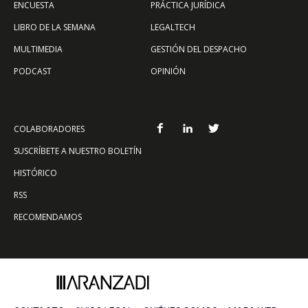
ENCUESTA
PRÁCTICA JURÍDICA
LIBRO DE LA SEMANA
LEGALTECH
MULTIMEDIA
GESTIÓN DEL DESPACHO
PODCAST
OPINIÓN
COLABORADORES
SUSCRÍBETE A NUESTRO BOLETÍN
HISTÓRICO
RSS
RECOMENDAMOS