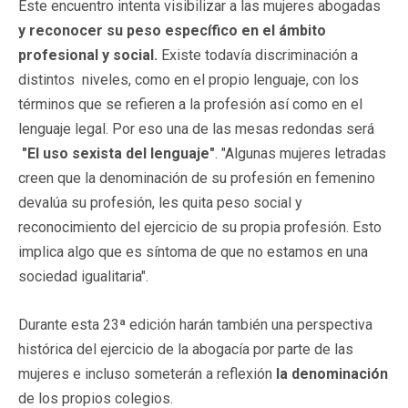
Este encuentro intenta visibilizar a las mujeres abogadas
y reconocer su peso específico en el ámbito
profesional y social.
Existe todavía discriminación a
distintos niveles, como en el propio lenguaje, con los
términos que se refieren a la profesión así como en el
lenguaje legal. Por eso una de las mesas redondas será
"El u
so sexista del lenguaje"
. "Algunas mujeres letradas
creen que la denominación de su profesión en femenino
devalúa su profesión, les quita peso social y
reconocimiento del ejercicio de su propia profesión. Esto
implica algo que es síntoma de que no estamos en una
sociedad igualitaria".
Durante esta 23ª edición harán también una perspectiva
histórica del ejercicio de la abogacía por parte de las
mujeres e incluso someterán a reflexión
la denominación
de los propios colegios.