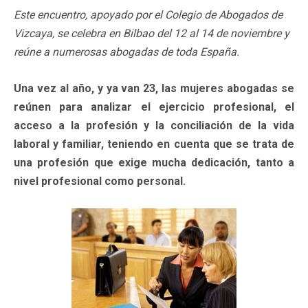
Este encuentro, apoyado por el Colegio de Abogados de
Vizcaya, se celebra en Bilbao del 12 al 14 de noviembre y
reúne a numerosas abogadas de toda España.
Una vez al año, y ya van 23, las mujeres abogadas se
reúnen para analizar el ejercicio profesional, el
acceso a la profesión y la conciliación de la vida
laboral y familiar, teniendo en cuenta que se trata de
una profesión que exige mucha dedicación, tanto a
nivel profesional como personal.