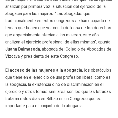
analizan por primera vez la situación del ejercicio de la
abogacía para las mujeres. "Las abogadas que
tradicionalmente en estos congresos se han ocupado de
temas que tienen que ver con la defensa de los derechos
que especialmente afectan a las mujeres, este año
analizan el ejercicio profesional de ellas mismas", apunta
Juana Balmaseda
, abogada del Colegio de Abogados de
Vizcaya y presidenta de este Congreso.
El acceso de las mujeres a la abogacía
, los obstáculos
que tiene en el ejercicio de una profesión liberal como es
la abogacía, la existencia o no de discriminación en el
ejercicio y otros temas similares son los que las letradas
tratarán estos días en Bilbao en un Congreso que es
importante para el conjunto de la abogacía.