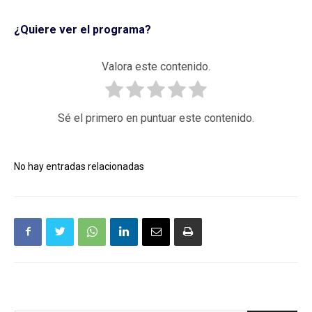
¿Quiere ver el programa?
Valora este contenido.
Sé el primero en puntuar este contenido.
No hay entradas relacionadas