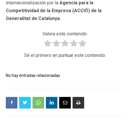
internacionalización por la
Agencia para la
Competitividad de la Empresa (ACCIÓ) de la
Generalitat de Catalunya.
Valora este contenido.
Sé el primero en puntuar este contenido.
No hay entradas relacionadas