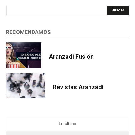
Buscar
RECOMENDAMOS
Aranzadi Fusión
Revistas Aranzadi
Lo último