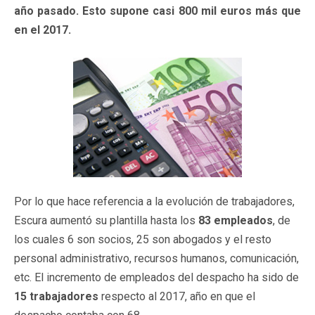
año pasado. Esto supone casi 800 mil euros más que
en el 2017.
Por lo que hace referencia a la evolución de trabajadores,
Escura aumentó su plantilla hasta los
83 empleados
, de
los cuales 6 son socios, 25 son abogados y el resto
personal administrativo, recursos humanos, comunicación,
etc. El incremento de empleados del despacho ha sido de
15 trabajadores
respecto al 2017, año en que el