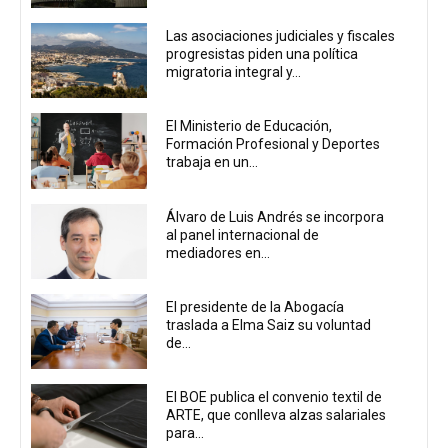
Las asociaciones judiciales y fiscales
progresistas piden una política
migratoria integral y...
El Ministerio de Educación,
Formación Profesional y Deportes
trabaja en un...
Álvaro de Luis Andrés se incorpora
al panel internacional de
mediadores en...
El presidente de la Abogacía
traslada a Elma Saiz su voluntad
de...
El BOE publica el convenio textil de
ARTE, que conlleva alzas salariales
para...