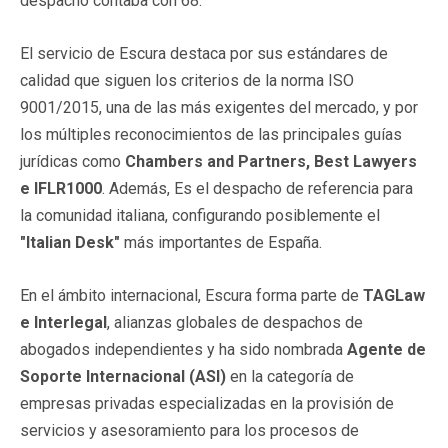
despacho contaba con 68.
El servicio de Escura destaca por sus estándares de
calidad que siguen los criterios de la norma ISO
9001/2015, una de las más exigentes del mercado, y por
los múltiples reconocimientos de las principales guías
jurídicas como
Chambers and Partners, Best Lawyers
e IFLR1000
. Además, Es el despacho de referencia para
la comunidad italiana, configurando posiblemente el
"Italian Desk"
más importantes de España.
En el ámbito internacional, Escura forma parte de
TAGLaw
e Interlegal
, alianzas globales de despachos de
abogados independientes y ha sido nombrada
Agente de
Soporte Internacional (ASI)
en la categoría de
empresas privadas especializadas en la provisión de
servicios y asesoramiento para los procesos de