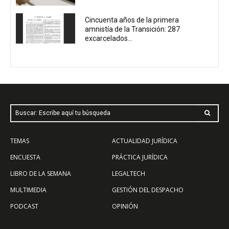
Cincuenta años de la primera
amnistía de la Transición: 287
excarcelados...
Buscar: Escribe aquí tu búsqueda
TEMAS
ACTUALIDAD JURÍDICA
ENCUESTA
PRÁCTICA JURÍDICA
LIBRO DE LA SEMANA
LEGALTECH
MULTIMEDIA
GESTIÓN DEL DESPACHO
PODCAST
OPINIÓN