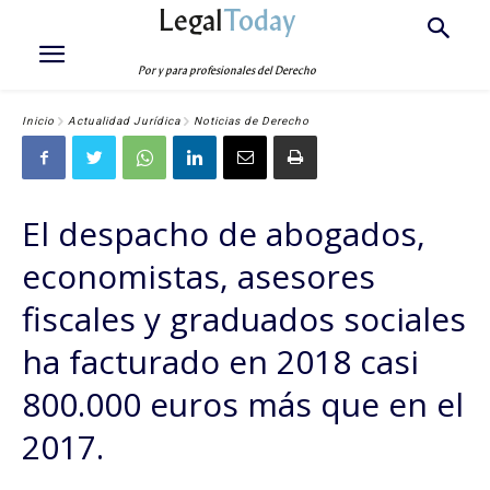
Legal
Today
Por y para profesionales del Derecho
Inicio
Actualidad Jurídica
Noticias de Derecho
El despacho de abogados,
economistas, asesores
fiscales y graduados sociales
ha facturado en 2018 casi
800.000 euros más que en el
2017.