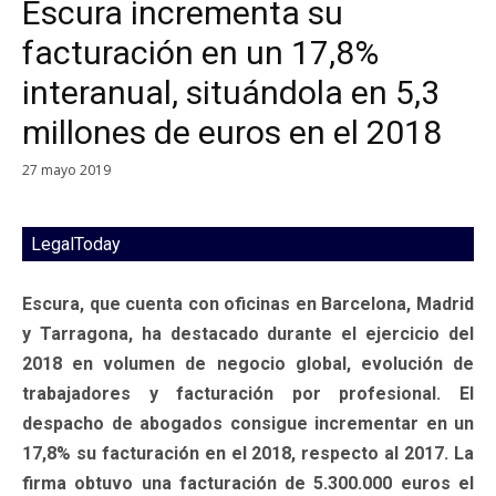
Escura incrementa su
facturación en un 17,8%
interanual, situándola en 5,3
millones de euros en el 2018
27 mayo 2019
LegalToday
Escura, que cuenta con oficinas en Barcelona, Madrid
y Tarragona, ha destacado durante el ejercicio del
2018 en volumen de negocio global, evolución de
trabajadores y facturación por profesional. El
despacho de abogados consigue incrementar en un
17,8% su facturación en el 2018, respecto al 2017. La
firma obtuvo una facturación de 5.300.000 euros el