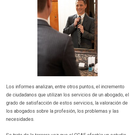
Los informes analizan, entre otros puntos, el incremento
de ciudadanos que utilizan los servicios de un abogado, el
grado de satisfacción de estos servicios, la valoración de
los abogados sobre la profesión, los problemas y las
necesidades.