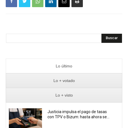
Buscar
Lo último
Lo + votado
Lo + visto
Justicia impulsa el pago de tasas
con TPV o Bizum: hasta ahora se...