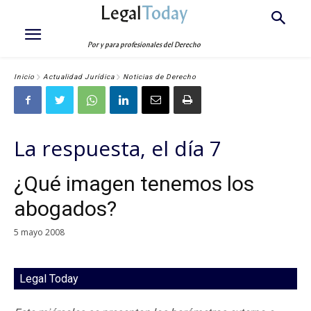
Legal
Today
Por y para profesionales del Derecho
Inicio
Actualidad Jurídica
Noticias de Derecho
La respuesta, el día 7
¿Qué imagen tenemos los
abogados?
5 mayo 2008
Legal Today