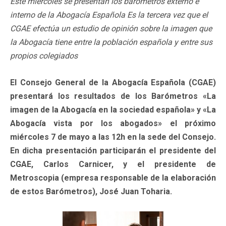
Este miércoles se presentan los barómetros externo e
interno de la Abogacía Española Es la tercera vez que el
CGAE efectúa un estudio de opinión sobre la imagen que
la Abogacía tiene entre la población española y entre sus
propios colegiados
El Consejo General de la Abogacía Española (CGAE)
presentará los resultados de los Barómetros «La
imagen de la Abogacía en la sociedad española» y «La
Abogacía vista por los abogados» el próximo
miércoles 7 de mayo a las 12h en la sede del Consejo.
En dicha presentación participarán el presidente del
CGAE, Carlos Carnicer, y el presidente de
Metroscopia (empresa responsable de la elaboración
de estos Barómetros), José Juan Toharia.