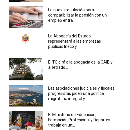
La nueva regulación para
compatibilizar la pensión con un
empleo entra...
La Abogacía del Estado
representará a las empresas
públicas Ineco y...
El TC oirá a la abogacía de la CAIB y
al letrado...
Las asociaciones judiciales y fiscales
progresistas piden una política
migratoria integral y...
El Ministerio de Educación,
Formación Profesional y Deportes
trabaja en un...