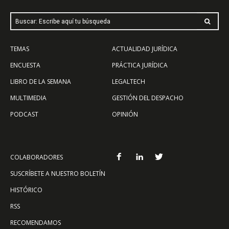
Buscar: Escribe aquí tu búsqueda
TEMAS
ACTUALIDAD JURÍDICA
ENCUESTA
PRÁCTICA JURÍDICA
LIBRO DE LA SEMANA
LEGALTECH
MULTIMEDIA
GESTIÓN DEL DESPACHO
PODCAST
OPINIÓN
COLABORADORES
SUSCRÍBETE A NUESTRO BOLETÍN
HISTÓRICO
RSS
RECOMENDAMOS