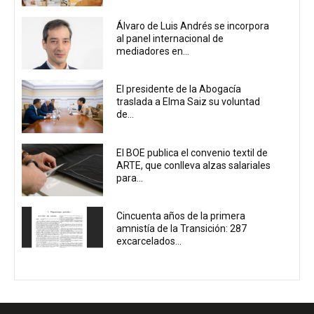
Álvaro de Luis Andrés se incorpora
al panel internacional de
mediadores en...
El presidente de la Abogacía
traslada a Elma Saiz su voluntad
de...
El BOE publica el convenio textil de
ARTE, que conlleva alzas salariales
para...
Cincuenta años de la primera
amnistía de la Transición: 287
excarcelados...