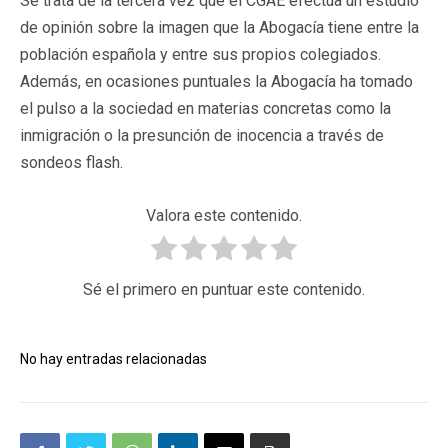
Se trata de la tercera vez que el CGAE efectúa un estudio
de opinión sobre la imagen que la Abogacía tiene entre la
población española y entre sus propios colegiados.
Además, en ocasiones puntuales la Abogacía ha tomado
el pulso a la sociedad en materias concretas como la
inmigración o la presunción de inocencia a través de
sondeos flash.
Valora este contenido.
Sé el primero en puntuar este contenido.
No hay entradas relacionadas