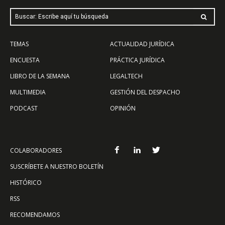
Buscar: Escribe aquí tu búsqueda
TEMAS
ACTUALIDAD JURÍDICA
ENCUESTA
PRÁCTICA JURÍDICA
LIBRO DE LA SEMANA
LEGALTECH
MULTIMEDIA
GESTIÓN DEL DESPACHO
PODCAST
OPINIÓN
COLABORADORES
SUSCRÍBETE A NUESTRO BOLETÍN
HISTÓRICO
RSS
RECOMENDAMOS