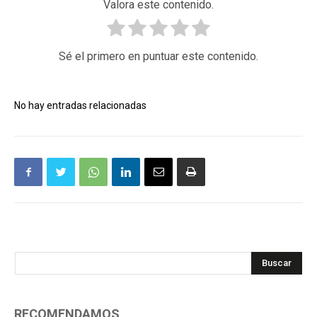
Valora este contenido.
Sé el primero en puntuar este contenido.
No hay entradas relacionadas
Buscar
RECOMENDAMOS