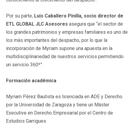
Por su parte,
Luis Caballero Pinilla, socio director de
ETL GLOBAL JLC Asesores
asegura que “el sector de
los grandes patrimonios y empresas familiares es uno de
los más importantes del despacho, por lo que la
incorporación de Myriam supone una apuesta en la
multidisciplinariedad de nuestros servicios permitiendo
un servicio 360º”.
Formación académica
Myriam Pérez Bautista es licenciada en ADE y Derecho
por la Universidad de Zaragoza y tiene un Máster
Executive en Derecho Empresarial por el Centro de
Estudios Garrigues.