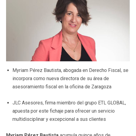
Myriam Pérez Bautista, abogada en Derecho Fiscal, se
incorpora como nueva directora de su área de
asesoramiento fiscal en la oficina de Zaragoza
JLC Asesores, firma miembro del grupo ETL GLOBAL,
apuesta por este fichaje para ofrecer un servicio
multidisciplinar y excepcional a sus clientes
Myriam Pérez Bautista
acumula quince años de