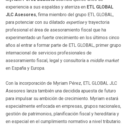
experiencia a sus espaldas y aterriza en
ETL GLOBAL
JLC Asesores
, firma miembro del grupo ETL GLOBAL,
para potenciar con su dilatado
expertise
y trayectoria
profesional el área de asesoramiento fiscal que ha
experimentado un fuerte crecimiento en los últimos cinco
años al entrar a formar parte de ETL GLOBAL, primer grupo
internacional de servicios profesionales de
asesoramiento fiscal, legal y consultoría a
middle market
en España y Europa.
Con la incorporación de Myriam Pérez, ETL GLOBAL JLC
Asesores lanza también una decidida apuesta de futuro
para impulsar su ambición de crecimiento. Myriam estará
especialmente enfocada en empresas, grupos nacionales,
gestión de patrimonios, planificación fiscal y hereditaria y
en especial en el cumplimiento normativo a nivel tributario.