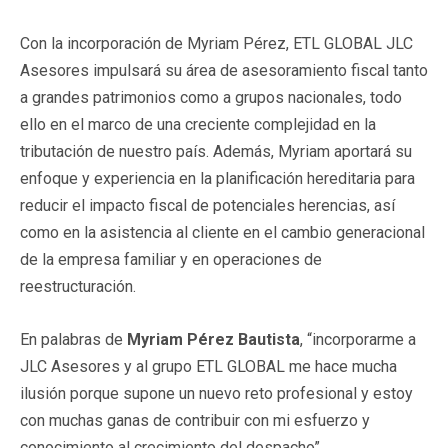
Con la incorporación de Myriam Pérez, ETL GLOBAL JLC
Asesores impulsará su área de asesoramiento fiscal tanto
a grandes patrimonios como a grupos nacionales, todo
ello en el marco de una creciente complejidad en la
tributación de nuestro país. Además, Myriam aportará su
enfoque y experiencia en la planificación hereditaria para
reducir el impacto fiscal de potenciales herencias, así
como en la asistencia al cliente en el cambio generacional
de la empresa familiar y en operaciones de
reestructuración.
En palabras de
Myriam Pérez Bautista
, “incorporarme a
JLC Asesores y al grupo ETL GLOBAL me hace mucha
ilusión porque supone un nuevo reto profesional y estoy
con muchas ganas de contribuir con mi esfuerzo y
conocimiento al crecimiento del despacho”.