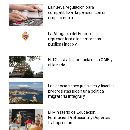
La nueva regulación para
compatibilizar la pensión con un
empleo entra...
La Abogacía del Estado
representará a las empresas
públicas Ineco y...
El TC oirá a la abogacía de la CAIB y
al letrado...
Las asociaciones judiciales y fiscales
progresistas piden una política
migratoria integral y...
El Ministerio de Educación,
Formación Profesional y Deportes
trabaja en un...