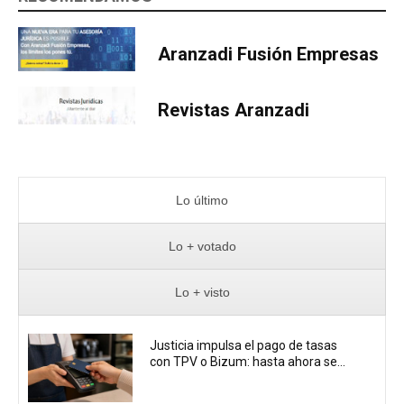
Aranzadi Fusión Empresas
Revistas Aranzadi
Lo último
Lo + votado
Lo + visto
Justicia impulsa el pago de tasas
con TPV o Bizum: hasta ahora se...