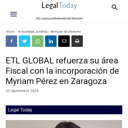
Legal
Today
Por y para profesionales del Derecho
Inicio
Actualidad Jurídica
Noticias de Derecho
ETL GLOBAL refuerza su área
Fiscal con la incorporación de
Myriam Pérez en Zaragoza
20 septiembre 2024
Legal Today