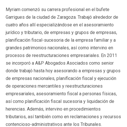
Myriam comenzó su carrera profesional en el bufete
Garrigues de la ciudad de Zaragoza. Trabajó alrededor de
cuatro años allí especializándose en el asesoramiento
jurídico y tributario, de empresas y grupos de empresas,
planificación fiscal-sucesoria de la empresa familiar y a
grandes patrimonios nacionales, así como intervino en
procesos de reestructuraciones empresariales. En 2011
se incorporó a A&P Abogados Asociados como senior
donde trabajó hasta hoy asesorando a empresas y grupos
de empresas nacionales, planificación fiscal y ejecución
de operaciones mercantiles y reestructuraciones
empresariales, asesoramiento fiscal a personas físicas,
así como planificación fiscal sucesoria y liquidación de
herencias. Además, intervino en procedimientos
tributarios, así también como en reclamaciones y recursos
contencioso-administrativos ante los Tribunales.