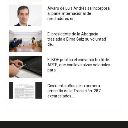
Álvaro de Luis Andrés se incorpora
al panel internacional de
mediadores en...
El presidente de la Abogacía
traslada a Elma Saiz su voluntad
de...
El BOE publica el convenio textil de
ARTE, que conlleva alzas salariales
para...
Cincuenta años de la primera
amnistía de la Transición: 287
excarcelados...