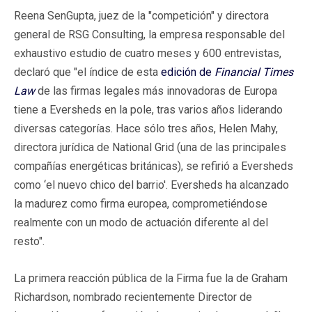
Reena SenGupta, juez de la "competición" y directora
general de RSG Consulting, la empresa responsable del
exhaustivo estudio de cuatro meses y 600 entrevistas,
declaró que "el índice de esta
edición de
Financial Times
Law
de las firmas legales más innovadoras de Europa
tiene a Eversheds en la pole, tras varios años liderando
diversas categorías. Hace sólo tres años, Helen Mahy,
directora jurídica de National Grid (una de las principales
compañías energéticas británicas), se refirió a Eversheds
como ‘el nuevo chico del barrio'. Eversheds ha alcanzado
la madurez como firma europea, comprometiéndose
realmente con un modo de actuación diferente al del
resto".
La primera reacción pública de la Firma fue la de Graham
Richardson, nombrado recientemente Director de