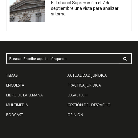
El Tribunal Supremo fija el 7 de
septiembre una vista para analizar
si toma...
Buscar: Escribe aquí tu búsqueda
TEMAS
ACTUALIDAD JURÍDICA
ENCUESTA
PRÁCTICA JURÍDICA
LIBRO DE LA SEMANA
LEGALTECH
MULTIMEDIA
GESTIÓN DEL DESPACHO
PODCAST
OPINIÓN