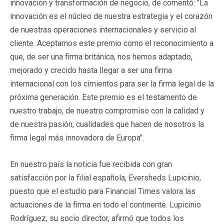
innovación y transformación de negocio, de comentó: "La
innovación es el núcleo de nuestra estrategia y el corazón
de nuestras operaciones internacionales y servicio al
cliente. Aceptamos este premio como el reconocimiento a
que, de ser una firma británica, nos hemos adaptado,
mejorado y crecido hasta llegar a ser una firma
internacional con los cimientos para ser la firma legal de la
próxima generación. Este premio es el testamento de
nuestro trabajo, de nuestro compromiso con la calidad y
de nuestra pasión, cualidades que hacen de nosotros la
firma legal más innovadora de Europa".
En nuestro país la noticia fue recibida con gran
satisfacción por la filial española, Eversheds Lupicinio,
puesto que el estudio para Financial Times valora las
actuaciones de la firma en todo el continente. Lupicinio
Rodríguez, su socio director, afirmó que todos los