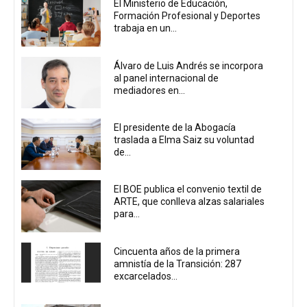
El Ministerio de Educación,
Formación Profesional y Deportes
trabaja en un...
Álvaro de Luis Andrés se incorpora
al panel internacional de
mediadores en...
El presidente de la Abogacía
traslada a Elma Saiz su voluntad
de...
El BOE publica el convenio textil de
ARTE, que conlleva alzas salariales
para...
Cincuenta años de la primera
amnistía de la Transición: 287
excarcelados...