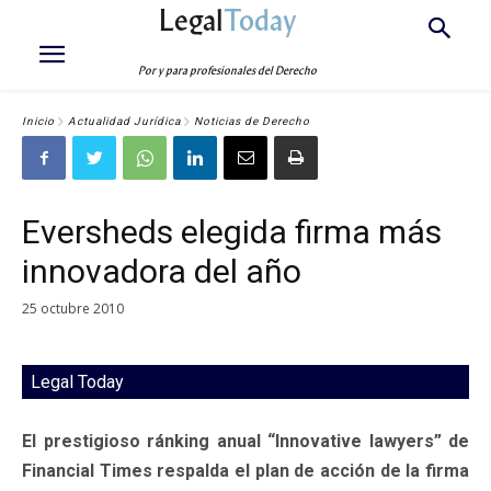
Legal
Today
Por y para profesionales del Derecho
Inicio
Actualidad Jurídica
Noticias de Derecho
Eversheds elegida firma más
innovadora del año
25 octubre 2010
Legal Today
El prestigioso ránking anual “Innovative lawyers” de
Financial Times respalda el plan de acción de la firma