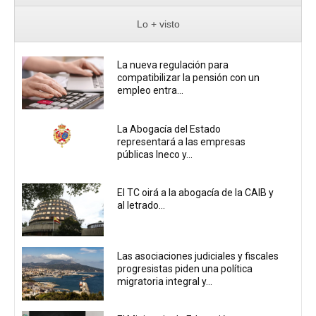
Lo + visto
La nueva regulación para
compatibilizar la pensión con un
empleo entra...
La Abogacía del Estado
representará a las empresas
públicas Ineco y...
El TC oirá a la abogacía de la CAIB y
al letrado...
Las asociaciones judiciales y fiscales
progresistas piden una política
migratoria integral y...