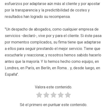
esfuerzos por adaptarse aún más al cliente y por apostar
por la transparencia y la predictibilidad de costes y
resultados han logrado su recompensa.
"Un despacho de abogados, como cualquier empresa de
servicios -declaró-, vive por y para el cliente. Si éste pasa
por momentos complicados, su firma tiene que adaptarse
a ellos para seguir prestando el mejor servicio. Tiene que
escucharle y reaccionar, y nosotros hemos sabido hacerlo
antes que la mayoría. Y lo hemos hecho como equipo, en
Londres, en París, en Berlín, en Roma… y, desde luego, en
España".
Valora este contenido.
Sé el primero en puntuar este contenido.