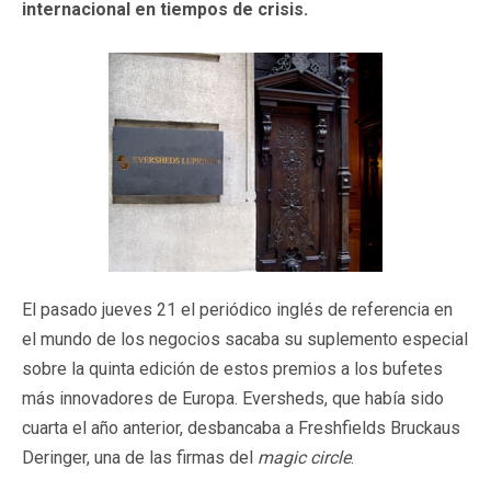
internacional en tiempos de crisis.
El pasado jueves 21 el periódico inglés de referencia en
el mundo de los negocios sacaba su suplemento especial
sobre la quinta edición de estos premios a los bufetes
más innovadores de Europa. Eversheds, que había sido
cuarta el año anterior, desbancaba a Freshfields Bruckaus
Deringer, una de las firmas del
magic circle
.