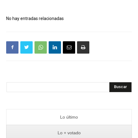
No hay entradas relacionadas
Buscar
Lo último
Lo + votado