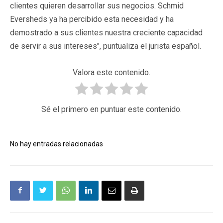
clientes quieren desarrollar sus negocios. Schmid
Eversheds ya ha percibido esta necesidad y ha
demostrado a sus clientes nuestra creciente capacidad
de servir a sus intereses", puntualiza el jurista español.
Valora este contenido.
Sé el primero en puntuar este contenido.
No hay entradas relacionadas