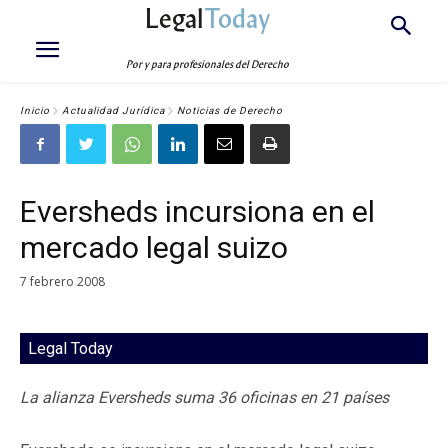
Legal
Today
Por y para profesionales del Derecho
Inicio
Actualidad Jurídica
Noticias de Derecho
Eversheds incursiona en el
mercado legal suizo
7 febrero 2008
Legal Today
La alianza Eversheds suma 36 oficinas en 21 países