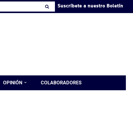
Suscríbete a nuestro Boletín
OPINIÓN
COLABORADORES