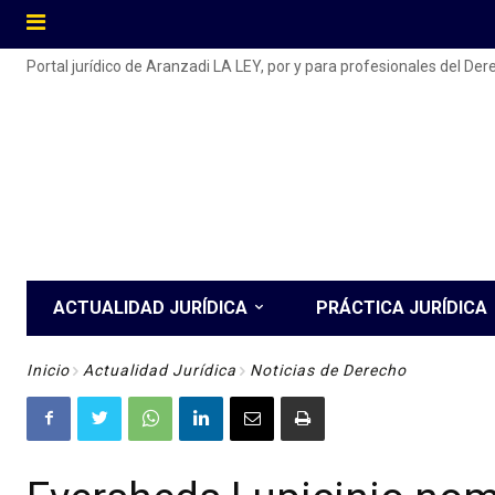
Portal jurídico de Aranzadi LA LEY, por y para profesionales del De
ACTUALIDAD JURÍDICA
PRÁCTICA JURÍDICA
Inicio
Actualidad Jurídica
Noticias de Derecho