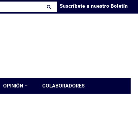
Suscríbete a nuestro Boletín
OPINIÓN
COLABORADORES