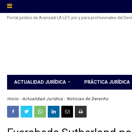
Portal jurídico de Aranzadi LA LEY, por y para profesionales del De
ACTUALIDAD JURÍDICA
PRÁCTICA JURÍDICA
Inicio
Actualidad Jurídica
Noticias de Derecho