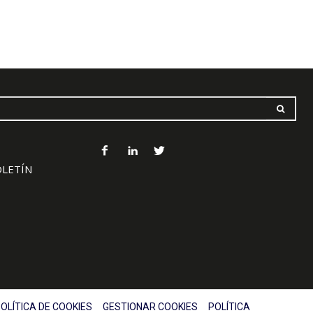
OLETÍN
OLÍTICA DE COOKIES
GESTIONAR COOKIES
POLÍTICA