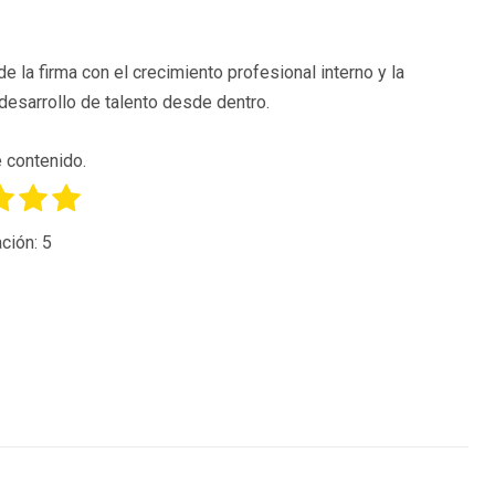
la firma con el crecimiento profesional interno y la
desarrollo de talento desde dentro.
 contenido.
ción:
5