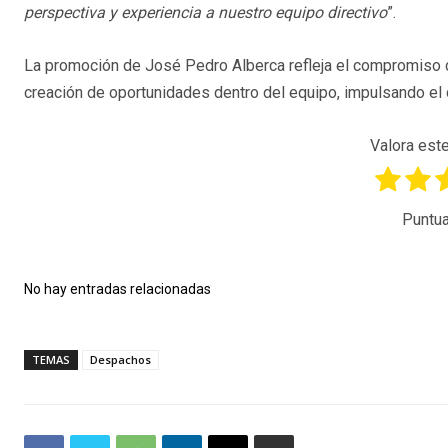
perspectiva y experiencia a nuestro equipo directivo
”.
La promoción de José Pedro Alberca refleja el compromiso de 
creación de oportunidades dentro del equipo, impulsando el 
Valora este
Puntua
No hay entradas relacionadas
TEMAS
Despachos