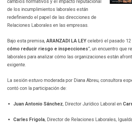
cambios normativos y el impacto reputacional
de los incumplimientos laborales están
redefiniendo el papel de las direcciones de
Relaciones Laborales en las empresas.
Bajo esta premisa,
ARANZADI LA LEY
celebró el pasado 12 m
cómo reducir riesgo e inspecciones
”, un encuentro que r
laborales para analizar cómo las organizaciones están afr
exigente.
La sesión estuvo moderada por Diana Abreu, consultora esp
contó con la participación de:
Juan Antonio Sánchez
, Director Jurídico Laboral en
Car
Carles Frigola
, Director de Relaciones Laborales, Igual