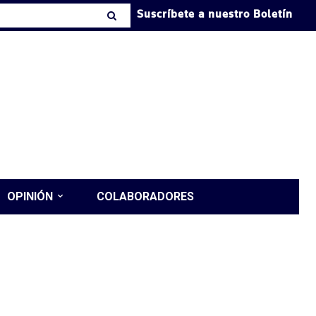
Suscríbete a nuestro Boletín
OPINIÓN
COLABORADORES