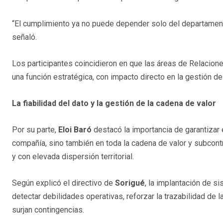
“El cumplimiento ya no puede depender solo del departamento 
señaló.
Los participantes coincidieron en que las áreas de Relacion
una función estratégica, con impacto directo en la gestión de
La fiabilidad del dato y la gestión de la cadena de valor
Por su parte,
Eloi Baró
destacó la importancia de garantizar 
compañía, sino también en toda la cadena de valor y subcont
y con elevada dispersión territorial.
Según explicó el directivo de
Sorigué
, la implantación de s
detectar debilidades operativas, reforzar la trazabilidad de 
surjan contingencias.