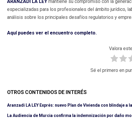
ARANZADI LA LEY
mantiene su compromiso con la generaci
especializadas para los profesionales del ámbito jurídico,
análisis sobre los principales desafíos regulatorios y empr
Aquí puedes ver el encuentro completo.
Valora este
Sé el primero en pun
OTROS CONTENIDOS DE INTERÉS
Aranzadi LA LEY Exprés: nuevo Plan de Vivienda con blindaje a l
La Audiencia de Murcia confirma la indemnización por daño mo