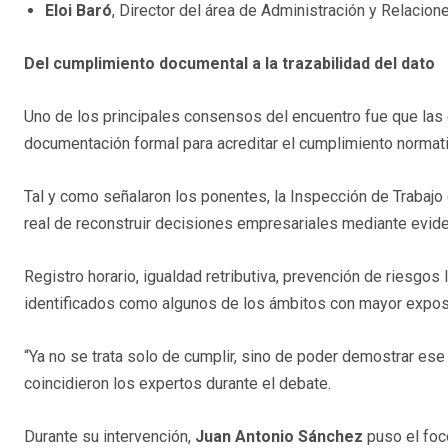
Eloi Baró
, Director del área de Administración y Relacio
Del cumplimiento documental a la trazabilidad del dato
Uno de los principales consensos del encuentro fue que las
documentación formal para acreditar el cumplimiento normat
Tal y como señalaron los ponentes, la Inspección de Trabajo
real de reconstruir decisiones empresariales mediante evid
Registro horario, igualdad retributiva, prevención de riesgos 
identificados como algunos de los ámbitos con mayor exposi
“Ya no se trata solo de cumplir, sino de poder demostrar ese
coincidieron los expertos durante el debate.
Durante su intervención,
Juan Antonio Sánchez
puso el foc