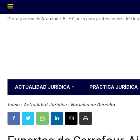
Portal jurídico de Aranzadi LA LEY, por y para profesionales del De
ACTUALIDAD JURÍDICA
PRÁCTICA JURÍDICA
Inicio
Actualidad Jurídica
Noticias de Derecho