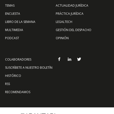
TEMAS
ACTUALIDAD JURÍDICA
ENCUESTA
PRÁCTICA JURÍDICA
LIBRO DE LA SEMANA
LEGALTECH
MULTIMEDIA
GESTIÓN DEL DESPACHO
PODCAST
OPINIÓN
COLABORADORES
SUSCRÍBETE A NUESTRO BOLETÍN
HISTÓRICO
RSS
RECOMENDAMOS