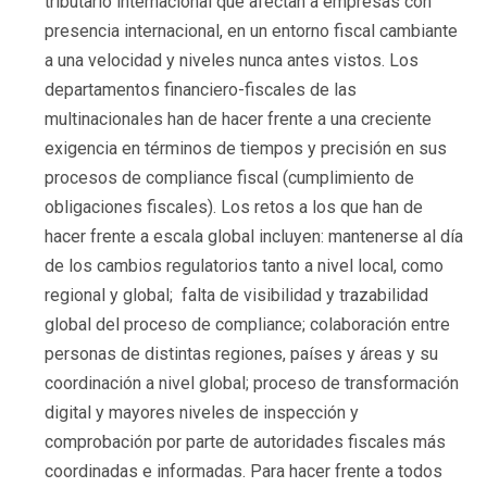
tributario internacional que afectan a empresas con
presencia internacional, en un entorno fiscal cambiante
a una velocidad y niveles nunca antes vistos. Los
departamentos financiero-fiscales de las
multinacionales han de hacer frente a una creciente
exigencia en términos de tiempos y precisión en sus
procesos de compliance fiscal (cumplimiento de
obligaciones fiscales). Los retos a los que han de
hacer frente a escala global incluyen: mantenerse al día
de los cambios regulatorios tanto a nivel local, como
regional y global; falta de visibilidad y trazabilidad
global del proceso de compliance; colaboración entre
personas de distintas regiones, países y áreas y su
coordinación a nivel global; proceso de transformación
digital y mayores niveles de inspección y
comprobación por parte de autoridades fiscales más
coordinadas e informadas. Para hacer frente a todos