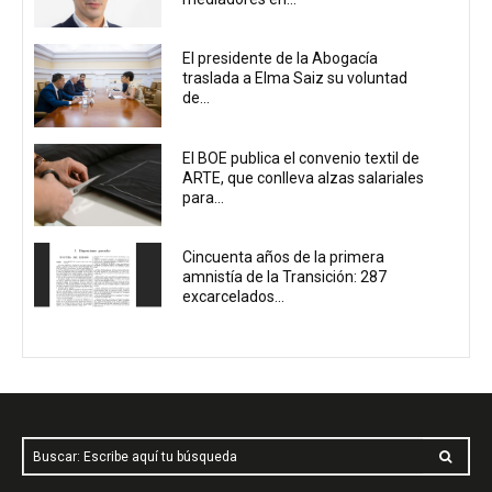
El presidente de la Abogacía
traslada a Elma Saiz su voluntad
de...
El BOE publica el convenio textil de
ARTE, que conlleva alzas salariales
para...
Cincuenta años de la primera
amnistía de la Transición: 287
excarcelados...
Buscar: Escribe aquí tu búsqueda