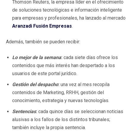
Thomson Reuters, la empresa líder en el ofrecimiento
de soluciones tecnológicas e información inteligente
para empresas y profesionales, ha lanzado al mercado
Aranzadi Fusión Empresas
.
Además, también se pueden recibir:
Lo mejor de la semana
:
cada siete días ofrece los
contenidos que más interés han despertado a los
usuarios de este portal jurídico.
Gestión del despacho
:
una vez al mes
recopila
contenidos de Marketing, RRHH, gestión del
conocimiento, estrategia y nuevas tecnologías.
Sentencias
:
cada quince días se seleccionan noticias
alusivas a los fallos de los distintos tribunales;
también incluye la propia sentencia.