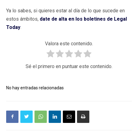
Ya lo sabes, si quieres estar al día de lo que sucede en
estos ámbitos,
date de alta en los boletines de Legal
Today
.
Valora este contenido.
Sé el primero en puntuar este contenido.
No hay entradas relacionadas