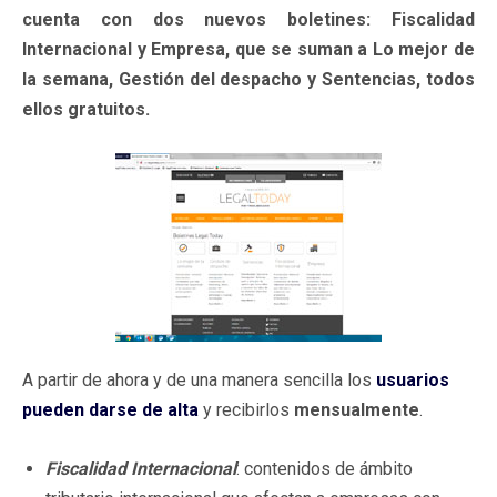
cuenta con dos nuevos boletines: Fiscalidad
Internacional y Empresa, que se suman a Lo mejor de
la semana, Gestión del despacho y Sentencias, todos
ellos gratuitos.
A partir de ahora y de una manera sencilla los
usuarios
pueden darse de alta
y recibirlos
mensualmente
.
Fiscalidad Internacional
: contenidos de ámbito