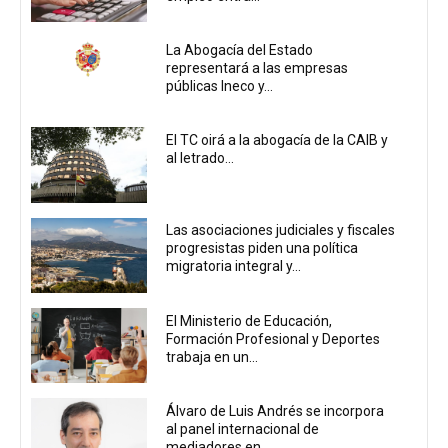
La Abogacía del Estado
representará a las empresas
públicas Ineco y...
El TC oirá a la abogacía de la CAIB y
al letrado...
Las asociaciones judiciales y fiscales
progresistas piden una política
migratoria integral y...
El Ministerio de Educación,
Formación Profesional y Deportes
trabaja en un...
Álvaro de Luis Andrés se incorpora
al panel internacional de
mediadores en...