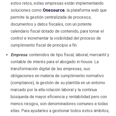
estos retos, estas empresas están implementando
soluciones como
Onesource
, la plataforma web que
permite la gestión centralizada de procesos,
documentos y datos fiscales, con un potente
calendario fiscal dotado de contenido, para tomar el
control e incrementar la visibilidad del proceso de
cumplimiento fiscal de principio a fin.
Empresa
: contenidos de tipo fiscal, laboral, mercantil y
contable de interés para el abogado in-house. La
transformación digital de las empresas, sus
obligaciones en materia de cumplimiento normativo
(compliance), la gestión de su plantilla en un entorno
marcado por la alta rotación laboral y la continua
búsqueda de mayor eficiencia y rentabilidad pero con
menos riesgos, son denominadores comunes a todas
ellas. Para ayudarles a gestionar todos estos ámbitos,