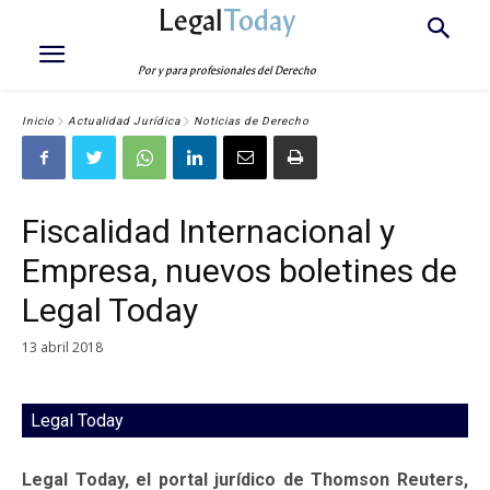
Legal
Today
Por y para profesionales del Derecho
Inicio
Actualidad Jurídica
Noticias de Derecho
Fiscalidad Internacional y
Empresa, nuevos boletines de
Legal Today
13 abril 2018
Legal Today
Legal Today, el portal jurídico de Thomson Reuters,