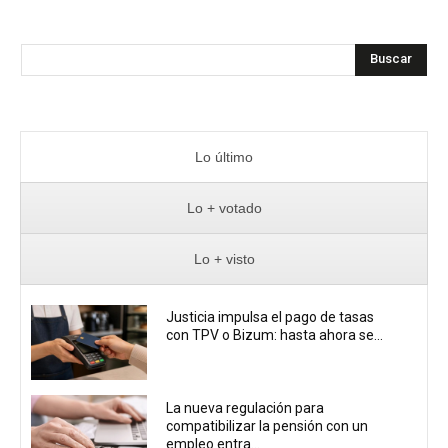
Buscar
Lo último
Lo + votado
Lo + visto
Justicia impulsa el pago de tasas
con TPV o Bizum: hasta ahora se...
La nueva regulación para
compatibilizar la pensión con un
empleo entra...