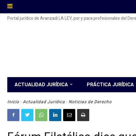
Portal jurídico de Aranzadi LA LEY, por y para profesionales del De
ACTUALIDAD JURÍDICA
PRÁCTICA JURÍDICA
Inicio
Actualidad Jurídica
Noticias de Derecho