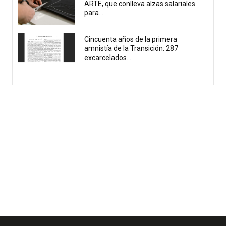
ARTE, que conlleva alzas salariales
para...
Cincuenta años de la primera
amnistía de la Transición: 287
excarcelados...