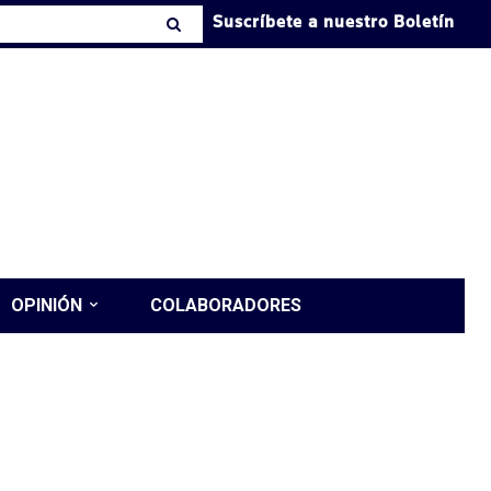
Suscríbete a nuestro Boletín
OPINIÓN
COLABORADORES