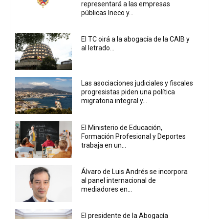
representará a las empresas
públicas Ineco y...
El TC oirá a la abogacía de la CAIB y
al letrado...
Las asociaciones judiciales y fiscales
progresistas piden una política
migratoria integral y...
El Ministerio de Educación,
Formación Profesional y Deportes
trabaja en un...
Álvaro de Luis Andrés se incorpora
al panel internacional de
mediadores en...
El presidente de la Abogacía