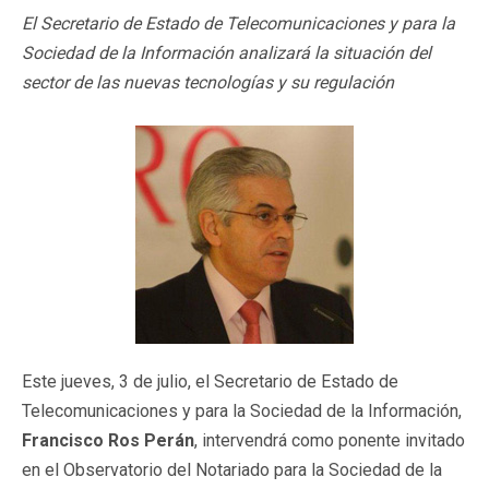
El Secretario de Estado de Telecomunicaciones y para la
Sociedad de la Información analizará la situación del
sector de las nuevas tecnologías y su regulación
Este jueves, 3 de julio, el Secretario de Estado de
Telecomunicaciones y para la Sociedad de la Información,
Francisco Ros Perán
, intervendrá como ponente invitado
en el Observatorio del Notariado para la Sociedad de la