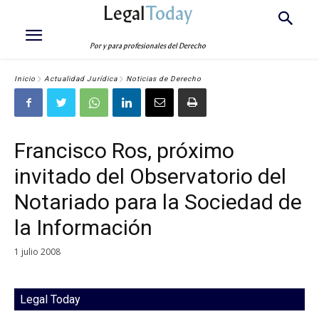
Legal
Today
Por y para profesionales del Derecho
Inicio
Actualidad Jurídica
Noticias de Derecho
Francisco Ros, próximo
invitado del Observatorio del
Notariado para la Sociedad de
la Información
1 julio 2008
Legal Today