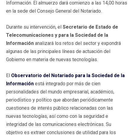
Información. El almuerzo dará comienzo a las 14,00 horas
en la sede del Consejo General del Notariado.
Durante su intervención, el
Secretario de Estado de
Telecomunicaciones y para la Sociedad de la
Información
analizará los retos del sector y expondrá
algunas de las principales líneas de actuación del
Gobierno en materia de nuevas tecnologías.
El
Observatorio del Notariado para la Sociedad de la
Información
está integrado por más de cien
personalidades del mundo empresarial, académico,
periodístico y político que abordan periódicamente
cuestiones de interés público relacionadas con las
nuevas tecnologías, así como con la seguridad e
integridad de las comunicaciones electrónicas. Su
objetivo es extraer conclusiones de utilidad para los