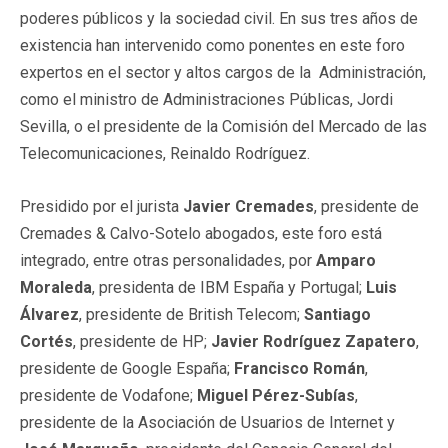
poderes públicos y la sociedad civil. En sus tres años de
existencia han intervenido como ponentes en este foro
expertos en el sector y altos cargos de la Administración,
como el ministro de Administraciones Públicas, Jordi
Sevilla, o el presidente de la Comisión del Mercado de las
Telecomunicaciones, Reinaldo Rodríguez.
Presidido por el jurista
Javier Cremades
, presidente de
Cremades & Calvo-Sotelo abogados, este foro está
integrado, entre otras personalidades, por
Amparo
Moraleda
, presidenta de IBM España y Portugal;
Luis
Álvarez
, presidente de British Telecom;
Santiago
Cortés
, presidente de HP;
Javier Rodríguez Zapatero
,
presidente de Google España;
Francisco Román
,
presidente de Vodafone;
Miguel Pérez-Subías
,
presidente de la Asociación de Usuarios de Internet y