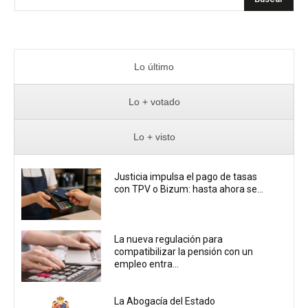
Lo último
Lo + votado
Lo + visto
Justicia impulsa el pago de tasas
con TPV o Bizum: hasta ahora se...
La nueva regulación para
compatibilizar la pensión con un
empleo entra...
La Abogacía del Estado