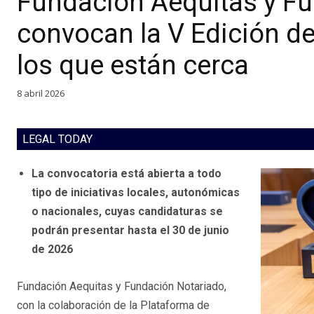
Fundación Aequitas y F
convocan la V Edición d
los que están cerca
8 abril 2026
LEGAL TODAY
La convocatoria está abierta a todo
tipo de iniciativas locales, autonómicas
o nacionales, cuyas candidaturas se
podrán presentar hasta el 30 de junio
de 2026
Fundación Aequitas y Fundación Notariado,
con la colaboración de la Plataforma de