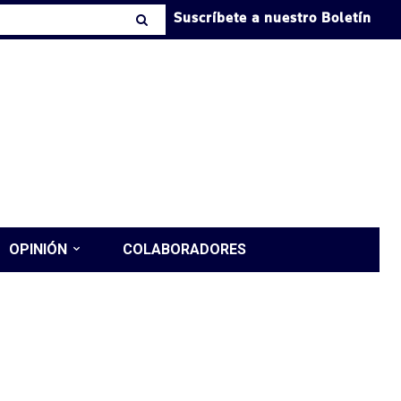
Suscríbete a nuestro Boletín
OPINIÓN
COLABORADORES