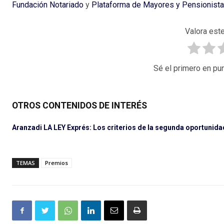
Fundación Notariado
y
Plataforma de Mayores y Pensionist
Valora este
Sé el primero en pun
OTROS CONTENIDOS DE INTERÉS
Aranzadi LA LEY Exprés: Los criterios de la segunda oportunida
TEMAS
Premios