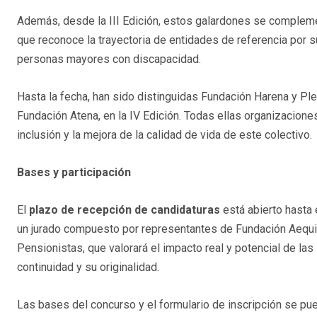
Además, desde la III Edición, estos galardones se complem
que reconoce la trayectoria de entidades de referencia por 
personas mayores con discapacidad.
Hasta la fecha, han sido distinguidas Fundación Harena y Plen
Fundación Atena, en la IV Edición. Todas ellas organizacione
inclusión y la mejora de la calidad de vida de este colectivo.
Bases y participación
El
plazo de recepción de candidaturas
está abierto hasta 
un jurado compuesto por representantes de Fundación Aequi
Pensionistas, que valorará el impacto real y potencial de las 
continuidad y su originalidad.
Las bases del concurso y el formulario de inscripción se p