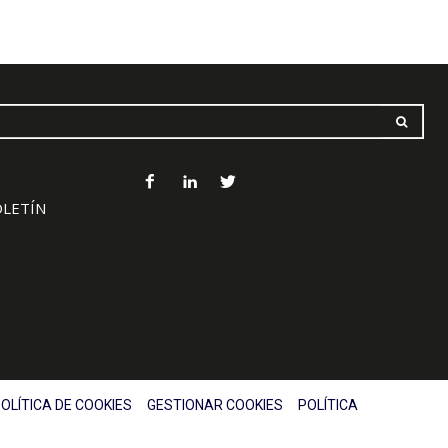
OLETÍN
OLÍTICA DE COOKIES
GESTIONAR COOKIES
POLÍTICA