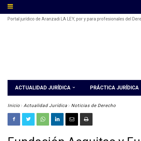
Portal jurídico de Aranzadi LA LEY, por y para profesionales del De
ACTUALIDAD JURÍDICA
PRÁCTICA JURÍDICA
Inicio
Actualidad Jurídica
Noticias de Derecho