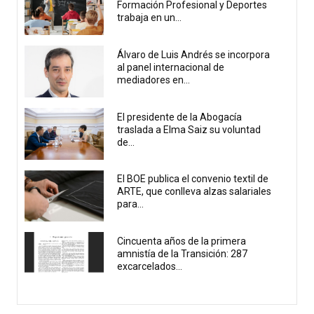
Formación Profesional y Deportes
trabaja en un...
Álvaro de Luis Andrés se incorpora
al panel internacional de
mediadores en...
El presidente de la Abogacía
traslada a Elma Saiz su voluntad
de...
El BOE publica el convenio textil de
ARTE, que conlleva alzas salariales
para...
Cincuenta años de la primera
amnistía de la Transición: 287
excarcelados...