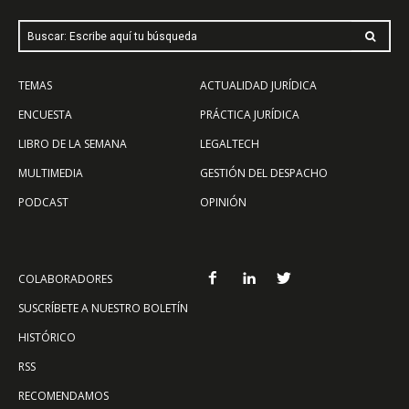
Buscar: Escribe aquí tu búsqueda
TEMAS
ACTUALIDAD JURÍDICA
ENCUESTA
PRÁCTICA JURÍDICA
LIBRO DE LA SEMANA
LEGALTECH
MULTIMEDIA
GESTIÓN DEL DESPACHO
PODCAST
OPINIÓN
COLABORADORES
SUSCRÍBETE A NUESTRO BOLETÍN
HISTÓRICO
RSS
RECOMENDAMOS