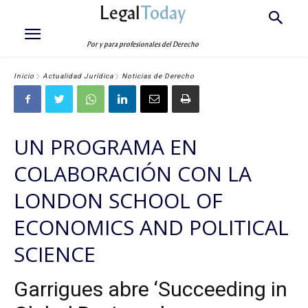
Legal
Today
Por y para profesionales del Derecho
Inicio
Actualidad Jurídica
Noticias de Derecho
UN PROGRAMA EN
COLABORACIÓN CON LA
LONDON SCHOOL OF
ECONOMICS AND POLITICAL
SCIENCE
Garrigues abre ‘Succeeding in