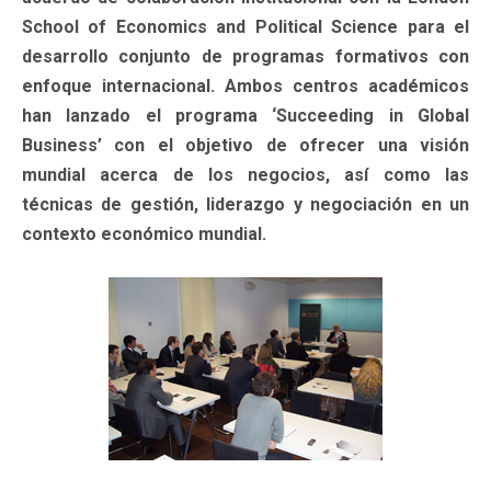
School of Economics and Political Science para el
desarrollo conjunto de programas formativos con
enfoque internacional. Ambos centros académicos
han lanzado el programa ‘Succeeding in Global
Business’ con el objetivo de ofrecer una visión
mundial acerca de los negocios, así como las
técnicas de gestión, liderazgo y negociación en un
contexto económico mundial.