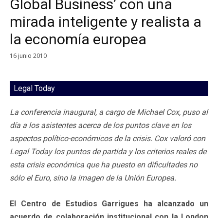
Global Business’ con una
mirada inteligente y realista a
la economía europea
16 junio 2010
Legal Today
La conferencia inaugural, a cargo de Michael Cox, puso al
día a los asistentes acerca de los puntos clave en los
aspectos político-económicos de la crisis. Cox valoró con
Legal Today los puntos de partida y los criterios reales de
esta crisis económica que ha puesto en dificultades no
sólo el Euro, sino la imagen de la Unión Europea.
El Centro de Estudios Garrigues ha alcanzado un
acuerdo de colaboración institucional con la London