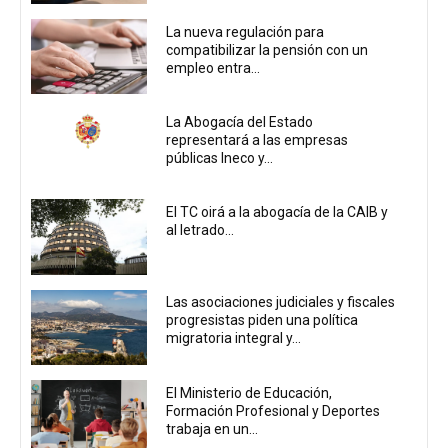
La nueva regulación para
compatibilizar la pensión con un
empleo entra...
La Abogacía del Estado
representará a las empresas
públicas Ineco y...
El TC oirá a la abogacía de la CAIB y
al letrado...
Las asociaciones judiciales y fiscales
progresistas piden una política
migratoria integral y...
El Ministerio de Educación,
Formación Profesional y Deportes
trabaja en un...