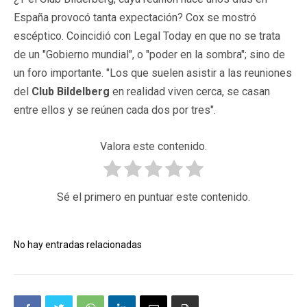
España provocó tanta expectación? Cox se mostró
escéptico. Coincidió con Legal Today en que no se trata
de un "Gobierno mundial", o "poder en la sombra"; sino de
un foro importante. "Los que suelen asistir a las reuniones
del
Club Bildelberg
en realidad viven cerca, se casan
entre ellos y se reúnen cada dos por tres".
Valora este contenido.
Sé el primero en puntuar este contenido.
No hay entradas relacionadas