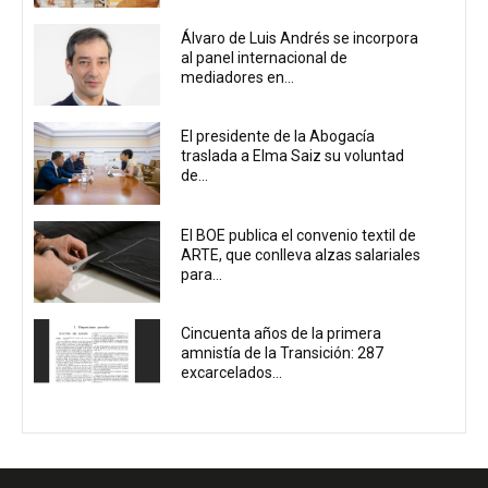
Álvaro de Luis Andrés se incorpora
al panel internacional de
mediadores en...
El presidente de la Abogacía
traslada a Elma Saiz su voluntad
de...
El BOE publica el convenio textil de
ARTE, que conlleva alzas salariales
para...
Cincuenta años de la primera
amnistía de la Transición: 287
excarcelados...