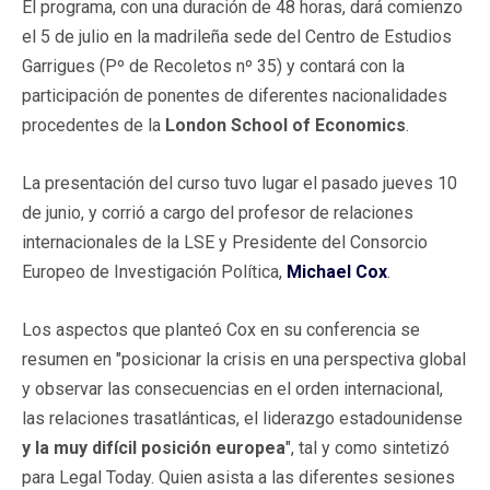
El programa, con una duración de 48 horas, dará comienzo
el 5 de julio en la madrileña sede del Centro de Estudios
Garrigues (Pº de Recoletos nº 35) y contará con la
participación de ponentes de diferentes nacionalidades
procedentes de la
London School of Economics
.
La presentación del curso tuvo lugar el pasado jueves 10
de junio, y corrió a cargo del profesor de relaciones
internacionales de la LSE y Presidente del Consorcio
Europeo de Investigación Política,
Michael Cox
.
Los aspectos que planteó Cox en su conferencia se
resumen en "posicionar la crisis en una perspectiva global
y observar las consecuencias en el orden internacional,
las relaciones trasatlánticas, el liderazgo estadounidense
y la muy difícil posición europea
", tal y como sintetizó
para Legal Today. Quien asista a las diferentes sesiones