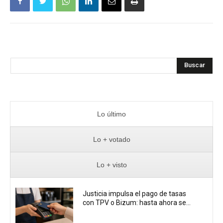
Buscar
Lo último
Lo + votado
Lo + visto
Justicia impulsa el pago de tasas
con TPV o Bizum: hasta ahora se...