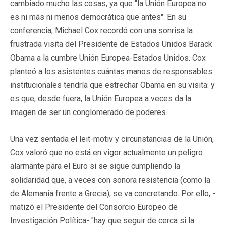
cambiado mucho las cosas, ya que "la Unión Europea no
es ni más ni menos democrática que antes". En su
conferencia, Michael Cox recordó con una sonrisa la
frustrada visita del Presidente de Estados Unidos Barack
Obama a la cumbre Unión Europea-Estados Unidos. Cox
planteó a los asistentes cuántas manos de responsables
institucionales tendría que estrechar Obama en su visita: y
es que, desde fuera, la Unión Europea a veces da la
imagen de ser un conglomerado de poderes.
Una vez sentada el leit-motiv y circunstancias de la Unión,
Cox valoró que no está en vigor actualmente un peligro
alarmante para el Euro si se sigue cumpliendo la
solidaridad que, a veces con sonora resistencia (como la
de Alemania frente a Grecia), se va concretando. Por ello, -
matizó el Presidente del Consorcio Europeo de
Investigación Política- "hay que seguir de cerca si la