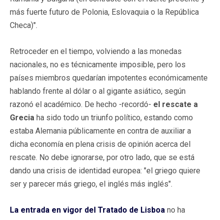
más fuerte futuro de Polonia, Eslovaquia o la República
Checa)".
Retroceder en el tiempo, volviendo a las monedas
nacionales, no es técnicamente imposible, pero los
países miembros quedarían impotentes económicamente
hablando frente al dólar o al gigante asiático, según
razonó el académico. De hecho -recordó-
el rescate a
Grecia
ha sido todo un triunfo político, estando como
estaba Alemania públicamente en contra de auxiliar a
dicha economía en plena crisis de opinión acerca del
rescate. No debe ignorarse, por otro lado, que se está
dando una crisis de identidad europea: "el griego quiere
ser y parecer más griego, el inglés más inglés".
La entrada en vigor del Tratado de Lisboa
no ha