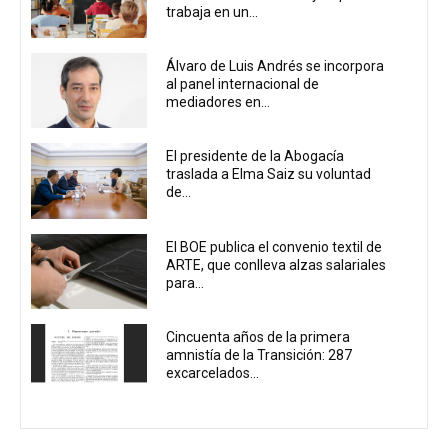
trabaja en un...
Álvaro de Luis Andrés se incorpora
al panel internacional de
mediadores en...
El presidente de la Abogacía
traslada a Elma Saiz su voluntad
de...
El BOE publica el convenio textil de
ARTE, que conlleva alzas salariales
para...
Cincuenta años de la primera
amnistía de la Transición: 287
excarcelados...