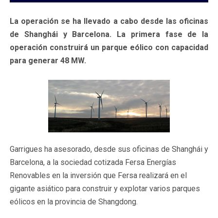
La operación se ha llevado a cabo desde las oficinas
de Shanghái y Barcelona. La primera fase de la
operación construirá un parque eólico con capacidad
para generar 48 MW.
Garrigues ha asesorado, desde sus oficinas de Shanghái y
Barcelona, a la sociedad cotizada Fersa Energías
Renovables en la inversión que Fersa realizará en el
gigante asiático para construir y explotar varios parques
eólicos en la provincia de Shangdong.