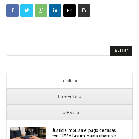
Buscar
Lo último
Lo + votado
Lo + visto
Justicia impulsa el pago de tasas
con TPV o Bizum: hasta ahora se...