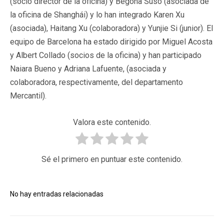
(socio director de la oficina) y Begoña Suso (asociada de
la oficina de Shanghái) y lo han integrado Karen Xu
(asociada), Haitang Xu (colaboradora) y Yunjie Si (junior). El
equipo de Barcelona ha estado dirigido por Miguel Acosta
y Albert Collado (socios de la oficina) y han participado
Naiara Bueno y Adriana Lafuente, (asociada y
colaboradora, respectivamente, del departamento
Mercantil).
Valora este contenido.
Sé el primero en puntuar este contenido.
No hay entradas relacionadas