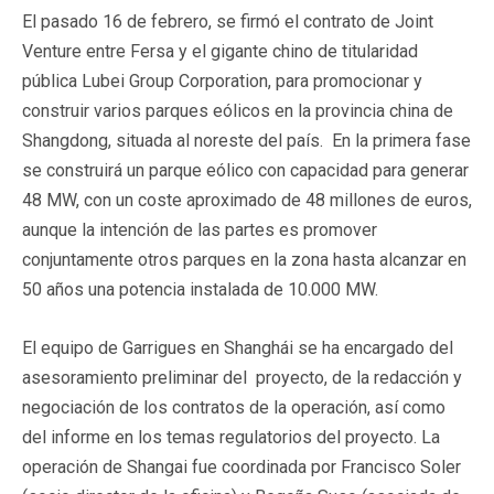
El pasado 16 de febrero, se firmó el contrato de Joint
Venture entre Fersa y el gigante chino de titularidad
pública Lubei Group Corporation, para promocionar y
construir varios parques eólicos en la provincia china de
Shangdong, situada al noreste del país. En la primera fase
se construirá un parque eólico con capacidad para generar
48 MW, con un coste aproximado de 48 millones de euros,
aunque la intención de las partes es promover
conjuntamente otros parques en la zona hasta alcanzar en
50 años una potencia instalada de 10.000 MW.
El equipo de Garrigues en Shanghái se ha encargado del
asesoramiento preliminar del proyecto, de la redacción y
negociación de los contratos de la operación, así como
del informe en los temas regulatorios del proyecto. La
operación de Shangai fue coordinada por Francisco Soler