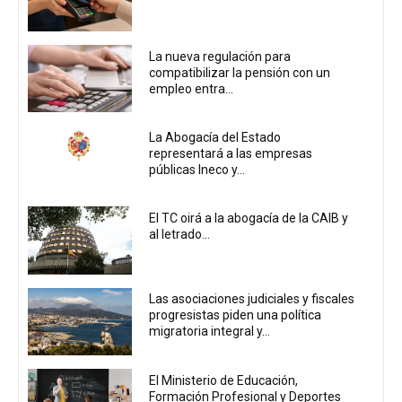
La nueva regulación para
compatibilizar la pensión con un
empleo entra...
La Abogacía del Estado
representará a las empresas
públicas Ineco y...
El TC oirá a la abogacía de la CAIB y
al letrado...
Las asociaciones judiciales y fiscales
progresistas piden una política
migratoria integral y...
El Ministerio de Educación,
Formación Profesional y Deportes