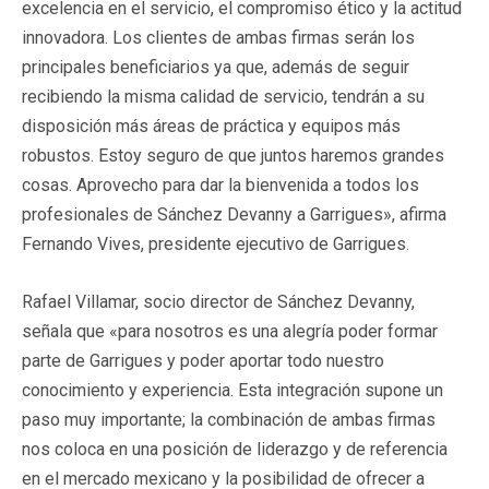
excelencia en el servicio, el compromiso ético y la actitud
innovadora. Los clientes de ambas firmas serán los
principales beneficiarios ya que, además de seguir
recibiendo la misma calidad de servicio, tendrán a su
disposición más áreas de práctica y equipos más
robustos. Estoy seguro de que juntos haremos grandes
cosas. Aprovecho para dar la bienvenida a todos los
profesionales de Sánchez Devanny a Garrigues», afirma
Fernando Vives, presidente ejecutivo de Garrigues.
Rafael Villamar, socio director de Sánchez Devanny,
señala que «para nosotros es una alegría poder formar
parte de Garrigues y poder aportar todo nuestro
conocimiento y experiencia. Esta integración supone un
paso muy importante; la combinación de ambas firmas
nos coloca en una posición de liderazgo y de referencia
en el mercado mexicano y la posibilidad de ofrecer a