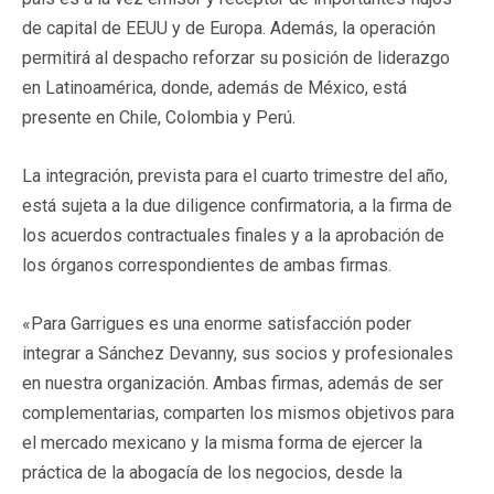
de capital de EEUU y de Europa. Además, la operación
permitirá al despacho reforzar su posición de liderazgo
en Latinoamérica, donde, además de México, está
presente en Chile, Colombia y Perú.
La integración, prevista para el cuarto trimestre del año,
está sujeta a la due diligence confirmatoria, a la firma de
los acuerdos contractuales finales y a la aprobación de
los órganos correspondientes de ambas firmas.
«Para Garrigues es una enorme satisfacción poder
integrar a Sánchez Devanny, sus socios y profesionales
en nuestra organización. Ambas firmas, además de ser
complementarias, comparten los mismos objetivos para
el mercado mexicano y la misma forma de ejercer la
práctica de la abogacía de los negocios, desde la