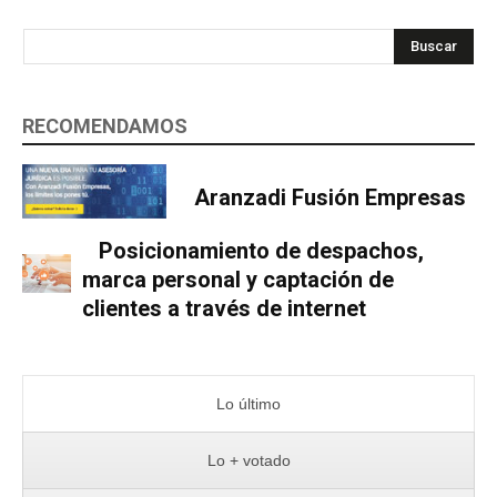
Buscar
RECOMENDAMOS
Aranzadi Fusión Empresas
Posicionamiento de despachos,
marca personal y captación de
clientes a través de internet
Lo último
Lo + votado