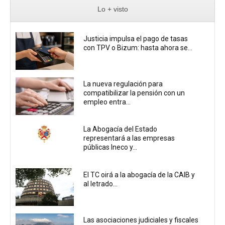
Lo + visto
Justicia impulsa el pago de tasas
con TPV o Bizum: hasta ahora se...
La nueva regulación para
compatibilizar la pensión con un
empleo entra...
La Abogacía del Estado
representará a las empresas
públicas Ineco y...
El TC oirá a la abogacía de la CAIB y
al letrado...
Las asociaciones judiciales y fiscales