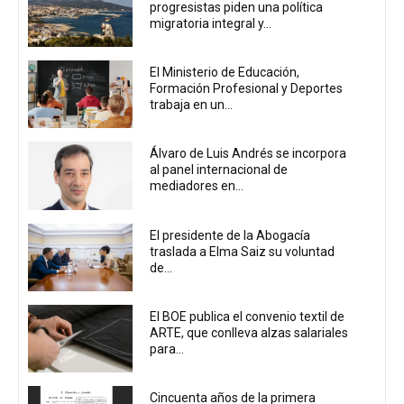
progresistas piden una política
migratoria integral y...
El Ministerio de Educación,
Formación Profesional y Deportes
trabaja en un...
Álvaro de Luis Andrés se incorpora
al panel internacional de
mediadores en...
El presidente de la Abogacía
traslada a Elma Saiz su voluntad
de...
El BOE publica el convenio textil de
ARTE, que conlleva alzas salariales
para...
Cincuenta años de la primera