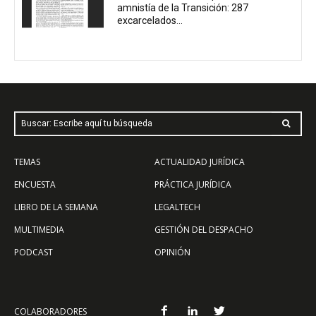
amnistía de la Transición: 287
excarcelados...
Buscar: Escribe aquí tu búsqueda
TEMAS
ACTUALIDAD JURÍDICA
ENCUESTA
PRÁCTICA JURÍDICA
LIBRO DE LA SEMANA
LEGALTECH
MULTIMEDIA
GESTIÓN DEL DESPACHO
PODCAST
OPINIÓN
COLABORADORES