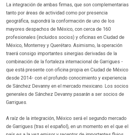
La integración de ambas firmas, que son complementarias
tanto por áreas de actividad como por presencia
geográfica, supondrá la conformación de uno de los
mayores despachos de México, con cerca de 160
profesionales (incluidos socios) y oficinas en Ciudad de
México, Monterrey y Querétaro. Asimismo, la operación
traerá consigo importantes sinergias derivadas de la
combinación de la fortaleza internacional de Garrigues -
que está presente con oficina propia en Ciudad de México
desde 2014- con el profundo conocimiento y experiencia
de Sánchez Devanny en el mercado mexicano. Los socios
generales de Sánchez Devanny pasarán a ser socios de
Garrigues.
A raíz de la integración, México será el segundo mercado
de Garrigues (tras el español), en un momento en el que el
país es a la vez emisor y receptor de importantes flujos