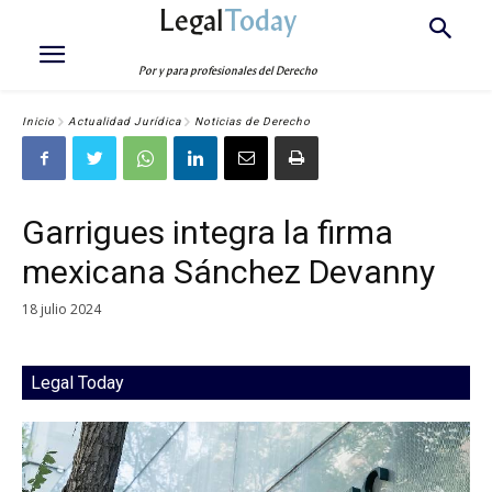
Legal
Today
Por y para profesionales del Derecho
Inicio
Actualidad Jurídica
Noticias de Derecho
Garrigues integra la firma
mexicana Sánchez Devanny
18 julio 2024
Legal Today