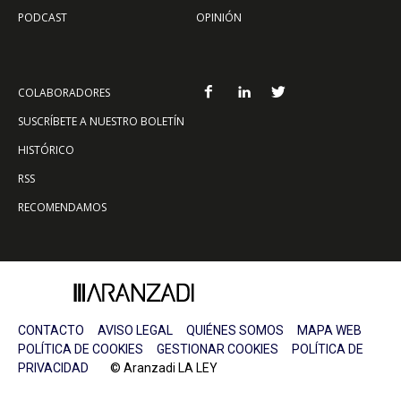
PODCAST
OPINIÓN
COLABORADORES
SUSCRÍBETE A NUESTRO BOLETÍN
HISTÓRICO
RSS
RECOMENDAMOS
CONTACTO
AVISO LEGAL
QUIÉNES SOMOS
MAPA WEB
POLÍTICA DE COOKIES
GESTIONAR COOKIES
POLÍTICA DE
PRIVACIDAD
© Aranzadi LA LEY