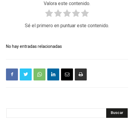
Valora este contenido.
Sé el primero en puntuar este contenido.
No hay entradas relacionadas
Buscar