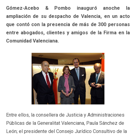
Gómez-Acebo & Pombo inauguró anoche la
ampliación de su despacho de Valencia, en un acto
que contó con la presencia de más de 300 personas
entre abogados, clientes y amigos de la Firma en la
Comunidad Valenciana.
Entre ellos, la consellera de Justicia y Administraciones
Públicas de la Generalitat Valenciana, Paula Sánchez de
León; el presidente del Consejo Jurídico Consultivo de la