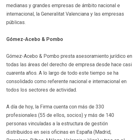
medianas y grandes empresas de ámbito nacional e
internacional, la Generalitat Valenciana y las empresas
públicas.
Gómez-Acebo & Pombo
Gómez-Acebo & Pombo presta asesoramiento jurídico en
todas las áreas del derecho de empresa desde hace casi
cuarenta años. A lo largo de todo este tiempo se ha
consolidado como referente nacional e internacional en
todos los sectores de actividad.
A día de hoy, la Firma cuenta con más de 330
profesionales (55 de ellos, socios) y más de 140
personas vinculadas a la estructura de gestión
distribuidos en seis oficinas en España (Madrid,