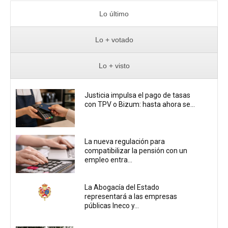
Lo último
Lo + votado
Lo + visto
Justicia impulsa el pago de tasas
con TPV o Bizum: hasta ahora se...
La nueva regulación para
compatibilizar la pensión con un
empleo entra...
La Abogacía del Estado
representará a las empresas
públicas Ineco y...