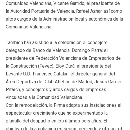
Comunidad Valenciana, Vicente Garrido; el presidente de
la Autoridad Portuaria de Valencia, Rafael Aznar, así como
altos cargos de la Administración local y autonómica de la
Comunidad Valenciana.
También han asistido a la celebración el consejero
delegado de Banco de Valencia, Domingo Parra; el
presidente de Federación Valenciana de Empresarios de
la Construcción (Fevec), Eloy Durá; el presidente del
Levante U.D., Francisco Catalán: el director general del
Área Deportiva del Club Atlético de Madrid, Jesús García
Pitarch, y consejeros y altos cargos de empresas
vinculadas a la Comunidad Valenciana.
Con la remodelación, la Firma adapta sus instalaciones al
espectacular crecimiento que ha experimentado la
plantilla del despacho en los últimos seis años. El
objetivo de la ampliación es seguir creciendo y ofrecer el