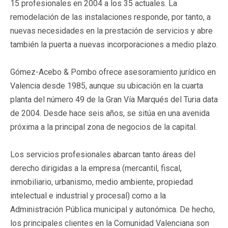
15 profesionales en 2004 a los 35 actuales. La
remodelación de las instalaciones responde, por tanto, a
nuevas necesidades en la prestación de servicios y abre
también la puerta a nuevas incorporaciones a medio plazo.
Gómez-Acebo & Pombo ofrece asesoramiento jurídico en
Valencia desde 1985, aunque su ubicación en la cuarta
planta del número 49 de la Gran Vía Marqués del Turia data
de 2004. Desde hace seis años, se sitúa en una avenida
próxima a la principal zona de negocios de la capital.
Los servicios profesionales abarcan tanto áreas del
derecho dirigidas a la empresa (mercantil, fiscal,
inmobiliario, urbanismo, medio ambiente, propiedad
intelectual e industrial y procesal) como a la
Administración Pública municipal y autonómica. De hecho,
los principales clientes en la Comunidad Valenciana son