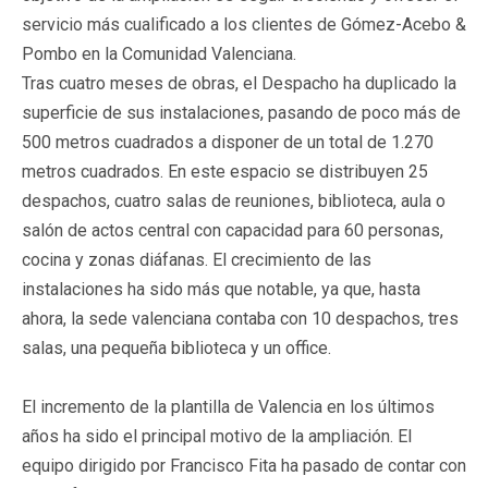
servicio más cualificado a los clientes de Gómez-Acebo &
Pombo en la Comunidad Valenciana.
Tras cuatro meses de obras, el Despacho ha duplicado la
superficie de sus instalaciones, pasando de poco más de
500 metros cuadrados a disponer de un total de 1.270
metros cuadrados. En este espacio se distribuyen 25
despachos, cuatro salas de reuniones, biblioteca, aula o
salón de actos central con capacidad para 60 personas,
cocina y zonas diáfanas. El crecimiento de las
instalaciones ha sido más que notable, ya que, hasta
ahora, la sede valenciana contaba con 10 despachos, tres
salas, una pequeña biblioteca y un office.
El incremento de la plantilla de Valencia en los últimos
años ha sido el principal motivo de la ampliación. El
equipo dirigido por Francisco Fita ha pasado de contar con