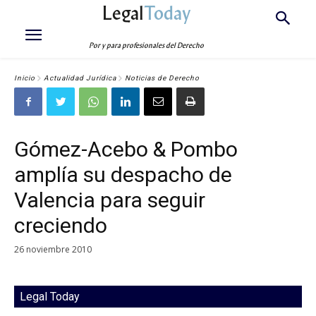
Legal
Today
Por y para profesionales del Derecho
Inicio
Actualidad Jurídica
Noticias de Derecho
Gómez-Acebo & Pombo
amplía su despacho de
Valencia para seguir
creciendo
26 noviembre 2010
Legal Today