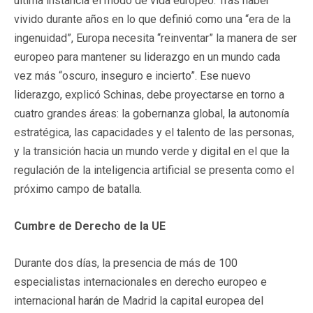
última instancia el modo de vida europeo. Tras haber
vivido durante años en lo que definió como una “era de la
ingenuidad”, Europa necesita “reinventar” la manera de ser
europeo para mantener su liderazgo en un mundo cada
vez más “oscuro, inseguro e incierto”. Ese nuevo
liderazgo, explicó Schinas, debe proyectarse en torno a
cuatro grandes áreas: la gobernanza global, la autonomía
estratégica, las capacidades y el talento de las personas,
y la transición hacia un mundo verde y digital en el que la
regulación de la inteligencia artificial se presenta como el
próximo campo de batalla.
Cumbre de Derecho de la UE
Durante dos días, la presencia de más de 100
especialistas internacionales en derecho europeo e
internacional harán de Madrid la capital europea del