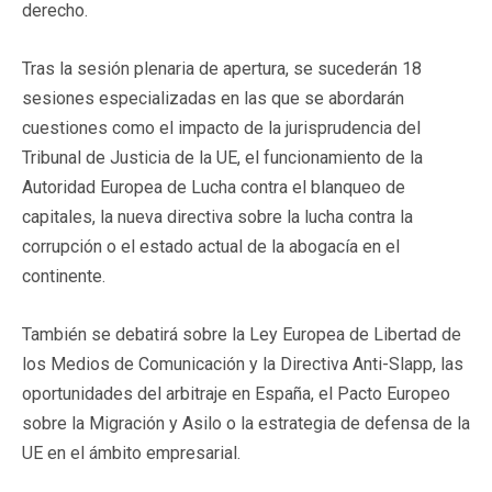
derecho.
Tras la sesión plenaria de apertura, se sucederán 18
sesiones especializadas en las que se abordarán
cuestiones como el impacto de la jurisprudencia del
Tribunal de Justicia de la UE, el funcionamiento de la
Autoridad Europea de Lucha contra el blanqueo de
capitales, la nueva directiva sobre la lucha contra la
corrupción o el estado actual de la abogacía en el
continente.
También se debatirá sobre la Ley Europea de Libertad de
los Medios de Comunicación y la Directiva Anti-Slapp, las
oportunidades del arbitraje en España, el Pacto Europeo
sobre la Migración y Asilo o la estrategia de defensa de la
UE en el ámbito empresarial.