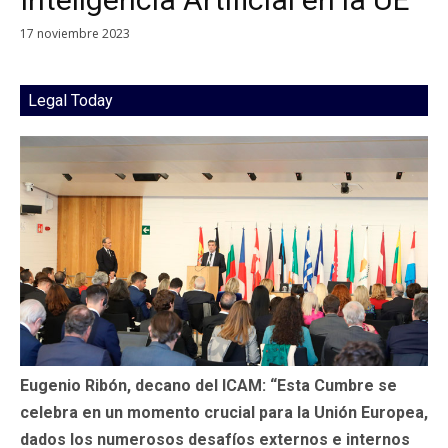
17 noviembre 2023
Legal Today
Eugenio Ribón, decano del ICAM: “Esta Cumbre se
celebra en un momento crucial para la Unión Europea,
dados los numerosos desafíos externos e internos