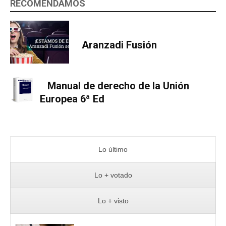
RECOMENDAMOS
Aranzadi Fusión
Manual de derecho de la Unión
Europea 6ª Ed
Lo último
Lo + votado
Lo + visto