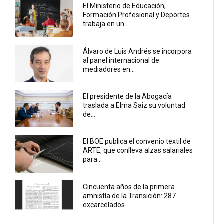
El Ministerio de Educación,
Formación Profesional y Deportes
trabaja en un...
Álvaro de Luis Andrés se incorpora
al panel internacional de
mediadores en...
El presidente de la Abogacía
traslada a Elma Saiz su voluntad
de...
El BOE publica el convenio textil de
ARTE, que conlleva alzas salariales
para...
Cincuenta años de la primera
amnistía de la Transición: 287
excarcelados...