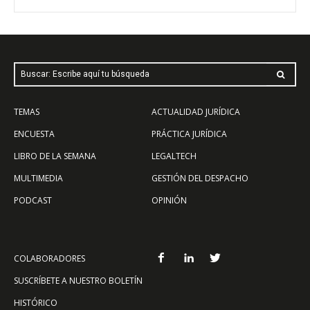
Buscar: Escribe aquí tu búsqueda
TEMAS
ACTUALIDAD JURÍDICA
ENCUESTA
PRÁCTICA JURÍDICA
LIBRO DE LA SEMANA
LEGALTECH
MULTIMEDIA
GESTIÓN DEL DESPACHO
PODCAST
OPINIÓN
COLABORADORES
SUSCRÍBETE A NUESTRO BOLETÍN
HISTÓRICO