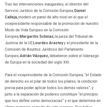
Tras las intervenciones inaugurales, el director del
Servicio Jurídico de la Comisión Europea,
Daniel
Calleja,
moderó un panel de alto nivel en el que el
vicepresidente responsable de la promoción de nuestro
Modo de Vida Europeo en la Comisión
Europea,
Margaritis Schinas;
la jueza del Tribunal de
Justicia de la UE
Lourdes Arastey
y el presidente de la
Comisión de Asuntos Jurídicos del Parlamento
Europeo,
Adrián Vázquez,
debatieron sobre el liderazgo
de Europa en la sociedad del siglo XXI.
Para el vicepresidente de la Comisión Europea, “el Estado
de derecho es el pilar de todos los pilares, la condición
previa para poder aplicar todos los demás valores”, y
junto a la separación de poderes constituye “el principio
que nos define como democracias” y el que determina en