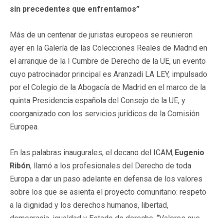
sin precedentes que enfrentamos”
Más de un centenar de juristas europeos se reunieron
ayer en la Galería de las Colecciones Reales de Madrid en
el arranque de la I Cumbre de Derecho de la UE, un evento
cuyo patrocinador principal es Aranzadi LA LEY, impulsado
por el Colegio de la Abogacía de Madrid en el marco de la
quinta Presidencia española del Consejo de la UE, y
coorganizado con los servicios jurídicos de la Comisión
Europea.
En las palabras inaugurales, el decano del ICAM,
Eugenio
Ribón
, llamó a los profesionales del Derecho de toda
Europa a dar un paso adelante en defensa de los valores
sobre los que se asienta el proyecto comunitario: respeto
a la dignidad y los derechos humanos, libertad,