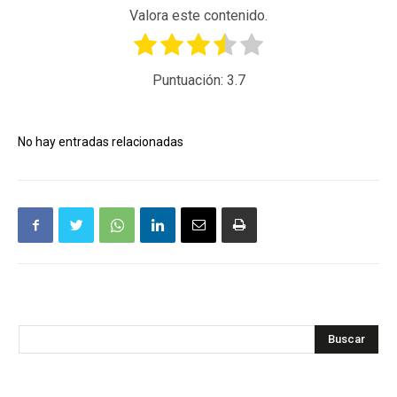
Valora este contenido.
Puntuación:
3.7
No hay entradas relacionadas
Buscar