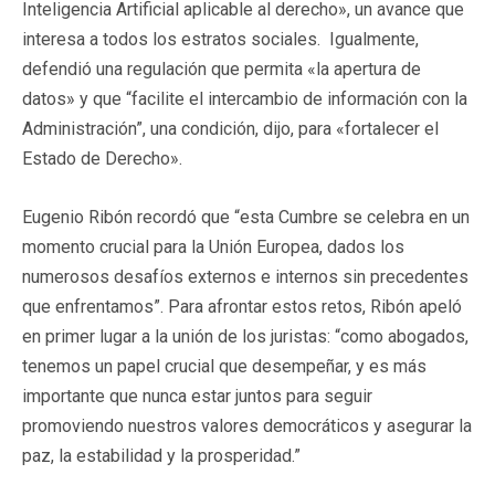
Inteligencia Artificial aplicable al derecho», un avance que
interesa a todos los estratos sociales. Igualmente,
defendió una regulación que permita «la apertura de
datos» y que “facilite el intercambio de información con la
Administración”, una condición, dijo, para «fortalecer el
Estado de Derecho».
Eugenio Ribón recordó que “esta Cumbre se celebra en un
momento crucial para la Unión Europea, dados los
numerosos desafíos externos e internos sin precedentes
que enfrentamos”. Para afrontar estos retos, Ribón apeló
en primer lugar a la unión de los juristas: “como abogados,
tenemos un papel crucial que desempeñar, y es más
importante que nunca estar juntos para seguir
promoviendo nuestros valores democráticos y asegurar la
paz, la estabilidad y la prosperidad.”