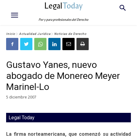
Legal
Today
Por y para profesionales del Derecho
Inicio
Actualidad Jurídica
Noticias de Derecho
Gustavo Yanes, nuevo
abogado de Monereo Meyer
Marinel-Lo
5 diciembre 2007
Legal Today
La firma norteamericana, que comenzó su actividad