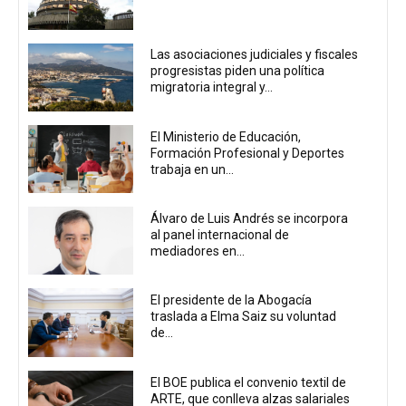
Las asociaciones judiciales y fiscales
progresistas piden una política
migratoria integral y...
El Ministerio de Educación,
Formación Profesional y Deportes
trabaja en un...
Álvaro de Luis Andrés se incorpora
al panel internacional de
mediadores en...
El presidente de la Abogacía
traslada a Elma Saiz su voluntad
de...
El BOE publica el convenio textil de
ARTE, que conlleva alzas salariales