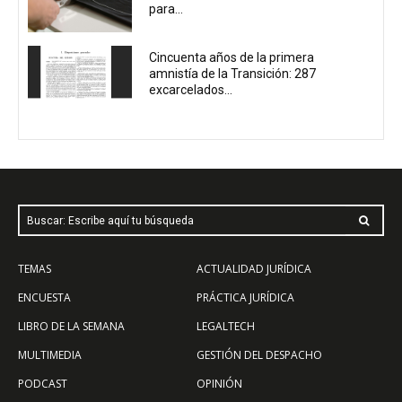
para...
Cincuenta años de la primera
amnistía de la Transición: 287
excarcelados...
Buscar: Escribe aquí tu búsqueda
TEMAS
ACTUALIDAD JURÍDICA
ENCUESTA
PRÁCTICA JURÍDICA
LIBRO DE LA SEMANA
LEGALTECH
MULTIMEDIA
GESTIÓN DEL DESPACHO
PODCAST
OPINIÓN