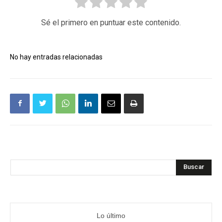
Sé el primero en puntuar este contenido.
No hay entradas relacionadas
Buscar
Lo último