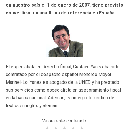
en nuestro país el 1 de enero de 2007, tiene previsto
convertirse en una firma de referencia en España.
El especialista en derecho fiscal, Gustavo Yanes, ha sido
contratado por el despacho español Monereo Meyer
Marinel-Lo. Yanes es abogado de la UNED y ha prestado
sus servicios como especialista en asesoramiento fiscal
en la banca nacional. Además, es intérprete jurídico de
textos en inglés y alemán.
Valora este contenido.