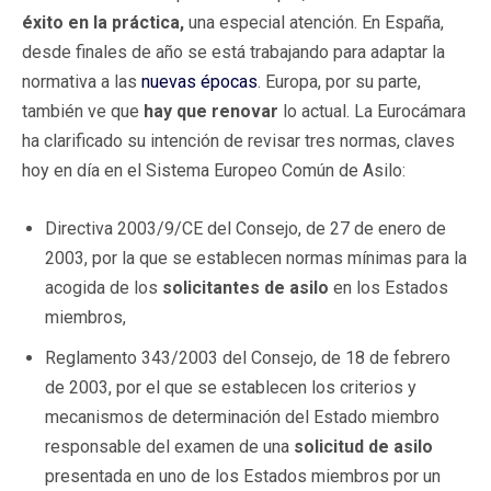
éxito en la práctica,
una especial atención. En España,
desde finales de año se está trabajando para adaptar la
normativa a las
nuevas épocas
. Europa, por su parte,
también ve que
hay que renovar
lo actual. La Eurocámara
ha clarificado su intención de revisar tres normas, claves
hoy en día en el Sistema Europeo Común de Asilo:
Directiva 2003/9/CE del Consejo, de 27 de enero de
2003, por la que se establecen normas mínimas para la
acogida de los
solicitantes de asilo
en los Estados
miembros,
Reglamento 343/2003 del Consejo, de 18 de febrero
de 2003, por el que se establecen los criterios y
mecanismos de determinación del Estado miembro
responsable del examen de una
solicitud de asilo
presentada en uno de los Estados miembros por un