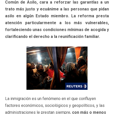
Común de Asilo, cara a reforzar las garantías a un
trato más justo y ecuánime a las personas que pidan
asilo en algún Estado miembro. La reforma presta
atención particularmente a los más vulnerables,
fortaleciendo unas condiciones mínimas de acogida y
clarificando el derecho a la reunificación familiar.
La inmigración es un fenómeno en el que confluyen
factores económicos, sociológicos y geopolíticos, y las
administraciones le prestan siempre,
con más o menos