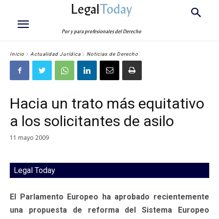
Legal
Today
Por y para profesionales del Derecho
Inicio
Actualidad Jurídica
Noticias de Derecho
Hacia un trato más equitativo
a los solicitantes de asilo
11 mayo 2009
Legal Today
El Parlamento Europeo ha aprobado recientemente
una propuesta de reforma del Sistema Europeo