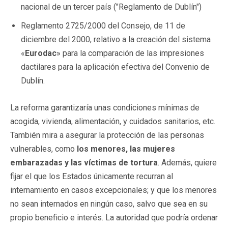
nacional de un tercer país ("Reglamento de Dublín")
Reglamento 2725/2000 del Consejo, de 11 de
diciembre del 2000, relativo a la creación del sistema
«
Eurodac
» para la comparación de las impresiones
dactilares para la aplicación efectiva del Convenio de
Dublín.
La reforma garantizaría unas condiciones mínimas de
acogida, vivienda, alimentación, y cuidados sanitarios, etc.
También mira a asegurar la protección de las personas
vulnerables, como
los menores, las mujeres
embarazadas y las víctimas de tortura
. Además, quiere
fijar el que los Estados únicamente recurran al
internamiento en casos excepcionales; y que los menores
no sean internados en ningún caso, salvo que sea en su
propio beneficio e interés. La autoridad que podría ordenar