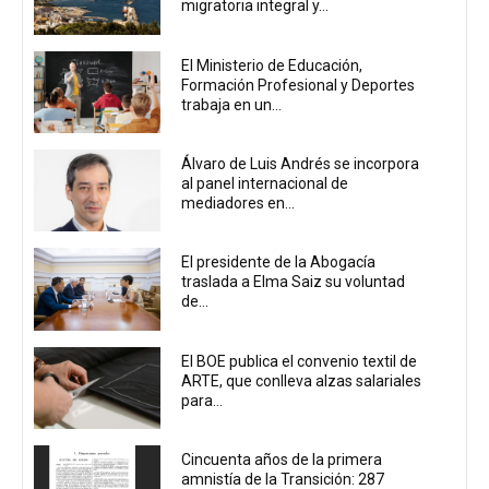
migratoria integral y...
El Ministerio de Educación,
Formación Profesional y Deportes
trabaja en un...
Álvaro de Luis Andrés se incorpora
al panel internacional de
mediadores en...
El presidente de la Abogacía
traslada a Elma Saiz su voluntad
de...
El BOE publica el convenio textil de
ARTE, que conlleva alzas salariales
para...
Cincuenta años de la primera
amnistía de la Transición: 287