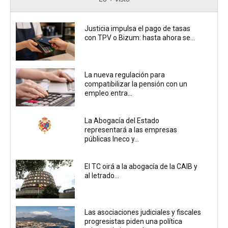
Justicia impulsa el pago de tasas
con TPV o Bizum: hasta ahora se...
La nueva regulación para
compatibilizar la pensión con un
empleo entra...
La Abogacía del Estado
representará a las empresas
públicas Ineco y...
El TC oirá a la abogacía de la CAIB y
al letrado...
Las asociaciones judiciales y fiscales
progresistas piden una política