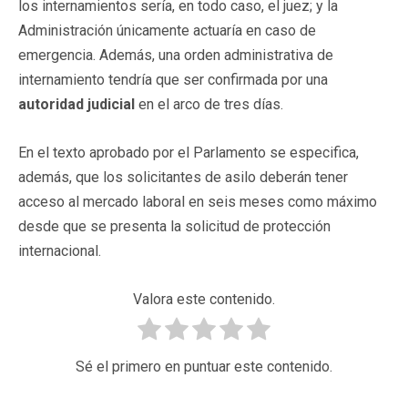
los internamientos sería, en todo caso, el juez; y la
Administración únicamente actuaría en caso de
emergencia. Además, una orden administrativa de
internamiento tendría que ser confirmada por una
autoridad judicial
en el arco de tres días.
En el texto aprobado por el Parlamento se especifica,
además, que los solicitantes de asilo deberán tener
acceso al mercado laboral en seis meses como máximo
desde que se presenta la solicitud de protección
internacional.
Valora este contenido.
Sé el primero en puntuar este contenido.