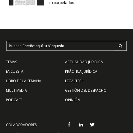
excarcelados...
Buscar: Escribe aquí tu búsqueda
TEMAS
ACTUALIDAD JURÍDICA
ENCUESTA
PRÁCTICA JURÍDICA
LIBRO DE LA SEMANA
LEGALTECH
MULTIMEDIA
GESTIÓN DEL DESPACHO
PODCAST
OPINIÓN
COLABORADORES