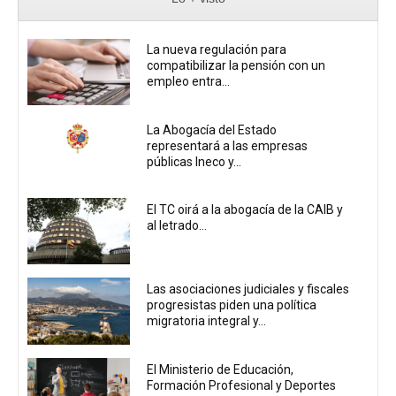
La nueva regulación para
compatibilizar la pensión con un
empleo entra...
La Abogacía del Estado
representará a las empresas
públicas Ineco y...
El TC oirá a la abogacía de la CAIB y
al letrado...
Las asociaciones judiciales y fiscales
progresistas piden una política
migratoria integral y...
El Ministerio de Educación,
Formación Profesional y Deportes