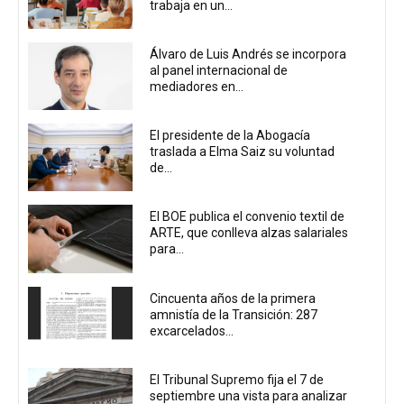
trabaja en un...
Álvaro de Luis Andrés se incorpora
al panel internacional de
mediadores en...
El presidente de la Abogacía
traslada a Elma Saiz su voluntad
de...
El BOE publica el convenio textil de
ARTE, que conlleva alzas salariales
para...
Cincuenta años de la primera
amnistía de la Transición: 287
excarcelados...
El Tribunal Supremo fija el 7 de
septiembre una vista para analizar