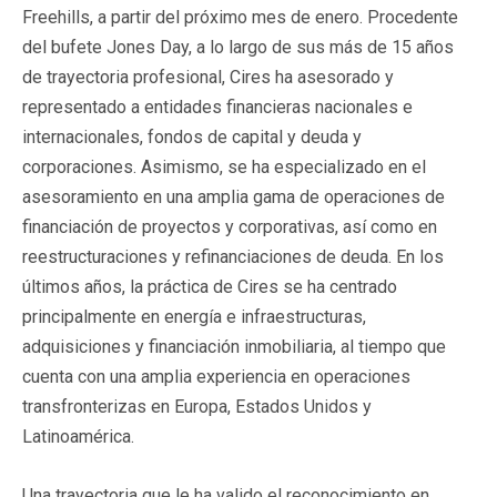
Freehills, a partir del próximo mes de enero. Procedente
del bufete Jones Day, a lo largo de sus más de 15 años
de trayectoria profesional, Cires ha asesorado y
representado a entidades financieras nacionales e
internacionales, fondos de capital y deuda y
corporaciones. Asimismo, se ha especializado en el
asesoramiento en una amplia gama de operaciones de
financiación de proyectos y corporativas, así como en
reestructuraciones y refinanciaciones de deuda. En los
últimos años, la práctica de Cires se ha centrado
principalmente en energía e infraestructuras,
adquisiciones y financiación inmobiliaria, al tiempo que
cuenta con una amplia experiencia en operaciones
transfronterizas en Europa, Estados Unidos y
Latinoamérica.
Una trayectoria que le ha valido el reconocimiento en