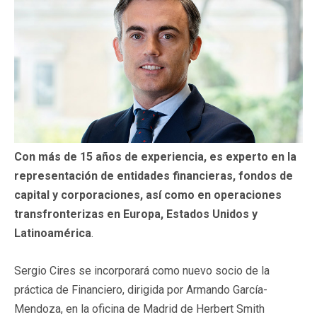
Con más de 15 años de experiencia, es experto en la
representación de entidades financieras, fondos de
capital y corporaciones, así como en operaciones
transfronterizas en Europa, Estados Unidos y
Latinoamérica
.
Sergio Cires se incorporará como nuevo socio de la
práctica de Financiero, dirigida por Armando García-
Mendoza, en la oficina de Madrid de Herbert Smith