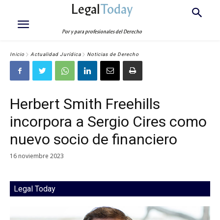
Legal
Today
Por y para profesionales del Derecho
Inicio
Actualidad Jurídica
Noticias de Derecho
Herbert Smith Freehills
incorpora a Sergio Cires como
nuevo socio de financiero
16 noviembre 2023
Legal Today