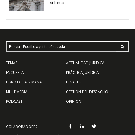
si toma...
Buscar: Escribe aquí tu búsqueda
TEMAS
ACTUALIDAD JURÍDICA
ENCUESTA
PRÁCTICA JURÍDICA
LIBRO DE LA SEMANA
LEGALTECH
MULTIMEDIA
GESTIÓN DEL DESPACHO
PODCAST
OPINIÓN
COLABORADORES