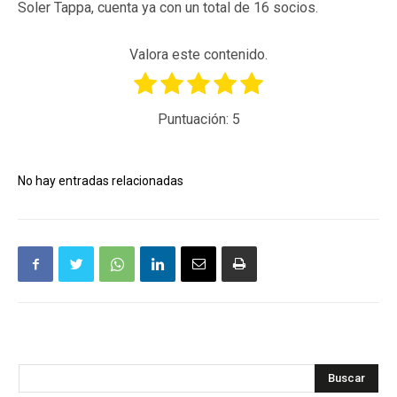
Soler Tappa, cuenta ya con un total de 16 socios.
Valora este contenido.
Puntuación:
5
No hay entradas relacionadas
Buscar