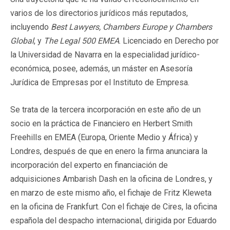
varios de los directorios jurídicos más reputados,
incluyendo
Best Lawyers, Chambers Europe y Chambers
Global
, y
The Legal 500 EMEA
. Licenciado en Derecho por
la Universidad de Navarra en la especialidad jurídico-
económica, posee, además, un máster en Asesoría
Jurídica de Empresas por el Instituto de Empresa.
Se trata de la tercera incorporación en este año de un
socio en la práctica de Financiero en Herbert Smith
Freehills en EMEA (Europa, Oriente Medio y África) y
Londres, después de que en enero la firma anunciara la
incorporación del experto en financiación de
adquisiciones Ambarish Dash en la oficina de Londres, y
en marzo de este mismo año, el fichaje de Fritz Kleweta
en la oficina de Frankfurt. Con el fichaje de Cires, la oficina
española del despacho internacional, dirigida por Eduardo