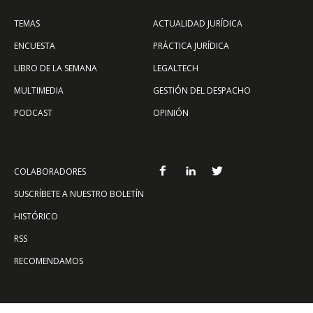
TEMAS
ACTUALIDAD JURÍDICA
ENCUESTA
PRÁCTICA JURÍDICA
LIBRO DE LA SEMANA
LEGALTECH
MULTIMEDIA
GESTIÓN DEL DESPACHO
PODCAST
OPINIÓN
COLABORADORES
SUSCRÍBETE A NUESTRO BOLETÍN
HISTÓRICO
RSS
RECOMENDAMOS