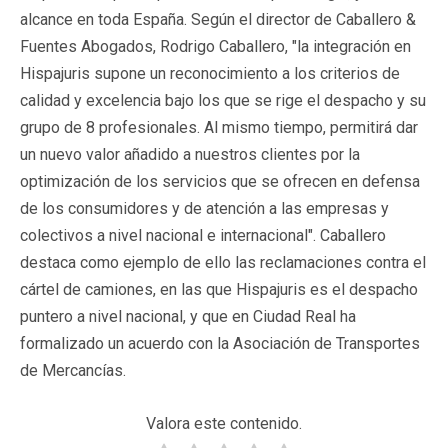
alcance en toda España. Según el director de Caballero &
Fuentes Abogados, Rodrigo Caballero, "la integración en
Hispajuris supone un reconocimiento a los criterios de
calidad y excelencia bajo los que se rige el despacho y su
grupo de 8 profesionales. Al mismo tiempo, permitirá dar
un nuevo valor añadido a nuestros clientes por la
optimización de los servicios que se ofrecen en defensa
de los consumidores y de atención a las empresas y
colectivos a nivel nacional e internacional". Caballero
destaca como ejemplo de ello las reclamaciones contra el
cártel de camiones, en las que Hispajuris es el despacho
puntero a nivel nacional, y que en Ciudad Real ha
formalizado un acuerdo con la Asociación de Transportes
de Mercancías.
Valora este contenido.