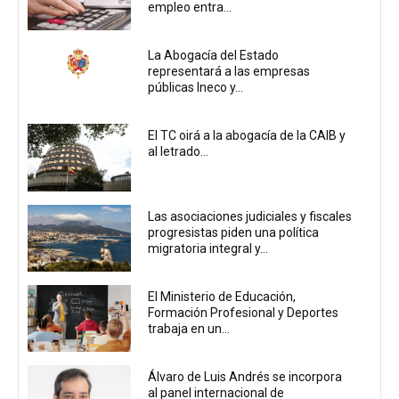
empleo entra...
La Abogacía del Estado
representará a las empresas
públicas Ineco y...
El TC oirá a la abogacía de la CAIB y
al letrado...
Las asociaciones judiciales y fiscales
progresistas piden una política
migratoria integral y...
El Ministerio de Educación,
Formación Profesional y Deportes
trabaja en un...
Álvaro de Luis Andrés se incorpora
al panel internacional de