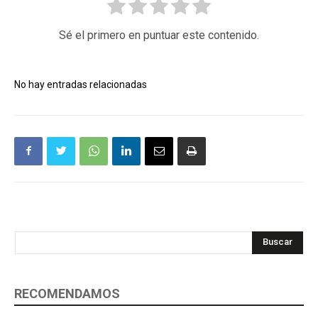
Sé el primero en puntuar este contenido.
No hay entradas relacionadas
Buscar
RECOMENDAMOS