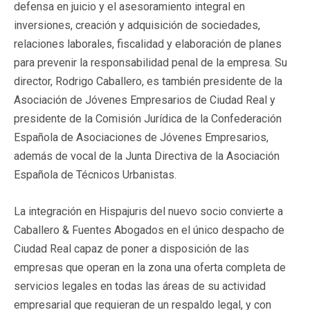
defensa en juicio y el asesoramiento integral en
inversiones, creación y adquisición de sociedades,
relaciones laborales, fiscalidad y elaboración de planes
para prevenir la responsabilidad penal de la empresa. Su
director, Rodrigo Caballero, es también presidente de la
Asociación de Jóvenes Empresarios de Ciudad Real y
presidente de la Comisión Jurídica de la Confederación
Española de Asociaciones de Jóvenes Empresarios,
además de vocal de la Junta Directiva de la Asociación
Española de Técnicos Urbanistas.
La integración en Hispajuris del nuevo socio convierte a
Caballero & Fuentes Abogados en el único despacho de
Ciudad Real capaz de poner a disposición de las
empresas que operan en la zona una oferta completa de
servicios legales en todas las áreas de su actividad
empresarial que requieran de un respaldo legal, y con