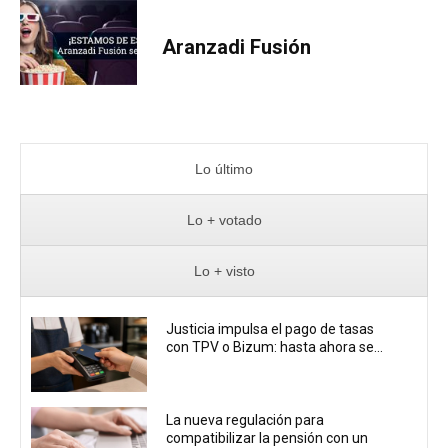
Aranzadi Fusión
Lo último
Lo + votado
Lo + visto
Justicia impulsa el pago de tasas
con TPV o Bizum: hasta ahora se...
La nueva regulación para
compatibilizar la pensión con un