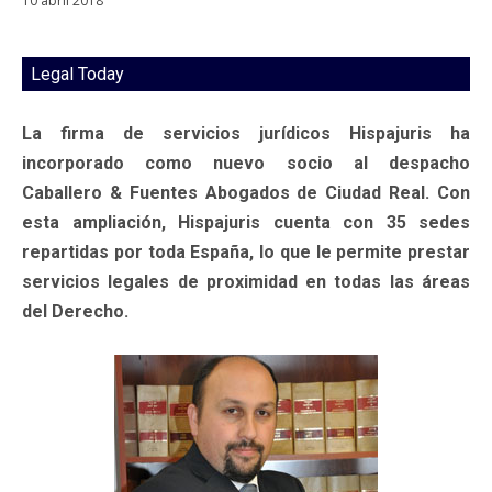
10 abril 2018
Legal Today
La firma de servicios jurídicos Hispajuris ha
incorporado como nuevo socio al despacho
Caballero & Fuentes Abogados de Ciudad Real. Con
esta ampliación, Hispajuris cuenta con 35 sedes
repartidas por toda España, lo que le permite prestar
servicios legales de proximidad en todas las áreas
del Derecho.