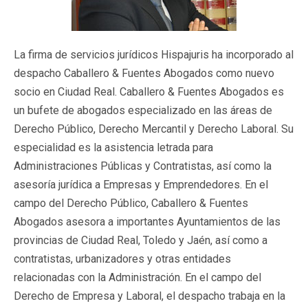
La firma de servicios jurídicos Hispajuris ha incorporado al
despacho Caballero & Fuentes Abogados como nuevo
socio en Ciudad Real. Caballero & Fuentes Abogados es
un bufete de abogados especializado en las áreas de
Derecho Público, Derecho Mercantil y Derecho Laboral. Su
especialidad es la asistencia letrada para
Administraciones Públicas y Contratistas, así como la
asesoría jurídica a Empresas y Emprendedores. En el
campo del Derecho Público, Caballero & Fuentes
Abogados asesora a importantes Ayuntamientos de las
provincias de Ciudad Real, Toledo y Jaén, así como a
contratistas, urbanizadores y otras entidades
relacionadas con la Administración. En el campo del
Derecho de Empresa y Laboral, el despacho trabaja en la