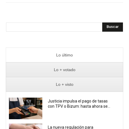
Buscar
Lo último
Lo + votado
Lo + visto
Justicia impulsa el pago de tasas
con TPV o Bizum: hasta ahora se...
La nueva regulación para