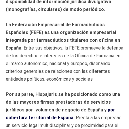
disponibilidad de información jurídica divulgativa
(monografías, circulares) de modo periódico.
La Federación Empresarial
de Farmacéuticos
Españoles (FEFE) es una organización empresarial
integrada por farmacéuticos titulares con oficina en
España.
Entre sus objetivos, la FEFE promueve la defensa
de los derechos e intereses de la Oficina de Farmacia en
el marco autonómico, nacional y europeo, diseñando
criterios generales de relaciones con las diferentes
entidades políticas, económicas y sociales.
Por su parte, Hispajuris se ha posicionado como una
de las mayores firmas prestadoras de servicios
jurídicos por volumen de negocio de España y
por
cobertura territorial de España
.
Presta a las empresas
un servicio legal multidisciplinar y de proximidad para el