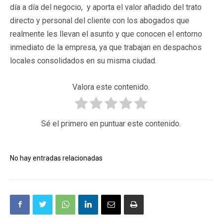
día a día del negocio, y aporta el valor añadido del trato
directo y personal del cliente con los abogados que
realmente les llevan el asunto y que conocen el entorno
inmediato de la empresa, ya que trabajan en despachos
locales consolidados en su misma ciudad.
Valora este contenido.
Sé el primero en puntuar este contenido.
No hay entradas relacionadas