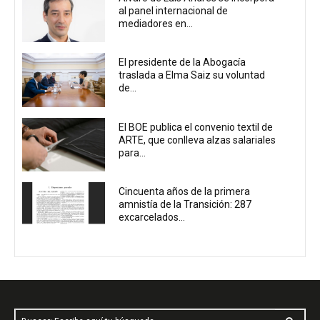
al panel internacional de
mediadores en...
El presidente de la Abogacía
traslada a Elma Saiz su voluntad
de...
El BOE publica el convenio textil de
ARTE, que conlleva alzas salariales
para...
Cincuenta años de la primera
amnistía de la Transición: 287
excarcelados...