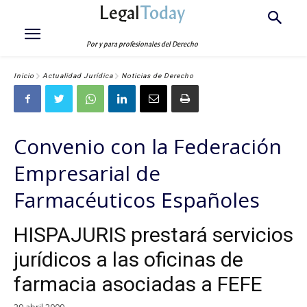
Legal
Today
Por y para profesionales del Derecho
Inicio
Actualidad Jurídica
Noticias de Derecho
Convenio con la Federación
Empresarial de
Farmacéuticos Españoles
HISPAJURIS prestará servicios
jurídicos a las oficinas de
farmacia asociadas a FEFE