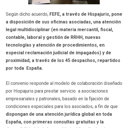
Según dicho acuerdo,
FEFE, a través de Hispajuris, pone
a disposición de sus oficinas asociadas, una atención
legal multidisciplinar (en materia mercantil, fiscal,
contable, laboral y gestión de RRHH, nuevas
tecnologías y atención de procedimientos, en
especial reclamación judicial de impagados) y de
proximidad, a través de los 45 despachos, repartidos
por toda España.
El convenio responde al modelo de colaboración diseñado
por Hispajuris para prestar servicio a asociaciones
empresariales y patronales, basado en la fijación de
condiciones especiales para los asociados, a fin de que
dispongan de una atención jurídica global en toda
España, con primeras consultas gratuitas y la