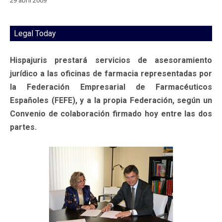
29 abril 2009
Legal Today
Hispajuris prestará servicios de asesoramiento
jurídico a las oficinas de farmacia representadas por
la Federación Empresarial de Farmacéuticos
Españoles (FEFE), y a la propia Federación, según un
Convenio de colaboración firmado hoy entre las dos
partes.