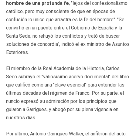
hombre de una profunda fe
, "lejos del confesionalismo
católico, pero muy consciente de que en épocas de
confusión lo único que arrastra es la fe del hombre". "Se
convirtió en un puente entre el Gobierno de España y la
Santa Sede, no rehuyó los conflictos y trató de buscar
soluciones de concordia", indicó el ex ministro de Asuntos
Exteriores.
El miembro de la Real Academia de la Historia, Carlos
Seco subrayó el "valiosísimo acervo documental" del libro
que calificó como una "clave esencial" para entender las
últimas décadas del régimen de Franco. Por su parte, el
nuncio expresó su admiración por los principios que
guiaron a Garrigues, y abogó por su plena vigencia en
nuestros días.
Por último, Antonio Garrigues Walker, el anfitrión del acto,