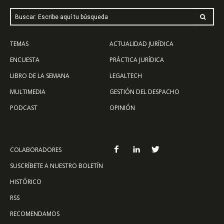
Buscar: Escribe aquí tu búsqueda
TEMAS
ACTUALIDAD JURÍDICA
ENCUESTA
PRÁCTICA JURÍDICA
LIBRO DE LA SEMANA
LEGALTECH
MULTIMEDIA
GESTIÓN DEL DESPACHO
PODCAST
OPINIÓN
COLABORADORES
SUSCRÍBETE A NUESTRO BOLETÍN
HISTÓRICO
RSS
RECOMENDAMOS