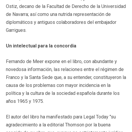
Ostiz, decano de la Facultad de Derecho de la Universidad
de Navarra; así como una nutrida representación de
diplomáticos y antiguos colaboradores del embajador
Garrigues.
Un intelectual para la concordia
Fernando de Meer expone en el libro, con abundante y
novedosa información, las relaciones entre el régimen de
Franco y la Santa Sede que, a su entender, constituyeron la
causa de los problemas con mayor incidencia en la
política y la cultura de la sociedad española durante los
años 1965 y 1975.
El autor del libro ha manifestado para Legal Today "su
agradecimiento a la editorial Thomson por la buena