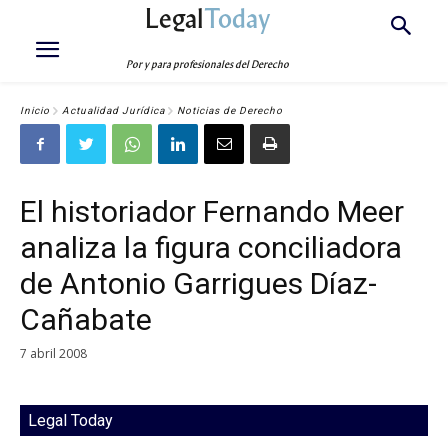
Legal
Today
Por y para profesionales del Derecho
Inicio
Actualidad Jurídica
Noticias de Derecho
El historiador Fernando Meer
analiza la figura conciliadora
de Antonio Garrigues Díaz-
Cañabate
7 abril 2008
Legal Today