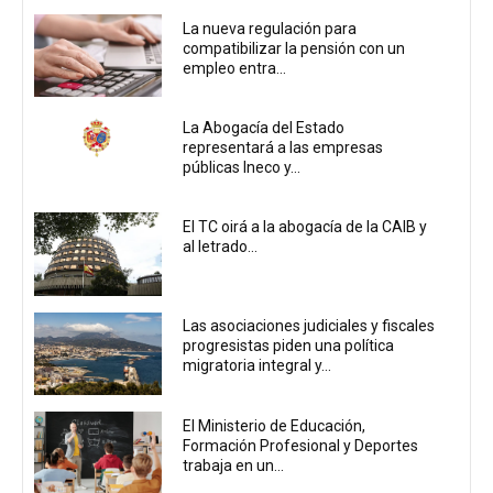
La nueva regulación para
compatibilizar la pensión con un
empleo entra...
La Abogacía del Estado
representará a las empresas
públicas Ineco y...
El TC oirá a la abogacía de la CAIB y
al letrado...
Las asociaciones judiciales y fiscales
progresistas piden una política
migratoria integral y...
El Ministerio de Educación,
Formación Profesional y Deportes
trabaja en un...