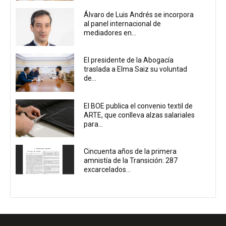
Álvaro de Luis Andrés se incorpora
al panel internacional de
mediadores en...
El presidente de la Abogacía
traslada a Elma Saiz su voluntad
de...
El BOE publica el convenio textil de
ARTE, que conlleva alzas salariales
para...
Cincuenta años de la primera
amnistía de la Transición: 287
excarcelados...