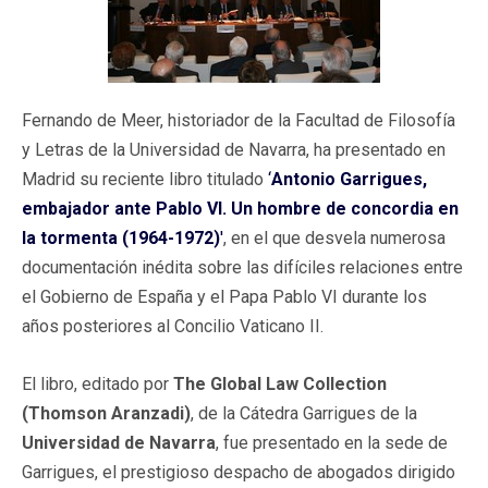
Fernando de Meer, historiador de la Facultad de Filosofía
y Letras de la Universidad de Navarra, ha presentado en
Madrid su reciente libro titulado
‘
Antonio Garrigues,
embajador ante Pablo VI. Un hombre de concordia en
la tormenta (1964-1972)
'
, en el que desvela numerosa
documentación inédita sobre las difíciles relaciones entre
el Gobierno de España y el Papa Pablo VI durante los
años posteriores al Concilio Vaticano II.
El libro, editado por
The Global Law Collection
(Thomson Aranzadi)
, de la Cátedra Garrigues de la
Universidad
de Navarra
, fue presentado en la sede de
Garrigues, el prestigioso despacho de abogados dirigido