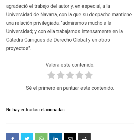
agradeció el trabajo del autor y, en especial, a la
Universidad de Navarra, con la que su despacho mantiene
una relación privilegiada: "admiramos mucho a la
Universidad; y con ella trabajamos intensamente en la
Cátedra Garrigues de Derecho Global y en otros
proyectos".
Valora este contenido.
Sé el primero en puntuar este contenido.
No hay entradas relacionadas