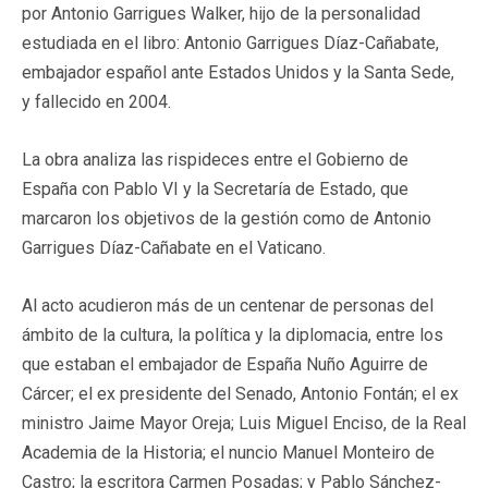
por Antonio Garrigues Walker, hijo de la personalidad
estudiada en el libro: Antonio Garrigues Díaz-Cañabate,
embajador español ante Estados Unidos y la Santa Sede,
y fallecido en 2004.
La obra analiza las rispideces entre el Gobierno de
España con Pablo VI y la Secretaría de Estado, que
marcaron los objetivos de la gestión como de Antonio
Garrigues Díaz-Cañabate en el Vaticano.
Al acto acudieron más de un centenar de personas del
ámbito de la cultura, la política y la diplomacia, entre los
que estaban el embajador de España Nuño Aguirre de
Cárcer; el ex presidente del Senado, Antonio Fontán; el ex
ministro Jaime Mayor Oreja; Luis Miguel Enciso, de la Real
Academia de la Historia; el nuncio Manuel Monteiro de
Castro; la escritora Carmen Posadas; y Pablo Sánchez-