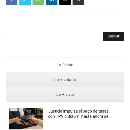
Buscar
Lo último
Lo + votado
Lo + visto
Justicia impulsa el pago de tasas
con TPV o Bizum: hasta ahora se...