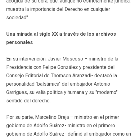
acogida de su obra, que, aunque no estrictamente jurídica,
muestra la importancia del Derecho en cualquier
sociedad".
Una mirada al siglo XX a través de los archivos
personales
En su intervención, Javier Moscoso – ministro de la
Presidencia con Felipe González y presidente del
Consejo Editorial de Thomson Aranzadi- destacó la
personalidad "balsámica" del embajador Antonio
Garrigues, su valía política y humana y su "moderno"
sentido del derecho.
Por su parte, Marcelino Oreja – ministro en el primer
gobierno de Adolfo Suárez- ministro en el primero
gobierno de Adolfo Suárez- definió al embajador como un