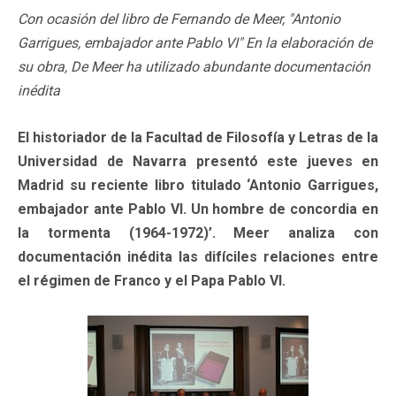
Con ocasión del libro de Fernando de Meer, "Antonio
Garrigues, embajador ante Pablo VI" En la elaboración de
su obra, De Meer ha utilizado abundante documentación
inédita
El historiador de la Facultad de Filosofía y Letras de la
Universidad de Navarra presentó este jueves en
Madrid su reciente libro titulado ‘Antonio Garrigues,
embajador ante Pablo VI. Un hombre de concordia en
la tormenta (1964-1972)’. Meer analiza con
documentación inédita las difíciles relaciones entre
el régimen de Franco y el Papa Pablo VI.