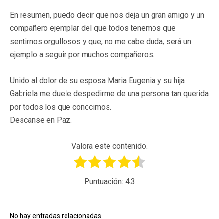
En resumen, puedo decir que nos deja un gran amigo y un
compañero ejemplar del que todos tenemos que
sentirnos orgullosos y que, no me cabe duda, será un
ejemplo a seguir por muchos compañeros.
Unido al dolor de su esposa Maria Eugenia y su hija
Gabriela me duele despedirme de una persona tan querida
por todos los que conocimos.
Descanse en Paz.
Valora este contenido.
Puntuación:
4.3
No hay entradas relacionadas