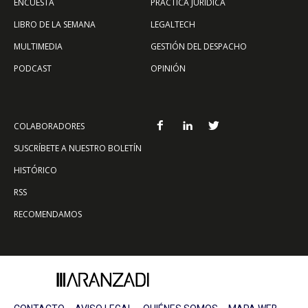
ENCUESTA
PRÁCTICA JURÍDICA
LIBRO DE LA SEMANA
LEGALTECH
MULTIMEDIA
GESTIÓN DEL DESPACHO
PODCAST
OPINIÓN
COLABORADORES
SUSCRÍBETE A NUESTRO BOLETÍN
HISTÓRICO
RSS
RECOMENDAMOS