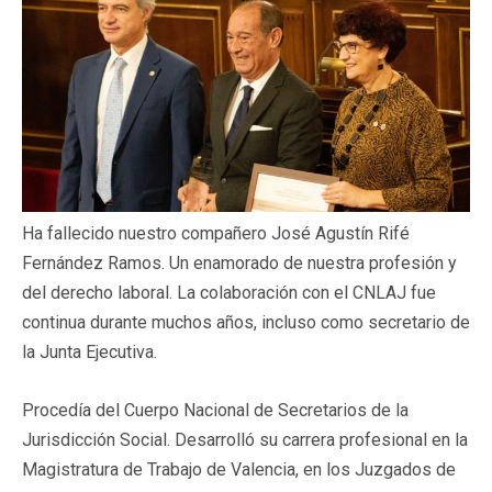
Ha fallecido nuestro compañero José Agustín Rifé
Fernández Ramos. Un enamorado de nuestra profesión y
del derecho laboral. La colaboración con el CNLAJ fue
continua durante muchos años, incluso como secretario de
la Junta Ejecutiva.
Procedía del Cuerpo Nacional de Secretarios de la
Jurisdicción Social. Desarrolló su carrera profesional en la
Magistratura de Trabajo de Valencia, en los Juzgados de