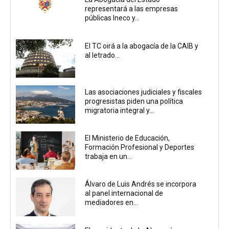
representará a las empresas
públicas Ineco y...
El TC oirá a la abogacía de la CAIB y
al letrado...
Las asociaciones judiciales y fiscales
progresistas piden una política
migratoria integral y...
El Ministerio de Educación,
Formación Profesional y Deportes
trabaja en un...
Álvaro de Luis Andrés se incorpora
al panel internacional de
mediadores en...