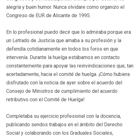
alegría y buen humor. Nunca olvidare como organizo el
Congreso de EUR de Alicante de 1995.
En lo profesional puedo decir que lo admiraba porque era
un Letrado de Justicia que amaba a su profesión y la
defendía cotidianamente en todos los foros en que
intervenía. Durante la huelga estábamos en contacto
constantemente para apoyar las reinvindicaciones que, tan
acertadamente, hacia el comité de huelga. ¡Cómo hubiera
disfrutado con la noticia de ayer sobre el acuerdo del
Consejo de Ministros de cumplimiento del acuerdo
retributivo con el Comité de Huelga!
Completaba su ejercicio profesional con la docencia,
publicando sendos trabajos en el ámbito del Derecho
Social y colaborando con los Graduales Sociales,