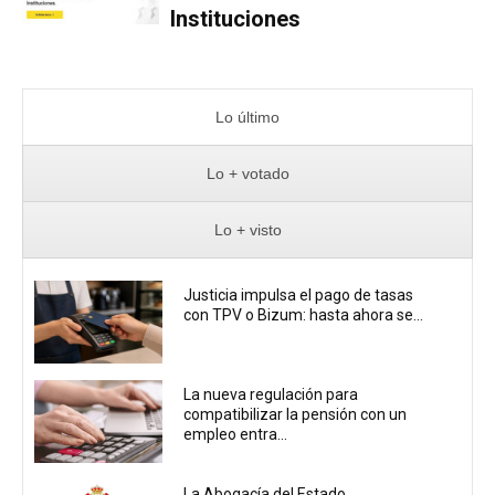
Instituciones
Lo último
Lo + votado
Lo + visto
Justicia impulsa el pago de tasas
con TPV o Bizum: hasta ahora se...
La nueva regulación para
compatibilizar la pensión con un
empleo entra...
La Abogacía del Estado