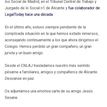
los Social de Madrid, en el Tribunal Central de Trabajo y
Juzgado de lo Social n1 de Alicante y
fue colaborador de
LegalToday hace una década
.
En el último año, estuvo siempre pendiente de la
complicada situación en la que hemos estado inmersos,
aconsejando continuamente a los que ahora dirigimos el
Colegio. Hemos perdido un gran compañero, un gran
jurista y un buen amigo.
Desde el CNLAJ trasladamos nuestro más sentido
pésame a familiares, amigos y compañeros de Alicante.
Descanse en paz.
Os adjuntamos una emotiva carta de su amigo Jesús
Seoane.