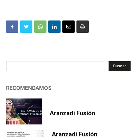
Buscar
RECOMENDAMOS
Aranzadi Fusión
Aranzadi Fusión