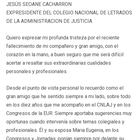
JESÚS SEOANE CACHARRON
EXPRESIDENTE DEL COLEGIO NACIONAL DE LETRADOS
DE LA ADMINISTRACION DE JUSTICIA
Quiero expresar mi profunda tristeza por el reciente
fallecimiento de mi compañero y gran amigo, con el
corazón en la mano, a buen seguro que me será difícil
acertar a resaltar sus extraordinarias cualidades
personales y profesionales.
Desde el punto de vista personal lo recuerdo como el
gran amigo que he sentido siempre a mi lado, sobre todo
en los diez años que me acompaño en el CNLAJ y en los
Congresos de la EUR. Siempre aportaba sugerencias muy
oportunas cuando intervenía sobre temas colegiales y
profesionales. Él y su esposa Maria Eugenia, en los
Congresos y Jornadas, ponían siempre por delante su