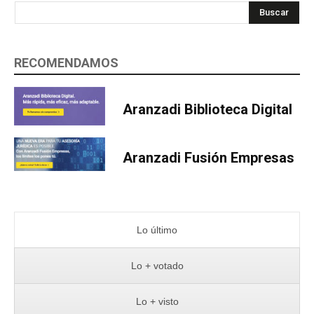
Buscar
RECOMENDAMOS
Aranzadi Biblioteca Digital
Aranzadi Fusión Empresas
Lo último
Lo + votado
Lo + visto