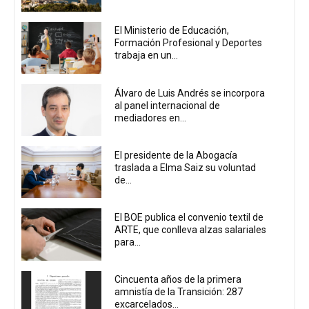
El Ministerio de Educación,
Formación Profesional y Deportes
trabaja en un...
Álvaro de Luis Andrés se incorpora
al panel internacional de
mediadores en...
El presidente de la Abogacía
traslada a Elma Saiz su voluntad
de...
El BOE publica el convenio textil de
ARTE, que conlleva alzas salariales
para...
Cincuenta años de la primera
amnistía de la Transición: 287
excarcelados...