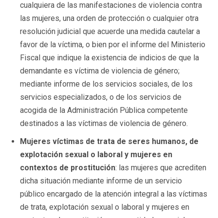
cualquiera de las manifestaciones de violencia contra
las mujeres, una orden de protección o cualquier otra
resolución judicial que acuerde una medida cautelar a
favor de la víctima, o bien por el informe del Ministerio
Fiscal que indique la existencia de indicios de que la
demandante es víctima de violencia de género;
mediante informe de los servicios sociales, de los
servicios especializados, o de los servicios de
acogida de la Administración Pública competente
destinados a las víctimas de violencia de género.
Mujeres víctimas de trata de seres humanos, de
explotación sexual o laboral y mujeres en
contextos de prostitución
: las mujeres que acrediten
dicha situación mediante informe de un servicio
público encargado de la atención integral a las víctimas
de trata, explotación sexual o laboral y mujeres en