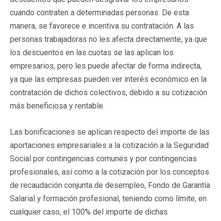
cuando contraten a determinadas personas. De esta
manera, se favorece e incentiva su contratación. A las
personas trabajadoras no les afecta directamente, ya que
los descuentos en las cuotas se las aplican los
empresarios, pero les puede afectar de forma indirecta,
ya que las empresas pueden ver interés económico en la
contratación de dichos colectivos, debido a su cotización
más beneficiosa y rentable.
Las bonificaciones se aplican respecto del importe de las
aportaciones empresariales a la cotización a la Seguridad
Social por contingencias comunes y por contingencias
profesionales, así como a la cotización por los conceptos
de recaudación conjunta de desempleo, Fondo de Garantía
Salarial y formación profesional, teniendo como límite, en
cualquier caso, el 100% del importe de dichas