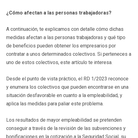
¿Cómo afectan a las personas trabajadoras?
A continuación, te explicamos con detalle cómo dichas
medidas afectan a las personas trabajadoras y qué tipo
de beneficios pueden obtener los empresarios por
contratar a unos determinados colectivos. Si perteneces a
uno de estos colectivos, este artículo te interesa.
Desde el punto de vista práctico, el RD 1/2023 reconoce
y enumera los colectivos que pueden encontrarse en una
situación desfavorable en cuanto a la empleabilidad, y
aplica las medidas para paliar este problema.
Los resultados de mayor empleabilidad se pretenden
conseguir a través de la revisión de las subvenciones y
bonificaciones en la cotización a la Seguridad Social, su