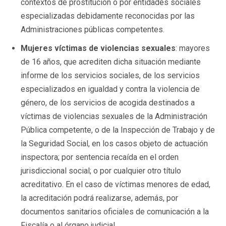
contextos de prostitución o por entidades sociales
especializadas debidamente reconocidas por las
Administraciones públicas competentes.
Mujeres víctimas de violencias sexuales
: mayores
de 16 años, que acrediten dicha situación mediante
informe de los servicios sociales, de los servicios
especializados en igualdad y contra la violencia de
género, de los servicios de acogida destinados a
víctimas de violencias sexuales de la Administración
Pública competente, o de la Inspección de Trabajo y de
la Seguridad Social, en los casos objeto de actuación
inspectora; por sentencia recaída en el orden
jurisdiccional social; o por cualquier otro título
acreditativo. En el caso de víctimas menores de edad,
la acreditación podrá realizarse, además, por
documentos sanitarios oficiales de comunicación a la
Fiscalía o al órgano judicial.