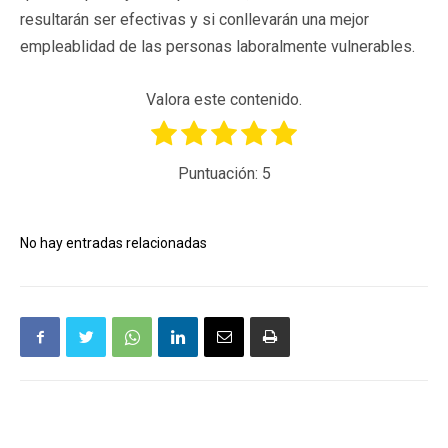
resultarán ser efectivas y si conllevarán una mejor
empleablidad de las personas laboralmente vulnerables.
Valora este contenido.
Puntuación:
5
No hay entradas relacionadas