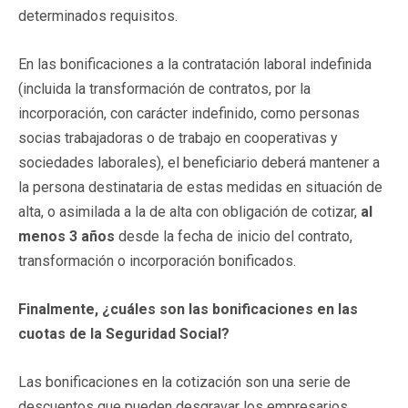
determinados requisitos.
En las bonificaciones a la contratación laboral indefinida
(incluida la transformación de contratos, por la
incorporación, con carácter indefinido, como personas
socias trabajadoras o de trabajo en cooperativas y
sociedades laborales), el beneficiario deberá mantener a
la persona destinataria de estas medidas en situación de
alta, o asimilada a la de alta con obligación de cotizar,
al
menos 3 años
desde la fecha de inicio del contrato,
transformación o incorporación bonificados.
Finalmente, ¿cuáles son las bonificaciones en las
cuotas de la Seguridad Social?
Las bonificaciones en la cotización son una serie de
descuentos que pueden desgravar los empresarios