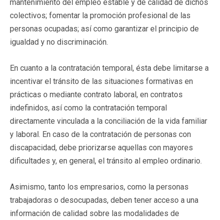
mantenimiento del empleo estable y de calidad de dichos
colectivos; fomentar la promoción profesional de las
personas ocupadas; así como garantizar el principio de
igualdad y no discriminación.
En cuanto a la contratación temporal, ésta debe limitarse a
incentivar el tránsito de las situaciones formativas en
prácticas o mediante contrato laboral, en contratos
indefinidos, así como la contratación temporal
directamente vinculada a la conciliación de la vida familiar
y laboral. En caso de la contratación de personas con
discapacidad, debe priorizarse aquellas con mayores
dificultades y, en general, el tránsito al empleo ordinario.
Asimismo, tanto los empresarios, como la personas
trabajadoras o desocupadas, deben tener acceso a una
información de calidad sobre las modalidades de