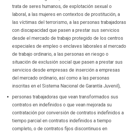
trata de seres humanos, de explotación sexual o
laboral, a las mujeres en contextos de prostitución, a
las víctimas del terrorismo, a las personas trabajadoras
con discapacidad que pasen a prestar sus servicios
desde el mercado de trabajo protegido de los centros
especiales de empleo o enclaves laborales al mercado
de trabajo ordinario, a las personas en riesgo o
situación de exclusión social que pasen a prestar sus
servicios desde empresas de inserción a empresas
del mercado ordinario, así como a las personas
inscritas en el Sistema Nacional de Garantía Juvenil),
personas trabajadoras que vean transformados sus
contratos en indefinidos o que vean mejorada su
contratación por conversión de contratos indefinidos a
tiempo parcial en contratos indefinidos a tiempo
completo, o de contratos fijos discontinuos en