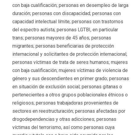
con baja cualificación; personas en desempleo de larga
duración; personas con discapacidad; personas con
capacidad intelectual límite; personas con trastornos
del espectro autista; personas LGTBI, en particular
trans; personas mayores de 45 años; personas
migrantes; personas beneficiarias de protección
internacional y solicitantes de protección internacional;
personas víctimas de trata de seres humanos; mujeres
con baja cualificación; mujeres víctimas de violencia de
género y sus descendientes en primer grado; personas
en situación de exclusión social; personas gitanas o
pertenecientes a otros grupos poblacionales étnicos o
religiosos; personas trabajadoras provenientes de
sectores en reestructuración; personas afectadas por
drogodependencias y otras adicciones; personas
víctimas del terrorismo, así como personas cuya