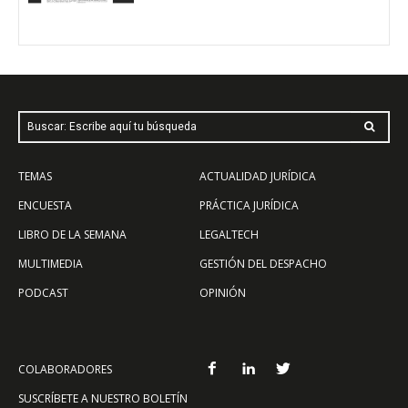
Buscar: Escribe aquí tu búsqueda
TEMAS
ACTUALIDAD JURÍDICA
ENCUESTA
PRÁCTICA JURÍDICA
LIBRO DE LA SEMANA
LEGALTECH
MULTIMEDIA
GESTIÓN DEL DESPACHO
PODCAST
OPINIÓN
COLABORADORES
SUSCRÍBETE A NUESTRO BOLETÍN