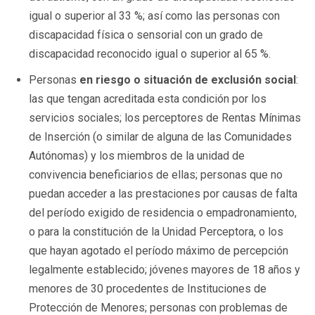
igual o superior al 33 %; así como las personas con
discapacidad física o sensorial con un grado de
discapacidad reconocido igual o superior al 65 %.
Personas
en riesgo o situación de exclusión social
:
las que tengan acreditada esta condición por los
servicios sociales; los perceptores de Rentas Mínimas
de Inserción (o similar de alguna de las Comunidades
Autónomas) y los miembros de la unidad de
convivencia beneficiarios de ellas; personas que no
puedan acceder a las prestaciones por causas de falta
del período exigido de residencia o empadronamiento,
o para la constitución de la Unidad Perceptora, o los
que hayan agotado el período máximo de percepción
legalmente establecido; jóvenes mayores de 18 años y
menores de 30 procedentes de Instituciones de
Protección de Menores; personas con problemas de