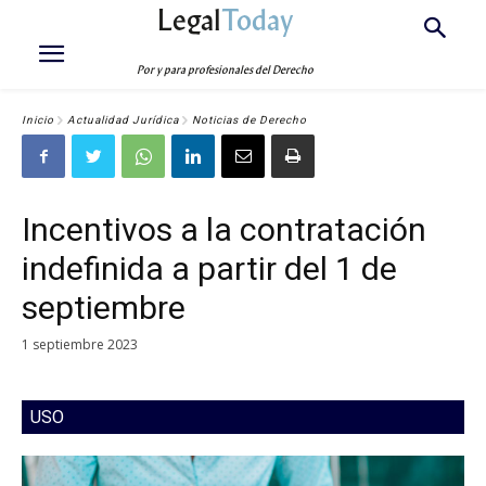
Legal
Today
Por y para profesionales del Derecho
Inicio
Actualidad Jurídica
Noticias de Derecho
Incentivos a la contratación
indefinida a partir del 1 de
septiembre
1 septiembre 2023
USO