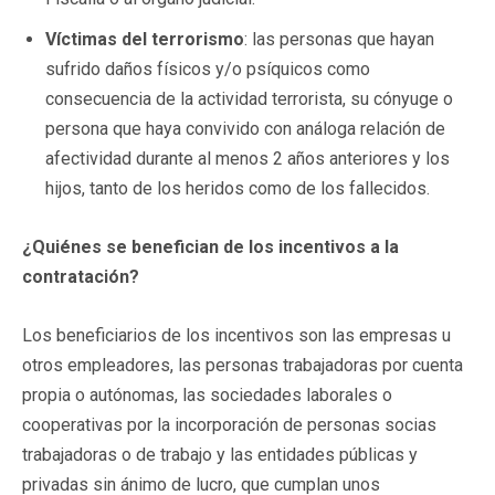
Víctimas del terrorismo
: las personas que hayan
sufrido daños físicos y/o psíquicos como
consecuencia de la actividad terrorista, su cónyuge o
persona que haya convivido con análoga relación de
afectividad durante al menos 2 años anteriores y los
hijos, tanto de los heridos como de los fallecidos.
¿Quiénes se benefician de los incentivos a la
contratación?
Los beneficiarios de los incentivos son las empresas u
otros empleadores, las personas trabajadoras por cuenta
propia o autónomas, las sociedades laborales o
cooperativas por la incorporación de personas socias
trabajadoras o de trabajo y las entidades públicas y
privadas sin ánimo de lucro, que cumplan unos