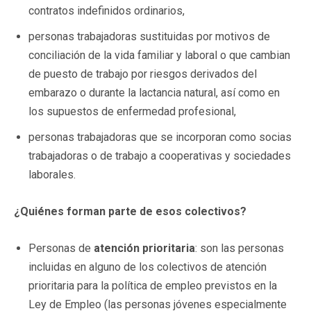
contratos indefinidos ordinarios,
personas trabajadoras sustituidas por motivos de
conciliación de la vida familiar y laboral o que cambian
de puesto de trabajo por riesgos derivados del
embarazo o durante la lactancia natural, así como en
los supuestos de enfermedad profesional,
personas trabajadoras que se incorporan como socias
trabajadoras o de trabajo a cooperativas y sociedades
laborales.
¿Quiénes forman parte de esos colectivos?
Personas de
atención prioritaria
: son las personas
incluidas en alguno de los colectivos de atención
prioritaria para la política de empleo previstos en la
Ley de Empleo (las personas jóvenes especialmente