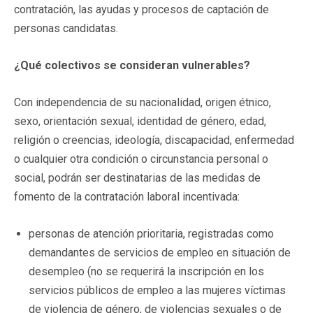
contratación, las ayudas y procesos de captación de
personas candidatas.
¿Qué colectivos se consideran vulnerables?
Con independencia de su nacionalidad, origen étnico,
sexo, orientación sexual, identidad de género, edad,
religión o creencias, ideología, discapacidad, enfermedad
o cualquier otra condición o circunstancia personal o
social, podrán ser destinatarias de las medidas de
fomento de la contratación laboral incentivada:
personas de atención prioritaria, registradas como
demandantes de servicios de empleo en situación de
desempleo (no se requerirá la inscripción en los
servicios públicos de empleo a las mujeres víctimas
de violencia de género, de violencias sexuales o de