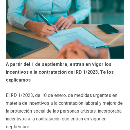
A partir del 1 de septiembre, entran en vigor los
incentivos a la contratación del RD 1/2023. Te los
explicamos
El RD 1/2023, de 10 de enero, de medidas urgentes en
materia de incentivos a la contratación laboral y mejora de
la protección social de las personas artistas, incorporaba
incentivos a la contratación que entran en vigor en
septiembre.