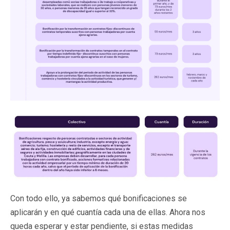
Con todo ello, ya sabemos qué bonificaciones se
aplicarán y en qué cuantía cada una de ellas. Ahora nos
queda esperar y estar pendiente, si estas medidas