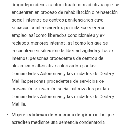
drogodependencia u otros trastornos adictivos que se
encuentren en proceso de rehabilitación o reinserción
social; internos de centros penitenciarios cuya
situación penitenciaria les permita acceder a un
empleo, así como liberados condicionales y ex
reclusos; menores internos, así como los que se
encuentran en situación de libertad vigilada y los ex
internos; personas procedentes de centros de
alojamiento alternativo autorizados por las
Comunidades Autónomas y las ciudades de Ceuta y
Melilla; personas procedentes de servicios de
prevención e inserción social autorizados por las
Comunidades Autónomas y las ciudades de Ceuta y
Melilla.
Mujeres
víctimas de violencia de género
: las que
acrediten mediante una sentencia condenatoria