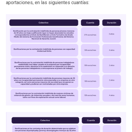
aportaciones, en las siguientes cuantías: