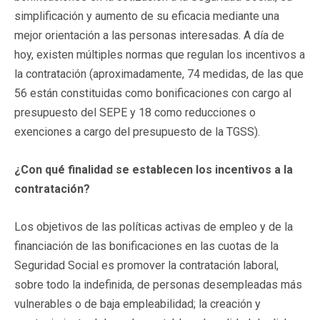
simplificación y aumento de su eficacia mediante una
mejor orientación a las personas interesadas. A día de
hoy, existen múltiples normas que regulan los incentivos a
la contratación (aproximadamente, 74 medidas, de las que
56 están constituidas como bonificaciones con cargo al
presupuesto del SEPE y 18 como reducciones o
exenciones a cargo del presupuesto de la TGSS).
¿Con qué finalidad se establecen los incentivos a la
contratación?
Los objetivos de las políticas activas de empleo y de la
financiación de las bonificaciones en las cuotas de la
Seguridad Social es promover la contratación laboral,
sobre todo la indefinida, de personas desempleadas más
vulnerables o de baja empleabilidad; la creación y