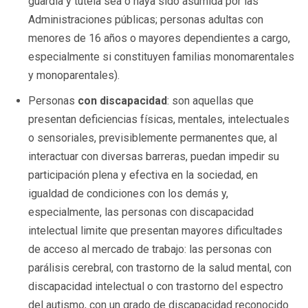
guardia y tutela sea o haya sido asumida por las
Administraciones públicas; personas adultas con
menores de 16 años o mayores dependientes a cargo,
especialmente si constituyen familias monomarentales
y monoparentales).
Personas
con discapacidad
: son aquellas que
presentan deficiencias físicas, mentales, intelectuales
o sensoriales, previsiblemente permanentes que, al
interactuar con diversas barreras, puedan impedir su
participación plena y efectiva en la sociedad, en
igualdad de condiciones con los demás y,
especialmente, las personas con discapacidad
intelectual limite que presentan mayores dificultades
de acceso al mercado de trabajo: las personas con
parálisis cerebral, con trastorno de la salud mental, con
discapacidad intelectual o con trastorno del espectro
del autismo, con un grado de discapacidad reconocido